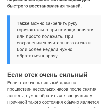
быстрого восстановления тканей.
Также можно закрепить руку
горизонтально при помощи повязки
или просто полежать. При
сохранении значительного отека и
боли более недели нужно
обратиться к врачу.
Если отек очень сильный
Если отек очень сильный даже по
прошествии нескольких часов после снятия
лонгеты, нужно обратиться к специалисту.
Причиной такого состояния обычно является