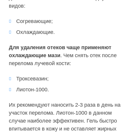
видов:
Согревающие;
Охлаждающие.
Для удаления отеков чаще применяют
охлаждающие мази
. Чем снять отек после
перелома лучевой кости:
Троксевазин;
Лиотон-1000.
Их рекомендуют наносить 2-3 раза в день на
участок перелома. Лиотон-1000 в данном
случае наиболее эффективен. Гель быстро
впитывается в кожу и не оставляет жирных