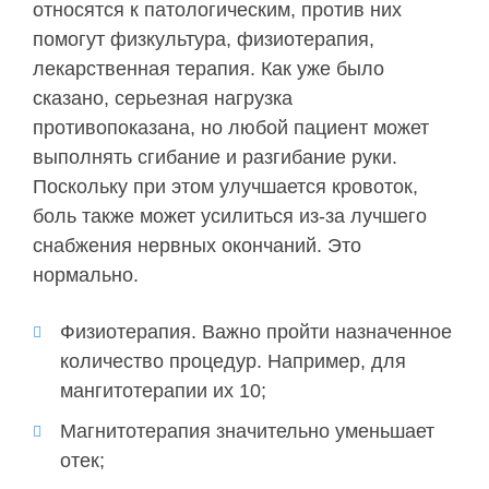
относятся к патологическим, против них
помогут физкультура, физиотерапия,
лекарственная терапия. Как уже было
сказано, серьезная нагрузка
противопоказана, но любой пациент может
выполнять сгибание и разгибание руки.
Поскольку при этом улучшается кровоток,
боль также может усилиться из-за лучшего
снабжения нервных окончаний. Это
нормально.
Физиотерапия. Важно пройти назначенное
количество процедур. Например, для
мангитотерапии их 10;
Магнитотерапия значительно уменьшает
отек;