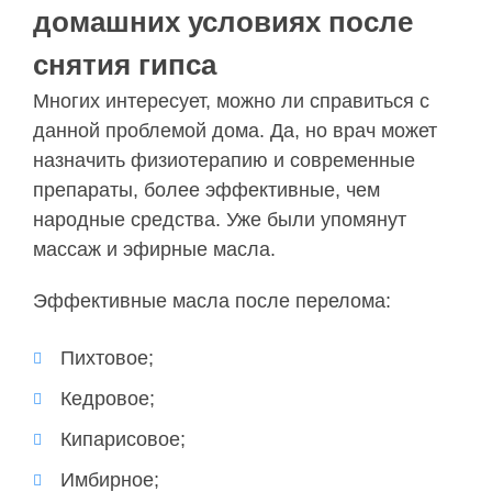
домашних условиях после
снятия гипса
Многих интересует, можно ли справиться с
данной проблемой дома. Да, но врач может
назначить физиотерапию и современные
препараты, более эффективные, чем
народные средства. Уже были упомянут
массаж и эфирные масла.
Эффективные масла после перелома:
Пихтовое;
Кедровое;
Кипарисовое;
Имбирное;