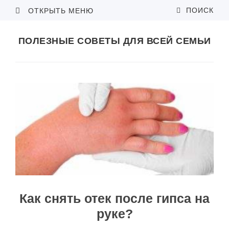
ПОИСК
ОТКРЫТЬ МЕНЮ
ПОЛЕЗНЫЕ СОВЕТЫ ДЛЯ ВСЕЙ СЕМЬИ
Как снять отек после гипса на
руке?