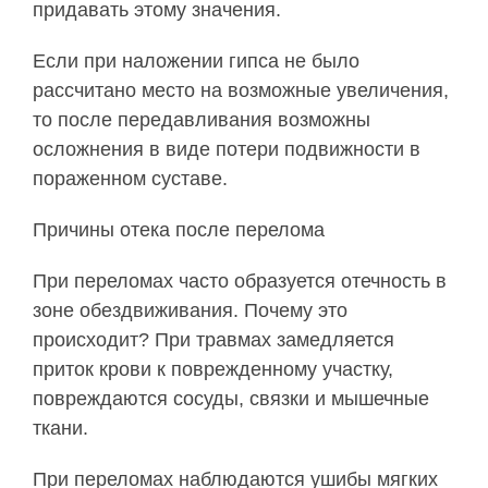
придавать этому значения.
Если при наложении гипса не было
рассчитано место на возможные увеличения,
то после передавливания возможны
осложнения в виде потери подвижности в
пораженном суставе.
Причины отека после перелома
При переломах часто образуется отечность в
зоне обездвиживания. Почему это
происходит? При травмах замедляется
приток крови к поврежденному участку,
повреждаются сосуды, связки и мышечные
ткани.
При переломах наблюдаются ушибы мягких