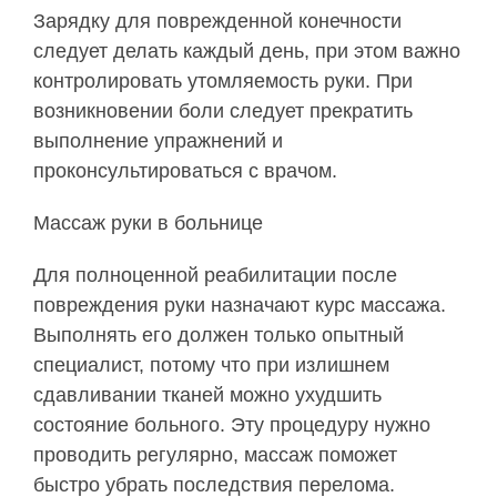
Зарядку для поврежденной конечности
следует делать каждый день, при этом важно
контролировать утомляемость руки. При
возникновении боли следует прекратить
выполнение упражнений и
проконсультироваться с врачом.
Массаж руки в больнице
Для полноценной реабилитации после
повреждения руки назначают курс массажа.
Выполнять его должен только опытный
специалист, потому что при излишнем
сдавливании тканей можно ухудшить
состояние больного. Эту процедуру нужно
проводить регулярно, массаж поможет
быстро убрать последствия перелома.