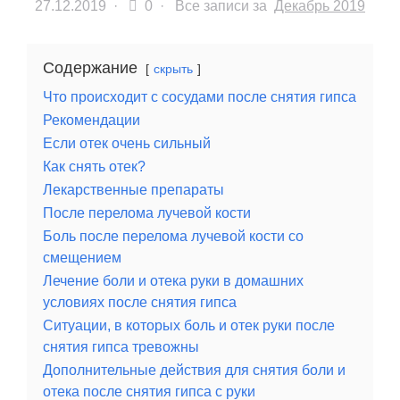
27.12.2019
·
0 ·
Все записи за
Декабрь 2019
Содержание
скрыть
Что происходит с сосудами после снятия гипса
Рекомендации
Если отек очень сильный
Как снять отек?
Лекарственные препараты
После перелома лучевой кости
Боль после перелома лучевой кости со
смещением
Лечение боли и отека руки в домашних
условиях после снятия гипса
Ситуации, в которых боль и отек руки после
снятия гипса тревожны
Дополнительные действия для снятия боли и
отека после снятия гипса с руки