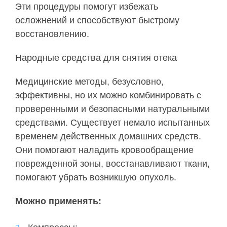
Эти процедуры помогут избежать
осложнений и способствуют быстрому
восстановлению.
Народные средства для снятия отека
Медицинские методы, безусловно,
эффективны, но их можно комбинировать с
проверенными и безопасными натуральными
средствами. Существует немало испытанных
временем действенных домашних средств.
Они помогают наладить кровообращение
поврежденной зоны, восстанавливают ткани,
помогают убрать возникшую опухоль.
Можно применять: