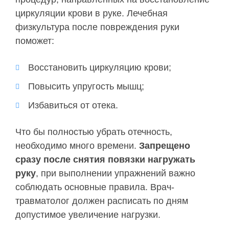
циркуляции крови в руке. Лечебная
физкультура после повреждения руки
поможет:
Восстановить циркуляцию крови;
Повысить упругость мышц;
Избавиться от отека.
Что бы полностью убрать отечность,
необходимо много времени.
Запрещено
сразу после снятия повязки нагружать
руку
, при выполнении упражнений важно
соблюдать основные правила. Врач-
травматолог должен расписать по дням
допустимое увеличение нагрузки.