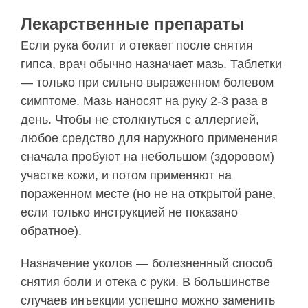
Лекарственные препараты
Если рука болит и отекает после снятия
гипса, врач обычно назначает мазь. Таблетки
— только при сильно выраженном болевом
симптоме. Мазь наносят на руку 2-3 раза в
день. Чтобы не столкнуться с аллергией,
любое средство для наружного применения
сначала пробуют на небольшом (здоровом)
участке кожи, и потом применяют на
пораженном месте (но не на открытой ране,
если только инструкцией не показано
обратное).
Назначение уколов — болезненный способ
снятия боли и отека с руки. В большинстве
случаев инъекции успешно можно заменить