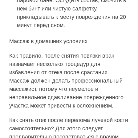
паровой бане. Остудить состав, смочить в
нем бинт или чистую салфетку,
прикладывать к месту повреждения на 20
минут перед сном.
Массаж в домашних условиях
Как правило, после снятия повязки врач
назначает несколько процедур для
избавления от отека после срастания.
Массаж должен делать профессиональный
массажист, потому что неумелое и
неправильное сдавливание поврежденного
участка может привести к осложнениям.
Как снять отек после перелома лучевой кости
самостоятельно? Для этого следует
предварительно посоветоваться с врачом.