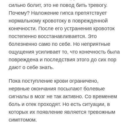
сильно болит, это не повод бить тревогу.
Почему? Наложение гипса препятствует
нормальному кровотоку в поврежденной
конечности. После его устранения кровоток
постепенно восстанавливается. Это
болезненно само по себе. Но неприятные
ощущения усиливает то, что конечность была
повреждена и последствия этого до сих пор
дают о себе знать.
Пока поступление крови ограничено,
нервные окончания посылают болевые
сигналы в мозг не так активно. Со временем
боль и отек проходят. Но есть ситуации, в
которых их появление является тревожным
симптомом.