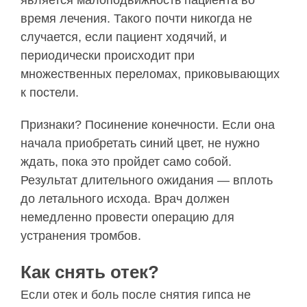
время лечения. Такого почти никогда не
случается, если пациент ходячий, и
периодически происходит при
множественных переломах, приковывающих
к постели.
Признаки? Посинение конечности. Если она
начала приобретать синий цвет, не нужно
ждать, пока это пройдет само собой.
Результат длительного ожидания — вплоть
до летального исхода. Врач должен
немедленно провести операцию для
устранения тромбов.
Как снять отек?
Если отек и боль после снятия гипса не