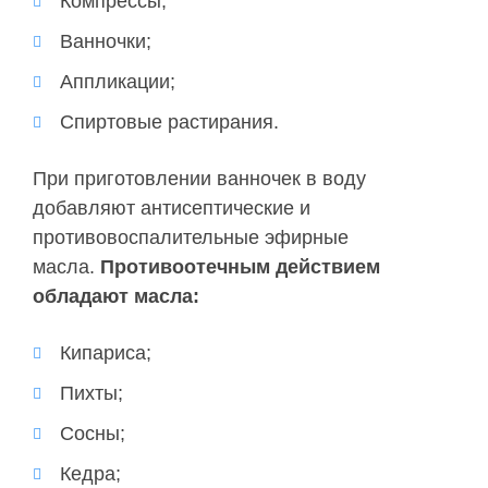
Компрессы;
Ванночки;
Аппликации;
Спиртовые растирания.
При приготовлении ванночек в воду
добавляют антисептические и
противовоспалительные эфирные
масла.
Противоотечным действием
обладают масла:
Кипариса;
Пихты;
Сосны;
Кедра;