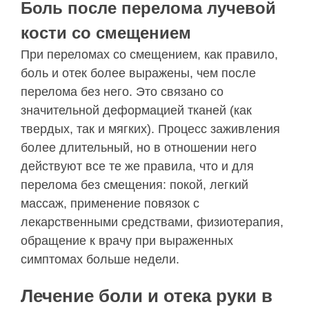
Боль после перелома лучевой
кости со смещением
При переломах со смещением, как правило,
боль и отек более выражены, чем после
перелома без него. Это связано со
значительной деформацией тканей (как
твердых, так и мягких). Процесс заживления
более длительный, но в отношении него
действуют все те же правила, что и для
перелома без смещения: покой, легкий
массаж, применение повязок с
лекарственными средствами, физиотерапия,
обращение к врачу при выраженных
симптомах больше недели.
Лечение боли и отека руки в