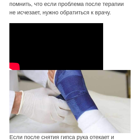
помнить, что если проблема после терапии
не исчезает, нужно обратиться к врачу.
Если после снятия гипса рука отекает и