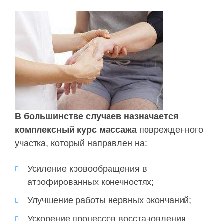
В большинстве случаев назначается
комплексный курс массажа
поврежденного
участка, который направлен на:
Усиление кровообращения в
атрофированных конечностях;
Улучшение работы нервных окончаний;
Ускорение процессов восстановления