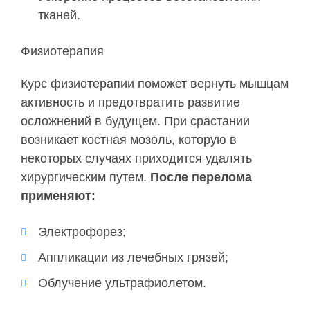
тканей.
Физиотерапия
Курс физиотерапии поможет вернуть мышцам
активность и предотвратить развитие
осложнений в будущем. При срастании
возникает костная мозоль, которую в
некоторых случаях приходится удалять
хирургическим путем.
После перелома
применяют:
Электрофорез;
Аппликации из лечебных грязей;
Облучение ультрафиолетом.