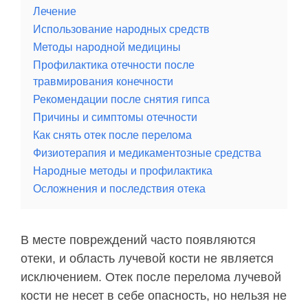
Лечение
Использование народных средств
Методы народной медицины
Профилактика отечности после
травмирования конечности
Рекомендации после снятия гипса
Причины и симптомы отечности
Как снять отек после перелома
Физиотерапия и медикаментозные средства
Народные методы и профилактика
Осложнения и последствия отека
В месте повреждений часто появляются
отеки, и область лучевой кости не является
исключением. Отек после перелома лучевой
кости не несет в себе опасность, но нельзя не