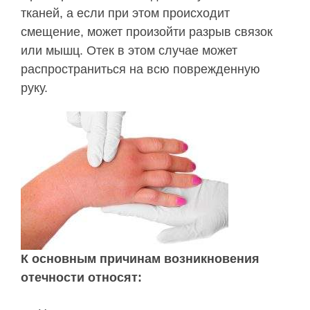
тканей, а если при этом происходит
смещение, может произойти разрыв связок
или мышц. Отек в этом случае может
распространиться на всю поврежденную
руку.
К основным причинам возникновения
отечности относят: