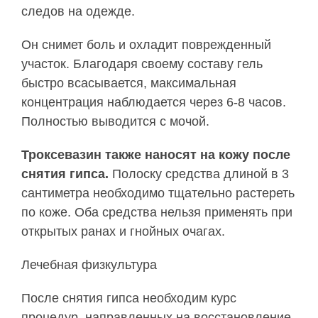
следов на одежде.
Он снимет боль и охладит поврежденный
участок. Благодаря своему составу гель
быстро всасывается, максимальная
концентрация наблюдается через 6-8 часов.
Полностью выводится с мочой.
Троксевазин также наносят на кожу после
снятия гипса.
Полоску средства длиной в 3
сантиметра необходимо тщательно растереть
по коже. Оба средства нельзя применять при
открытых ранах и гнойных очагах.
Лечебная физкультура
После снятия гипса необходим курс
процедур, направленных на восстановление