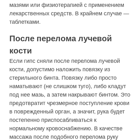
мазями или физиотерапией с применением
лекарственных средств. В крайнем случае —
таблетками.
После перелома лучевой
кости
Если гипс сняли после перелома лучевой
кости, допустимо наложить повязку из
стерильного бинта. Повязку либо просто
наматывают (не слишком туго), либо кладут
под нее мазь, а затем накрывают бинтом. Это
предотвратит чрезмерное поступление крови
в поврежденный орган, а значит, рука будет
постепенно приспосабливаться к
нормальному кровоснабжению. В качестве
массажа после подобного перелома руку