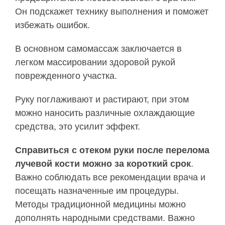
Он подскажет технику выполнения и поможет
избежать ошибок.
В основном самомассаж заключается в
легком массировании здоровой рукой
поврежденного участка.
Руку поглаживают и растирают, при этом
можно наносить различные охлаждающие
средства, это усилит эффект.
Справиться с отеком руки после перелома
лучевой кости можно за короткий срок
.
Важно соблюдать все рекомендации врача и
посещать назначенные им процедуры.
Методы традиционной медицины можно
дополнять народными средствами. Важно