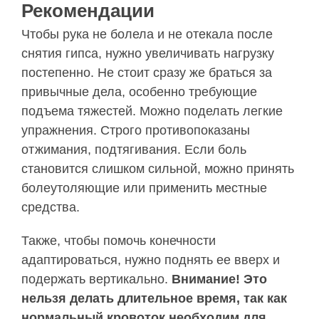
Рекомендации
Чтобы рука не болела и не отекала после
снятия гипса, нужно увеличивать нагрузку
постепенно. Не стоит сразу же браться за
привычные дела, особенно требующие
подъема тяжестей. Можно поделать легкие
упражнения. Строго противопоказаны
отжимания, подтягивания. Если боль
становится слишком сильной, можно принять
болеутоляющие или применить местные
средства.
Также, чтобы помочь конечности
адаптироваться, нужно поднять ее вверх и
подержать вертикально.
Внимание! Это
нельзя делать длительное время, так как
нормальный кровоток необходим для