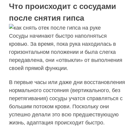
Что происходит с сосудами
после снятия гипса
Сосуды начинают быстро наполняться
кровью. За время, пока рука находилась в
горизонтальном положении и была слегка
передавлена, они «отвыкли» от выполнения
своей прямой функции.
В первые часы или даже дни восстановления
нормального состояния (вертикального, без
перетягивания) сосуды учатся справляться с
большим потоком крови. Поскольку они
успешно делали это всю предшествующую
жизнь, адаптация происходит быстро.