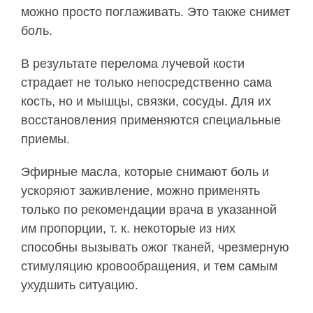
можно просто поглаживать. Это также снимет
боль.
В результате перелома лучевой кости
страдает не только непосредственно сама
кость, но и мышцы, связки, сосуды. Для их
восстановления применяются специальные
приемы.
Эфирные масла, которые снимают боль и
ускоряют заживление, можно применять
только по рекомендации врача в указанной
им пропорции, т. к. некоторые из них
способны вызывать ожог тканей, чрезмерную
стимуляцию кровообращения, и тем самым
ухудшить ситуацию.