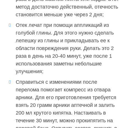
метод достаточно действенный, отечность
становится меньше уже через 2 дня;
Отек лечат при помощи аппликаций из
голубой глины. Для этого нужно сделать
лепешку из глины и прикладывать ее к
области повреждения руки. Делать это 2
раза в день на 20-40 минут, уже после 1
использования заметны небольшие
улучшения;
Справиться с изменениями после
перелома помогает компресс из отвара
арники. Для его приготовления требуется
взять 20 грамм арники аптечной и залить
200 мл крутого кипятка. Настаивать в
течение 30 минут, можно прокипятить на