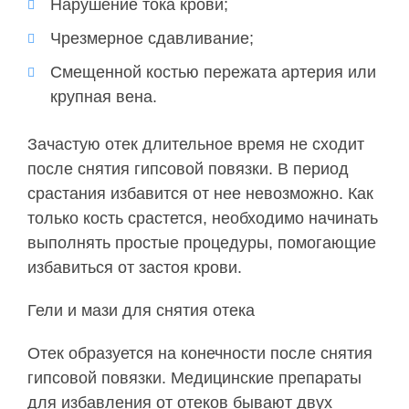
Нарушение тока крови;
Чрезмерное сдавливание;
Смещенной костью пережата артерия или
крупная вена.
Зачастую отек длительное время не сходит
после снятия гипсовой повязки. В период
срастания избавится от нее невозможно. Как
только кость срастется, необходимо начинать
выполнять простые процедуры, помогающие
избавиться от застоя крови.
Гели и мази для снятия отека
Отек образуется на конечности после снятия
гипсовой повязки. Медицинские препараты
для избавления от отеков бывают двух