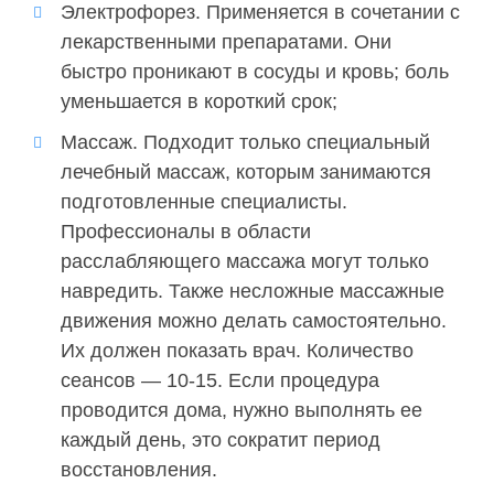
Электрофорез. Применяется в сочетании с
лекарственными препаратами. Они
быстро проникают в сосуды и кровь; боль
уменьшается в короткий срок;
Массаж. Подходит только специальный
лечебный массаж, которым занимаются
подготовленные специалисты.
Профессионалы в области
расслабляющего массажа могут только
навредить. Также несложные массажные
движения можно делать самостоятельно.
Их должен показать врач. Количество
сеансов — 10-15. Если процедура
проводится дома, нужно выполнять ее
каждый день, это сократит период
восстановления.