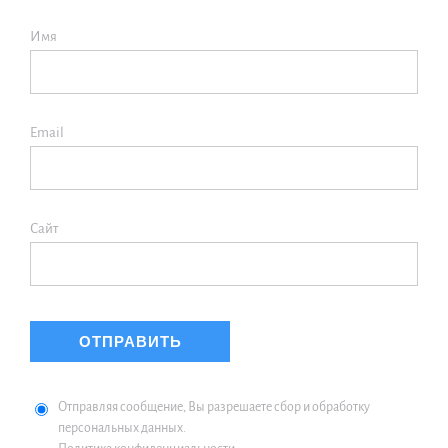
Имя
Email
Сайт
Отправляя сообщение, Вы разрешаете сбор и обработку
персональных данных.