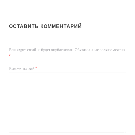
ОСТАВИТЬ КОММЕНТАРИЙ
Ваш адрес email не будет опубликован.
Обязательные поля помечены
*
Комментарий
*