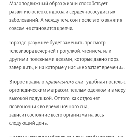
Малоподвижный образ жизни способствует
развитию остеохондроза и сердечнососудистых
заболеваний. А между тем, сон после этого занятия
совсем не становится крепче.
Гораздо разумнее будет заменить просмотр
телевизора вечерней прогулкой, чтением, или
другими полезными делами, которые давно пора
завершить, и на которые у нас «не хватает времени».
Второе правило
правильного сна
– удобная постель с
ортопедическим матрасом, теплым одеялом и в меру
высокой подушкой. От того, как отдохнет
позвоночник во время ночного сна,
зависит состояние всего организма на весь
следующий день.