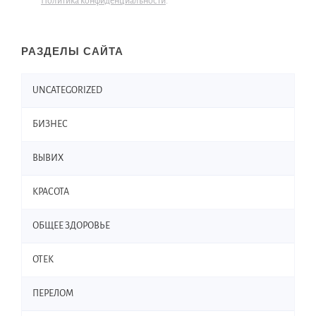
Политика конфиденциальности
.
РАЗДЕЛЫ САЙТА
UNCATEGORIZED
БИЗНЕС
ВЫВИХ
КРАСОТА
ОБЩЕЕ ЗДОРОВЬЕ
ОТЕК
ПЕРЕЛОМ