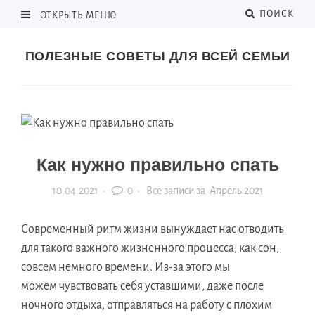
ПОИСК
ОТКРЫТЬ МЕНЮ
ПОЛЕЗНЫЕ СОВЕТЫ ДЛЯ ВСЕЙ СЕМЬИ
Как нужно правильно спать
10.04.2021
·
0 ·
Все записи за
Апрель 2021
Современный ритм жизни вынуждает нас отводить
для такого важного жизненного процесса, как сон,
совсем немного времени. Из-за этого мы
можем чувствовать себя уставшими, даже после
ночного отдыха, отправляться на работу с плохим