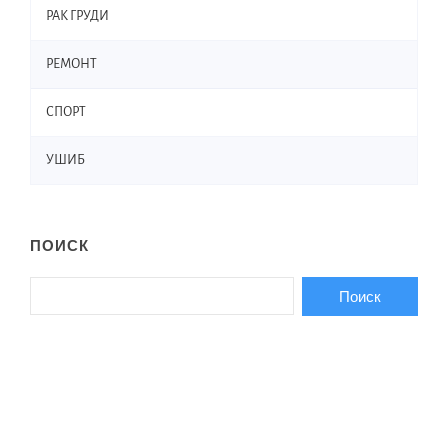
РАК ГРУДИ
РЕМОНТ
СПОРТ
УШИБ
ПОИСК