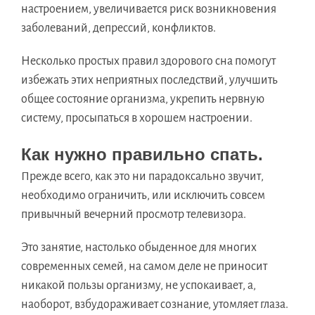
настроением, увеличивается риск возникновения
заболеваний, депрессий, конфликтов.
Несколько простых правил здорового сна помогут
избежать этих неприятных последствий, улучшить
общее состояние организма, укрепить нервную
систему, просыпаться в хорошем настроении.
Как нужно правильно спать.
Прежде всего, как это ни парадоксально звучит,
необходимо ограничить, или исключить совсем
привычный вечерний просмотр телевизора.
Это занятие, настолько обыденное для многих
современных семей, на самом деле не приносит
никакой пользы организму, не успокаивает, а,
наоборот, взбудораживает сознание, утомляет глаза.