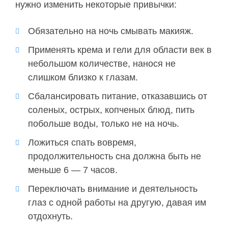
нужно изменить некоторые привычки:
Обязательно на ночь смывать макияж.
Применять крема и гели для области век в
небольшом количестве, нанося не
слишком близко к глазам.
Сбалансировать питание, отказавшись от
соленых, острых, копченых блюд, пить
побольше воды, только не на ночь.
Ложиться спать вовремя,
продолжительность сна должна быть не
меньше 6 — 7 часов.
Переключать внимание и деятельность
глаз с одной работы на другую, давая им
отдохнуть.