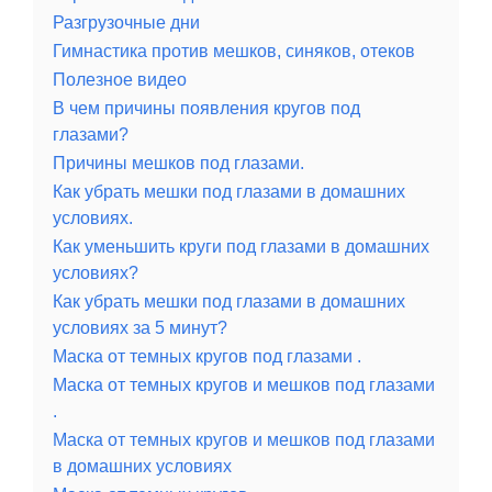
Разгрузочные дни
Гимнастика против мешков, синяков, отеков
Полезное видео
В чем причины появления кругов под
глазами?
Причины мешков под глазами.
Как убрать мешки под глазами в домашних
условиях.
Как уменьшить круги под глазами в домашних
условиях?
Как убрать мешки под глазами в домашних
условиях за 5 минут?
Маска от темных кругов под глазами .
Маска от темных кругов и мешков под глазами
.
Маска от темных кругов и мешков под глазами
в домашних условиях