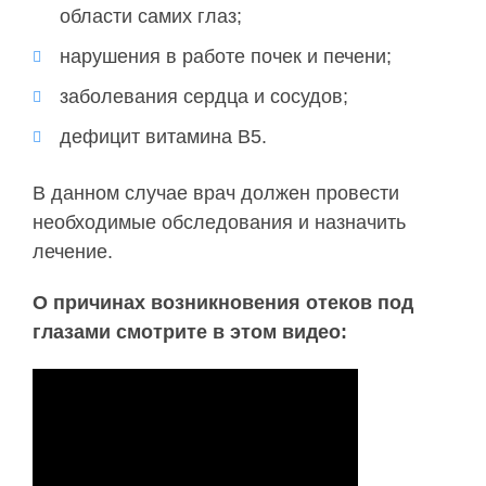
области самих глаз;
нарушения в работе почек и печени;
заболевания сердца и сосудов;
дефицит витамина В5.
В данном случае врач должен провести
необходимые обследования и назначить
лечение.
О причинах возникновения отеков под
глазами смотрите в этом видео: