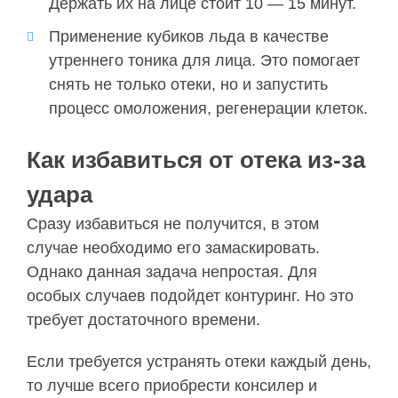
Держать их на лице стоит 10 — 15 минут.
Применение кубиков льда в качестве
утреннего тоника для лица. Это помогает
снять не только отеки, но и запустить
процесс омоложения, регенерации клеток.
Как избавиться от отека из-за
удара
Сразу избавиться не получится, в этом
случае необходимо его замаскировать.
Однако данная задача непростая. Для
особых случаев подойдет контуринг. Но это
требует достаточного времени.
Если требуется устранять отеки каждый день,
то лучше всего приобрести консилер и