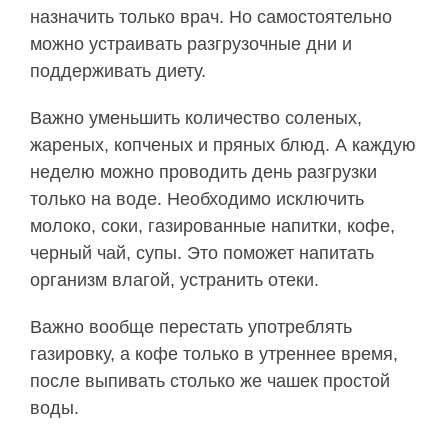
назначить только врач. Но самостоятельно
можно устраивать разгрузочные дни и
поддерживать диету.
Важно уменьшить количество соленых,
жареных, копченых и пряных блюд. А каждую
неделю можно проводить день разгрузки
только на воде. Необходимо исключить
молоко, соки, газированные напитки, кофе,
черный чай, супы. Это поможет напитать
организм влагой, устранить отеки.
Важно вообще перестать употреблять
газировку, а кофе только в утреннее время,
после выпивать столько же чашек простой
воды.