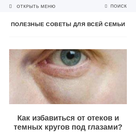
ПОИСК
ОТКРЫТЬ МЕНЮ
ПОЛЕЗНЫЕ СОВЕТЫ ДЛЯ ВСЕЙ СЕМЬИ
Как избавиться от отеков и
темных кругов под глазами?