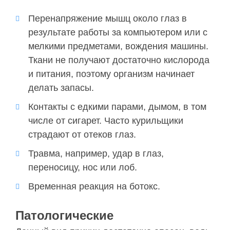
Перенапряжение мышц около глаз в
результате работы за компьютером или с
мелкими предметами, вождения машины.
Ткани не получают достаточно кислорода
и питания, поэтому организм начинает
делать запасы.
Контакты с едкими парами, дымом, в том
числе от сигарет. Часто курильщики
страдают от отеков глаз.
Травма, например, удар в глаз,
переносицу, нос или лоб.
Временная реакция на ботокс.
Патологические