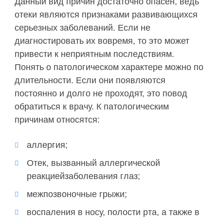
Данный вид причин достаточно опасен, ведь
отеки являются признаками развивающихся
серьезных заболеваний. Если не
диагностировать их вовремя, то это может
привести к неприятным последствиям.
Понять о патологическом характере можно по
длительности. Если они появляются
постоянно и долго не проходят, это повод
обратиться к врачу. К патологическим
причинам относятся:
аллергия;
Отек, вызванный аллергической
реакциейзаболевания глаз;
межпозвоночные грыжи;
воспаления в носу, полости рта, а также в