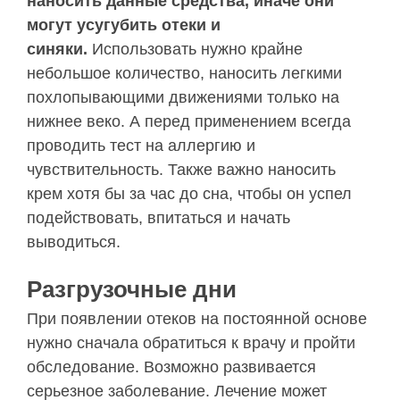
наносить данные средства, иначе они
могут усугубить отеки и
синяки.
Использовать нужно крайне
небольшое количество, наносить легкими
похлопывающими движениями только на
нижнее веко. А перед применением всегда
проводить тест на аллергию и
чувствительность. Также важно наносить
крем хотя бы за час до сна, чтобы он успел
подействовать, впитаться и начать
выводиться.
Разгрузочные дни
При появлении отеков на постоянной основе
нужно сначала обратиться к врачу и пройти
обследование. Возможно развивается
серьезное заболевание. Лечение может