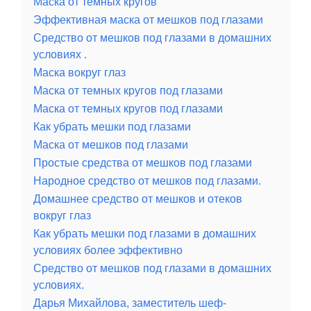
Маска от темных кругов
Эффективная маска от мешков под глазами
Средство от мешков под глазами в домашних
условиях .
Маска вокруг глаз
Маска от темных кругов под глазами
Маска от темных кругов под глазами
Как убрать мешки под глазами
Маска от мешков под глазами
Простые средства от мешков под глазами
Народное средство от мешков под глазами.
Домашнее средство от мешков и отеков
вокруг глаз
Как убрать мешки под глазами в домашних
условиях более эффективно
Средство от мешков под глазами в домашних
условиях.
Дарья Михайлова, заместитель шеф-