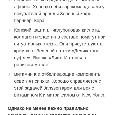
эффект. Хорошо себя зарекомендовали у
покупателей бренды Зеленый кофе,
Гарньер, Кора.
Конский каштан, гиалуроновая кислота,
коллаген и эластин в составе помогут при
ситуативных отеках. Они присутствуют в
кремах от Зеленой аптеки «Деликатное
суфле», Витэкс «Лифт Интенс» в
роликовом геле.
Витамин К и отбеливающие компоненты
осветлят синяки. Хорошо справляется с
этой задачей Janssen крем для век с
витамином К и матриксилом от New Youth.
Однако не менее важно правильно