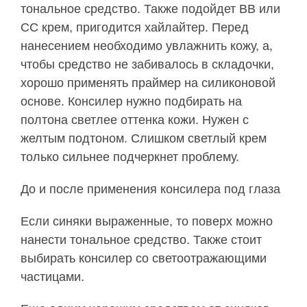
тональное средство. Также подойдет ВВ или
СС крем, пригодится хайлайтер. Перед
нанесением необходимо увлажнить кожу, а,
чтобы средство не забивалось в складочки,
хорошо применять праймер на силиконовой
основе. Консилер нужно подбирать на
полтона светлее оттенка кожи. Нужен с
желтым подтоном. Слишком светлый крем
только сильнее подчеркнет проблему.
До и после применения консилера под глаза
Если синяки выраженные, то поверх можно
нанести тональное средство. Также стоит
выбирать консилер со светоотражающими
частицами.