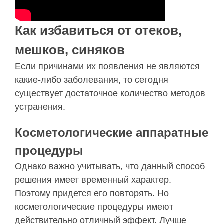
Как избавиться от отеков,
мешков, синяков
Если причинами их появления не являются
какие-либо заболевания, то сегодня
существует достаточное количество методов
устранения.
Косметологические аппаратные
процедуры
Однако важно учитывать, что данный способ
решения имеет временный характер.
Поэтому придется его повторять. Но
косметологические процедуры имеют
действительно отличный эффект. Лучше