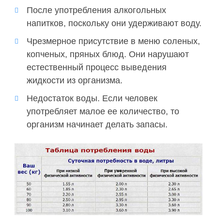
После употребления алкогольных
напитков, поскольку они удерживают воду.
Чрезмерное присутствие в меню соленых,
копченых, пряных блюд. Они нарушают
естественный процесс выведения
жидкости из организма.
Недостаток воды. Если человек
употребляет малое ее количество, то
организм начинает делать запасы.