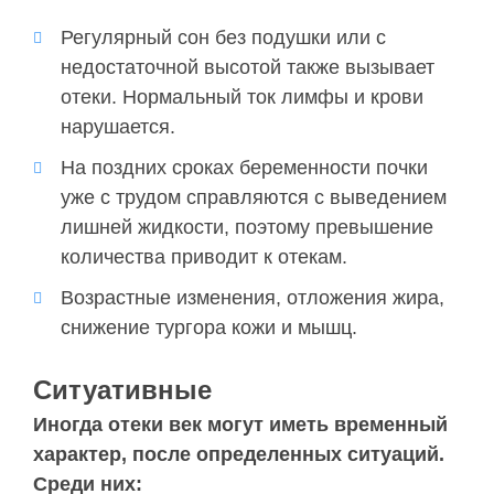
Регулярный сон без подушки или с
недостаточной высотой также вызывает
отеки. Нормальный ток лимфы и крови
нарушается.
На поздних сроках беременности почки
уже с трудом справляются с выведением
лишней жидкости, поэтому превышение
количества приводит к отекам.
Возрастные изменения, отложения жира,
снижение тургора кожи и мышц.
Ситуативные
Иногда отеки век могут иметь временный
характер, после определенных ситуаций.
Среди них: