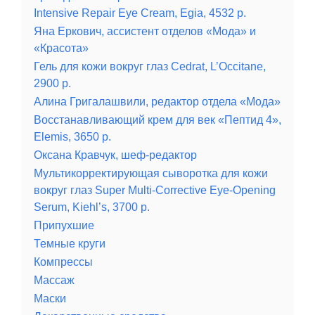
Intensive Repair Eye Cream, Egia, 4532 р.
Яна Еркович, ассистент отделов «Мода» и
«Красота»
Гель для кожи вокруг глаз Cedrat, L’Occitane,
2900 р.
Алина Григалашвили, редактор отдела «Мода»
Восстанавливающий крем для век «Пептид 4»,
Elemis, 3650 р.
Оксана Кравчук, шеф-редактор
Мультикорректирующая сыворотка для кожи
вокруг глаз Super Multi-Corrective Eye-Opening
Serum, Kiehl’s, 3700 р.
Припухшие
Темные круги
Компрессы
Массаж
Маски