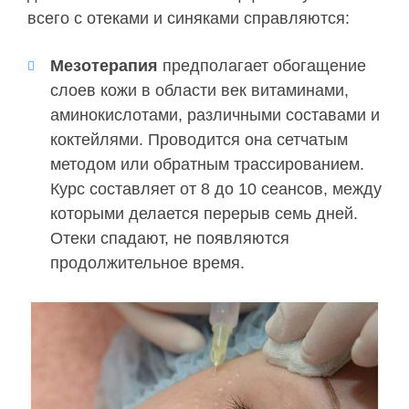
всего с отеками и синяками справляются:
Мезотерапия
предполагает обогащение
слоев кожи в области век витаминами,
аминокислотами, различными составами и
коктейлями. Проводится она сетчатым
методом или обратным трассированием.
Курс составляет от 8 до 10 сеансов, между
которыми делается перерыв семь дней.
Отеки спадают, не появляются
продолжительное время.