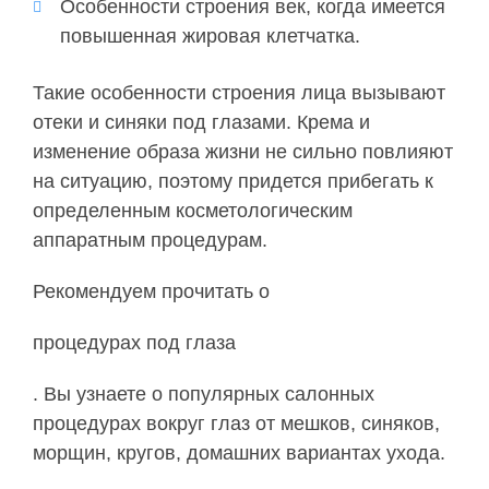
Особенности строения век, когда имеется
повышенная жировая клетчатка.
Такие особенности строения лица вызывают
отеки и синяки под глазами. Крема и
изменение образа жизни не сильно повлияют
на ситуацию, поэтому придется прибегать к
определенным косметологическим
аппаратным процедурам.
Рекомендуем прочитать о
процедурах под глаза
. Вы узнаете о популярных салонных
процедурах вокруг глаз от мешков, синяков,
морщин, кругов, домашних вариантах ухода.