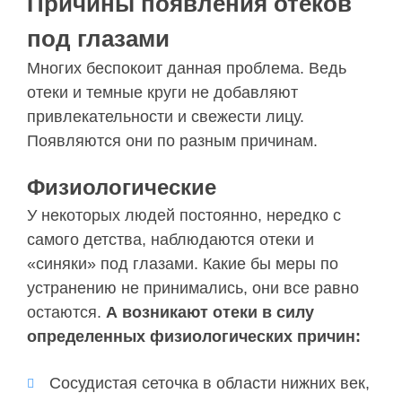
Причины появления отеков
под глазами
Многих беспокоит данная проблема. Ведь
отеки и темные круги не добавляют
привлекательности и свежести лицу.
Появляются они по разным причинам.
Физиологические
У некоторых людей постоянно, нередко с
самого детства, наблюдаются отеки и
«синяки» под глазами. Какие бы меры по
устранению не принимались, они все равно
остаются.
А возникают отеки в силу
определенных физиологических причин:
Сосудистая сеточка в области нижних век,