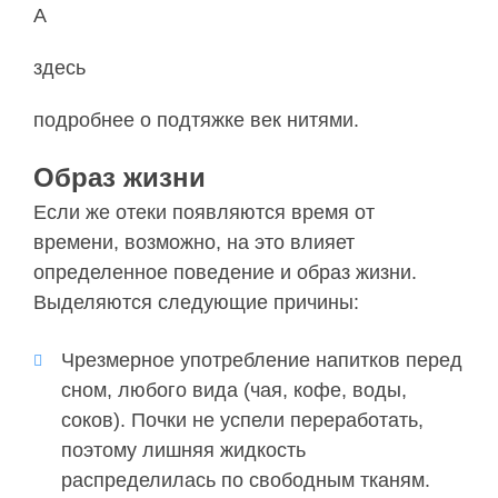
А
здесь
подробнее о подтяжке век нитями.
Образ жизни
Если же отеки появляются время от
времени, возможно, на это влияет
определенное поведение и образ жизни.
Выделяются следующие причины:
Чрезмерное употребление напитков перед
сном, любого вида (чая, кофе, воды,
соков). Почки не успели переработать,
поэтому лишняя жидкость
распределилась по свободным тканям.