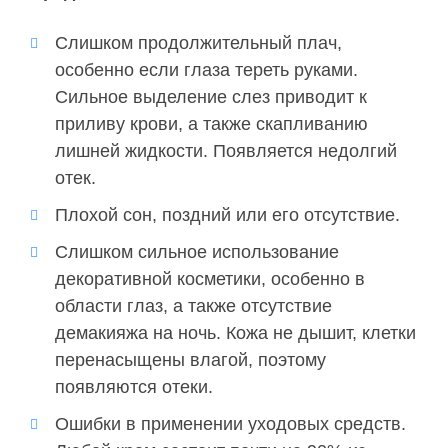
Слишком продолжительный плач,
особенно если глаза тереть руками.
Сильное выделение слез приводит к
приливу крови, а также скапливанию
лишней жидкости. Появляется недолгий
отек.
Плохой сон, поздний или его отсутствие.
Слишком сильное использование
декоративной косметики, особенно в
области глаз, а также отсутствие
демакияжа на ночь. Кожа не дышит, клетки
перенасыщены влагой, поэтому
появляются отеки.
Ошибки в применении уходовых средств.