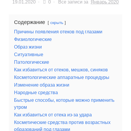
19.01.2020
·
0 ·
Все записи за
Январь 2020
Содержание
скрыть
Причины появления отеков под глазами
Физиологические
Образ жизни
Ситуативные
Патологические
Как избавиться от отеков, мешков, синяков
Косметологические аппаратные процедуры
Изменение образа жизни
Народные средства
Быстрые способы, которые можно применить
утром
Как избавиться от отека из-за удара
Косметические средства против возрастных
образований под глазами