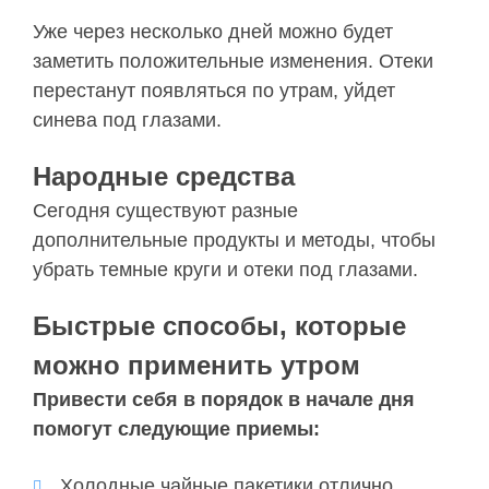
Уже через несколько дней можно будет
заметить положительные изменения. Отеки
перестанут появляться по утрам, уйдет
синева под глазами.
Народные средства
Сегодня существуют разные
дополнительные продукты и методы, чтобы
убрать темные круги и отеки под глазами.
Быстрые способы, которые
можно применить утром
Привести себя в порядок в начале дня
помогут следующие приемы:
Холодные чайные пакетики отлично