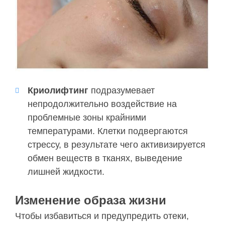
Криолифтинг
подразумевает
непродолжительно воздействие на
проблемные зоны крайними
температурами. Клетки подвергаются
стрессу, в результате чего активизируется
обмен веществ в тканях, выведение
лишней жидкости.
Изменение образа жизни
Чтобы избавиться и предупредить отеки,