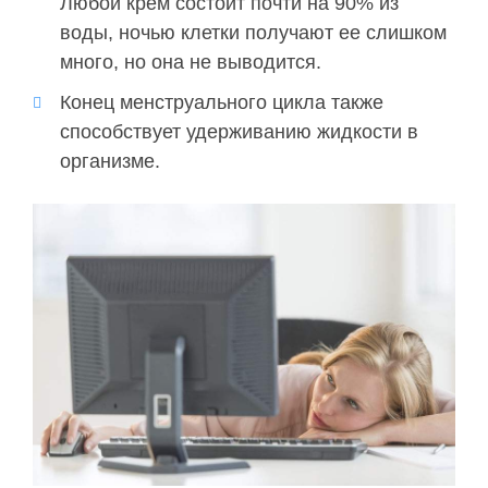
Любой крем состоит почти на 90% из
воды, ночью клетки получают ее слишком
много, но она не выводится.
Конец менструального цикла также
способствует удерживанию жидкости в
организме.