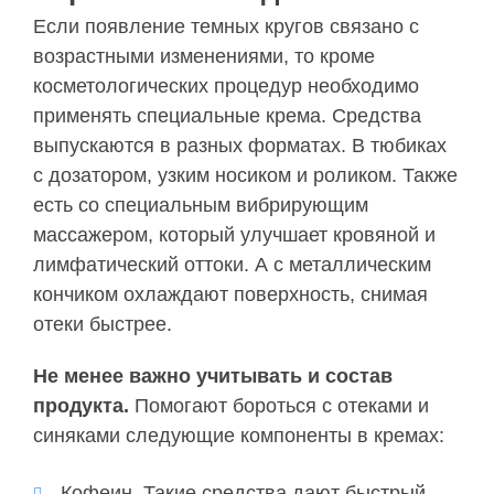
Если появление темных кругов связано с
возрастными изменениями, то кроме
косметологических процедур необходимо
применять специальные крема. Средства
выпускаются в разных форматах. В тюбиках
с дозатором, узким носиком и роликом. Также
есть со специальным вибрирующим
массажером, который улучшает кровяной и
лимфатический оттоки. А с металлическим
кончиком охлаждают поверхность, снимая
отеки быстрее.
Не менее важно учитывать и состав
продукта.
Помогают бороться с отеками и
синяками следующие компоненты в кремах:
Кофеин. Такие средства дают быстрый