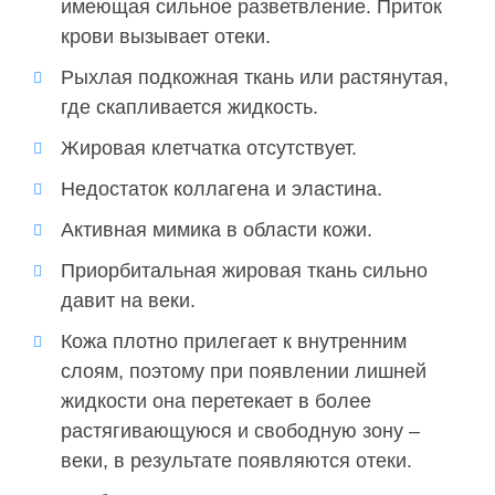
имеющая сильное разветвление. Приток
крови вызывает отеки.
Рыхлая подкожная ткань или растянутая,
где скапливается жидкость.
Жировая клетчатка отсутствует.
Недостаток коллагена и эластина.
Активная мимика в области кожи.
Приорбитальная жировая ткань сильно
давит на веки.
Кожа плотно прилегает к внутренним
слоям, поэтому при появлении лишней
жидкости она перетекает в более
растягивающуюся и свободную зону –
веки, в результате появляются отеки.