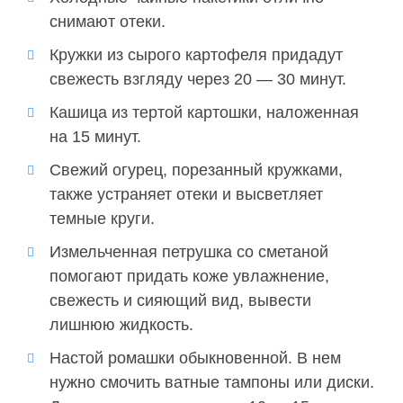
снимают отеки.
Кружки из сырого картофеля придадут
свежесть взгляду через 20 — 30 минут.
Кашица из тертой картошки, наложенная
на 15 минут.
Свежий огурец, порезанный кружками,
также устраняет отеки и высветляет
темные круги.
Измельченная петрушка со сметаной
помогают придать коже увлажнение,
свежесть и сияющий вид, вывести
лишнюю жидкость.
Настой ромашки обыкновенной. В нем
нужно смочить ватные тампоны или диски.