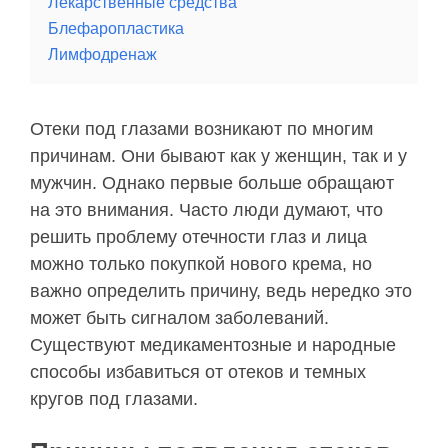
Лекарственные средства
Блефаропластика
Лимфодренаж
Отеки под глазами возникают по многим
причинам. Они бывают как у женщин, так и у
мужчин. Однако первые больше обращают
на это внимания. Часто люди думают, что
решить проблему отечности глаз и лица
можно только покупкой нового крема, но
важно определить причину, ведь нередко это
может быть сигналом заболеваний.
Существуют медикаментозные и народные
способы избавиться от отеков и темных
кругов под глазами.