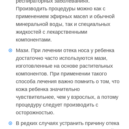
респираторных заболеваниях.
Производить процедуры можно как с
применением эфирных масел и обычной
минеральной воды, так и специальных
жидкостей с лекарственными
компонентами.
Мази. При лечении отека носа у ребенка
достаточно часто используются мази,
изготовленные на основе растительных
компонентов. При применении такого
способа лечения важно помнить о том, что
кожа ребенка значительно
чувствительнее, чем у взрослых, а потому
процедуру следует производить с
осторожностью.
В редких случаях устранить причину отека