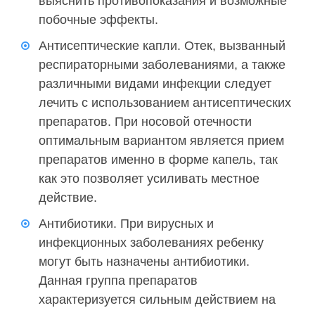
выяснить противопоказания и возможные
побочные эффекты.
Антисептические капли. Отек, вызванный
респираторными заболеваниями, а также
различными видами инфекции следует
лечить с использованием антисептических
препаратов. При носовой отечности
оптимальным вариантом является прием
препаратов именно в форме капель, так
как это позволяет усиливать местное
действие.
Антибиотики. При вирусных и
инфекционных заболеваниях ребенку
могут быть назначены антибиотики.
Данная группа препаратов
характеризуется сильным действием на