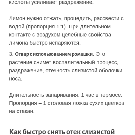
кислоты усиливает раздражение.
Лимон нужно отжать, процедить, рассвести с
водой (пропорция 1:1). При длительном
контакте с воздухом целебные свойства
лимона быстро испаряются.
. Это
Отвар с использованием ромашки
растение снимет воспалительный процесс,
раздражение, отечность слизистой оболочки
носа.
Длительность запаривания: 1 час в термосе.
Пропорция – 1 столовая ложка сухих цветков
на стакан.
Как быстро снять отек слизистой