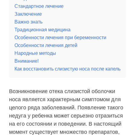
Стандартное лечение
Заключение
Важно знать
Традиционная медицина
Особенности лечения при беременности
Особенности лечения детей
Народные методы
Внимание!
Как восстановить слизистую носа после капель
Возникновение отека слизистой оболочки
носа является характерным симптомом для
целого ряда заболеваний. Появление такого
недуга у ребенка может серьезно отразиться
на его состоянии и поведении. В настоящий
момент существует множество препаратов,