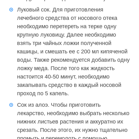
Луковый сок. Для приготовления
лечебного средства от носового отека
необходимо перетереть на терке одну
крупную луковицу. Далее необходимо
взять три чайных ложки полученной
кашицы, и смешать ее с 200 мл кипяченой
воды. Также рекомендуется добавить одну
ложку меда. После того как жидкость
настоится 40-50 минут, необходимо
закапывать средство в каждый носовой
проход по 5 капель.
Сок из алоэ. Чтобы приготовить
лекарство, необходимо выбрать несколько
нижних листьев растения и аккуратно их
срезать. После этого, их нужно тщательно
промыть и перемолоть с помощью