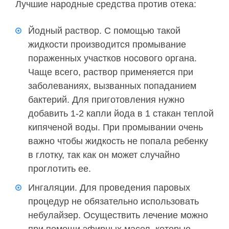
Лучшие народные средства против отека:
Йодный раствор. С помощью такой
жидкости производится промывание
пораженных участков носового органа.
Чаще всего, раствор применяется при
заболеваниях, вызванных попаданием
бактерий. Для приготовления нужно
добавить 1-2 капли йода в 1 стакан теплой
кипяченой воды. При промывании очень
важно чтобы жидкость не попала ребенку
в глотку, так как он может случайно
проглотить ее.
Ингаляции. Для проведения паровых
процедур не обязательно использовать
небулайзер. Осуществить лечение можно