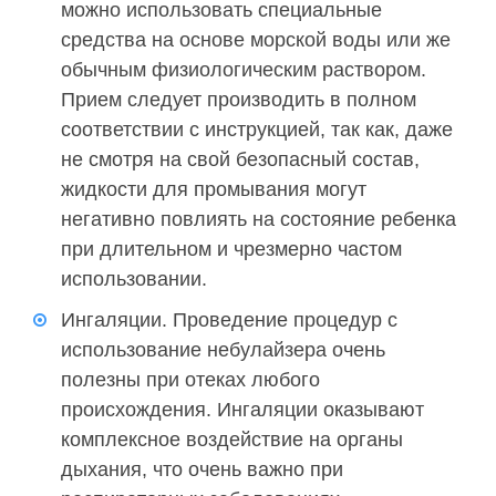
можно использовать специальные
средства на основе морской воды или же
обычным физиологическим раствором.
Прием следует производить в полном
соответствии с инструкцией, так как, даже
не смотря на свой безопасный состав,
жидкости для промывания могут
негативно повлиять на состояние ребенка
при длительном и чрезмерно частом
использовании.
Ингаляции. Проведение процедур с
использование небулайзера очень
полезны при отеках любого
происхождения. Ингаляции оказывают
комплексное воздействие на органы
дыхания, что очень важно при