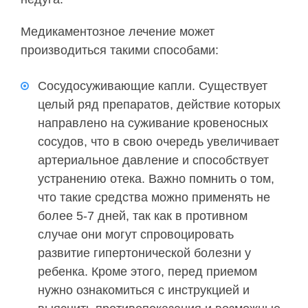
Медикаментозное лечение может
производиться такими способами:
Сосудосуживающие капли. Существует
целый ряд препаратов, действие которых
направлено на суживание кровеносных
сосудов, что в свою очередь увеличивает
артериальное давление и способствует
устранению отека. Важно помнить о том,
что такие средства можно применять не
более 5-7 дней, так как в противном
случае они могут спровоцировать
развитие гипертонической болезни у
ребенка. Кроме этого, перед приемом
нужно ознакомиться с инструкцией и