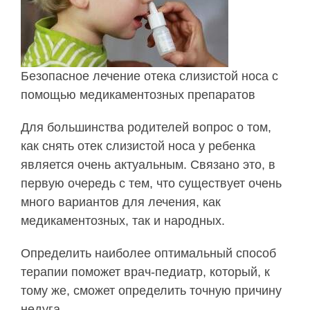
Безопасное лечение отека слизистой носа с
помощью медикаментозных препаратов
Для большинства родителей вопрос о том,
как снять отек слизистой носа у ребенка
является очень актуальным. Связано это, в
первую очередь с тем, что существует очень
много вариантов для лечения, как
медикаментозных, так и народных.
Определить наиболее оптимальный способ
терапии поможет врач-педиатр, который, к
тому же, сможет определить точную причину
недуга.