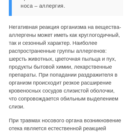
носа – аллергия.
Негативная реакция организма на вещества-
аллергены может иметь как круглогодичный,
так и сезонный характер. Наиболее
распространенные группы аллергенов:
шерсть животных, цветочная пыльца и пух,
продукты бытовой химии, лекарственные
препараты. При попадании раздражителя в
организм происходит резкое расширение
кровеносных сосудов слизистой оболочки,
что сопровождается обильным выделением
слизи.
При травмах носового органа возникновение
отека является естественной реакцией