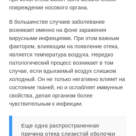
повреждение носового органа.
В большинстве случаев заболевание
возникает именно на фоне заражения
вирусными инфекциями. При этом важным
фактором, влияющим на появление отека,
является температура воздуха. Нередко
патологический процесс возникает в том
случае, если вдыхаемый воздух слишком
холодный. Он не только негативно влияет на
состояние тканей, но и ослабляет иммунные
свойства, делая организм более
чувствительным к инфекции.
Еще одна распространенная
причина отека слизистой оболочки