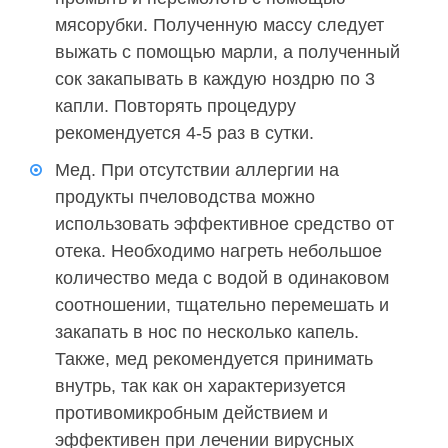
мясорубки. Полученную массу следует
выжать с помощью марли, а полученный
сок закапывать в каждую ноздрю по 3
капли. Повторять процедуру
рекомендуется 4-5 раз в сутки.
Мед. При отсутствии аллергии на
продукты пчеловодства можно
использовать эффективное средство от
отека. Необходимо нагреть небольшое
количество меда с водой в одинаковом
соотношении, тщательно перемешать и
закапать в нос по несколько капель.
Также, мед рекомендуется принимать
внутрь, так как он характеризуется
противомикробным действием и
эффективен при лечении вирусных