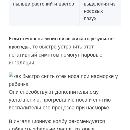
пыльца растений и цветов
выделения из
носовых
пазух
Если отечность слизистой возникла в результате
, то быстро устранить этот
простуды
негативный симптом помогут паровые
ингаляции.
Они способствуют дополнительному
увлажнению, прогреванию носа и снятию
воспалительного процесса при насморке.
В ингаляционную колбу рекомендуется
добавить эфирные масла, которые