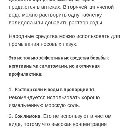
продаются в аптеках. В горячей кипяченой
воде можно растворить одну таблетку
валидола или добавить раствор соды.
Народные средства можно использовать для
промывания носовых пазух.
Это не только эффективные средства борьбы с
негативными симптомами, но и отличная
профилактика:
.
Раствор соли и воды в пропорции 1:1
Рекомендуется использовать хорошо
измельченную морскую соль.
. Его не используют в чистом
Сок лимона
виде, потому что высокая концентрация