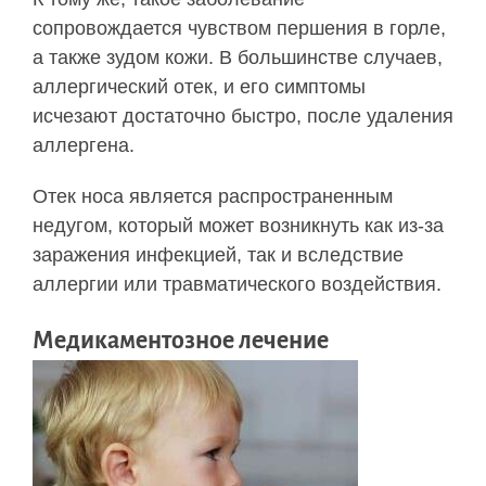
сопровождается чувством першения в горле,
а также зудом кожи. В большинстве случаев,
аллергический отек, и его симптомы
исчезают достаточно быстро, после удаления
аллергена.
Отек носа является распространенным
недугом, который может возникнуть как из-за
заражения инфекцией, так и вследствие
аллергии или травматического воздействия.
Медикаментозное лечение