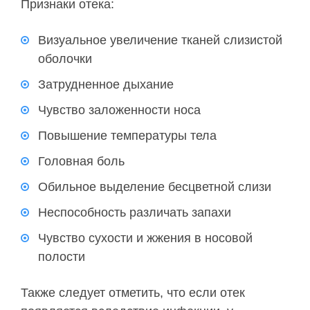
Признаки отека:
Визуальное увеличение тканей слизистой
оболочки
Затрудненное дыхание
Чувство заложенности носа
Повышение температуры тела
Головная боль
Обильное выделение бесцветной слизи
Неспособность различать запахи
Чувство сухости и жжения в носовой
полости
Также следует отметить, что если отек