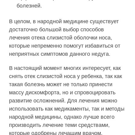
болезней.
В целом, в народной медицине существует
достаточно большой выбор способов
лечения отека слизистой оболочки носа,
которые непременно помогут избавиться от
неприятных симптомов данного недуга.
В настоящий момент многих интересует, как
снять отек слизистой носа у ребенка, так как
такая болезнь может не только принести
массу дискомфорта, но и спровоцировать
развитие осложнений. Для лечения можно
использовать как медикаменты, так и методы
народной медицины, однако лучше всего
производить лечение теми средствами,
которые одобрены лечащим врачом.