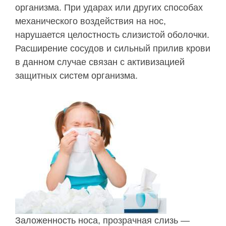
организма. При ударах или других способах
механического воздействия на нос,
нарушается целостность слизистой оболочки.
Расширение сосудов и сильный прилив крови
в данном случае связан с активизацией
защитных систем организма.
Заложенность носа, прозрачная слизь —