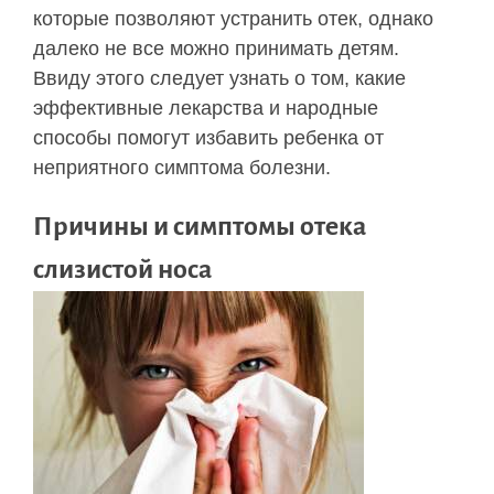
которые позволяют устранить отек, однако
далеко не все можно принимать детям.
Ввиду этого следует узнать о том, какие
эффективные лекарства и народные
способы помогут избавить ребенка от
неприятного симптома болезни.
Причины и симптомы отека
слизистой носа