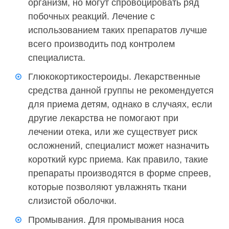
организм, но могут спровоцировать ряд
побочных реакций. Лечение с
использованием таких препаратов лучше
всего производить под контролем
специалиста.
Глюкокортикостероиды. Лекарственные
средства данной группы не рекомендуется
для приема детям, однако в случаях, если
другие лекарства не помогают при
лечении отека, или же существует риск
осложнений, специалист может назначить
короткий курс приема. Как правило, такие
препараты производятся в форме спреев,
которые позволяют увлажнять ткани
слизистой оболочки.
Промывания. Для промывания носа