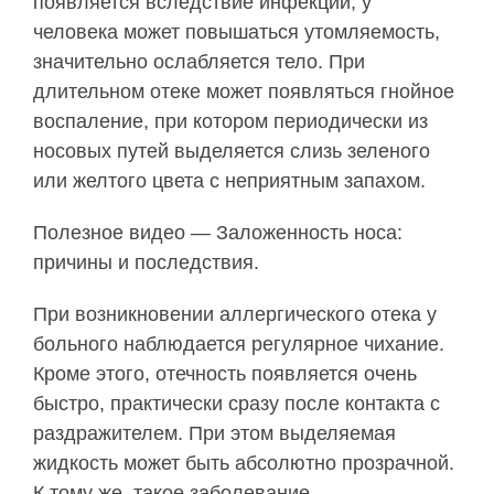
появляется вследствие инфекции, у
человека может повышаться утомляемость,
значительно ослабляется тело. При
длительном отеке может появляться гнойное
воспаление, при котором периодически из
носовых путей выделяется слизь зеленого
или желтого цвета с неприятным запахом.
Полезное видео — Заложенность носа:
причины и последствия.
При возникновении аллергического отека у
больного наблюдается регулярное чихание.
Кроме этого, отечность появляется очень
быстро, практически сразу после контакта с
раздражителем. При этом выделяемая
жидкость может быть абсолютно прозрачной.
К тому же, такое заболевание