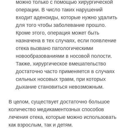
можно только с помощью хирургической
операции. В число таких нарушений
входит аденоиды, которые нужно удалить
для того чтобы заболевание прошло.
Кроме этого, операция может быть
назначена в тех случаях, если появление
отека вызвано патологическими
новообразованиями в носовой полости.
Также, хирургическое вмешательство
достаточно часто применяется в случаях
сильных носовых травм, при которых
дыхание становиться невозможным.
В целом, существует достаточно большое
количество медикаментозных способов
лечения отека, которые можно использовать
как взрослым, так и детям.