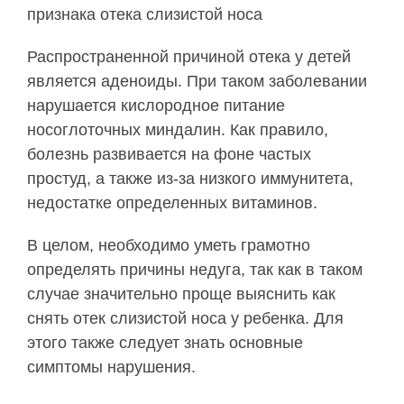
признака отека слизистой носа
Распространенной причиной отека у детей
является аденоиды. При таком заболевании
нарушается кислородное питание
носоглоточных миндалин. Как правило,
болезнь развивается на фоне частых
простуд, а также из-за низкого иммунитета,
недостатке определенных витаминов.
В целом, необходимо уметь грамотно
определять причины недуга, так как в таком
случае значительно проще выяснить как
снять отек слизистой носа у ребенка. Для
этого также следует знать основные
симптомы нарушения.