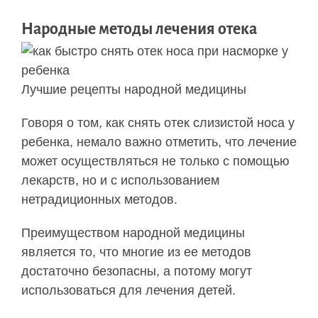
Народные методы лечения отека
Лучшие рецепты народной медицины
Говоря о том, как снять отек слизистой носа у
ребенка, немало важно отметить, что лечение
может осуществляться не только с помощью
лекарств, но и с использованием
нетрадиционных методов.
Преимуществом народной медицины
является то, что многие из ее методов
достаточно безопасны, а потому могут
использоваться для лечения детей.