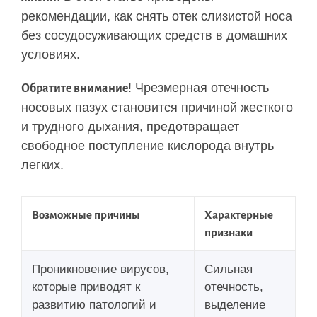
рекомендации, как снять отек слизистой носа
без сосудосуживающих средств в домашних
условиях.
! Чрезмерная отечность
Обратите внимание
носовых пазух становится причиной жесткого
и трудного дыхания, предотвращает
свободное поступление кислорода внутрь
легких.
Возможные причины
Характерные
признаки
Проникновение вирусов,
Сильная
которые приводят к
отечность,
развитию патологий и
выделение