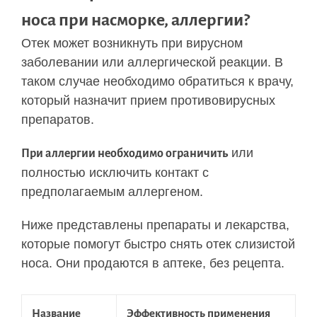
носа при насморке, аллергии?
Отек может возникнуть при вирусном
заболевании или аллергической реакции. В
таком случае необходимо обратиться к врачу,
который назначит прием противовирусных
препаратов.
или
При аллергии необходимо ограничить
полностью исключить контакт с
предполагаемым аллергеном.
Ниже представлены препараты и лекарства,
которые помогут быстро снять отек слизистой
носа. Они продаются в аптеке, без рецепта.
Название
Эффективность применения