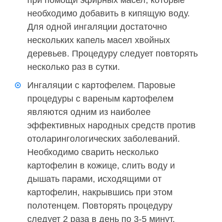
при помощи эфирных масел, которые
необходимо добавить в кипящую воду.
Для одной ингаляции достаточно
нескольких капель масел хвойных
деревьев. Процедуру следует повторять
несколько раз в сутки.
Ингаляции с картофелем. Паровые
процедуры с вареным картофелем
являются одним из наиболее
эффективных народных средств против
отоларингологических заболеваний.
Необходимо сварить несколько
картофелин в кожице, слить воду и
дышать парами, исходящими от
картофелин, накрывшись при этом
полотенцем. Повторять процедуру
следует 2 раза в день по 3-5 минут.