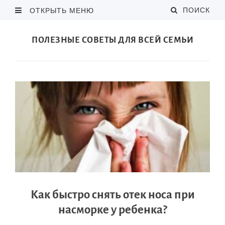
ПОИСК
ОТКРЫТЬ МЕНЮ
ПОЛЕЗНЫЕ СОВЕТЫ ДЛЯ ВСЕЙ СЕМЬИ
Как быстро снять отек носа при
насморке у ребенка?