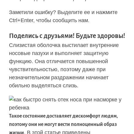
Заметили ошибку? Выделите ее и нажмите
Ctrl+Enter, чтобы сообщить нам.
Поделись с друзьями! Будьте здоровы!
Слизистая оболочка выстилает внутренние
носовые пазухи и выполняет защитную
функцию. Она отличается повышенной
чувствительностью, поэтому даже при
незначительном раздражении начинает
обильно выделяться слизь.
Такое состояние доставляет дискомфорт людям,
поэтому они не могут вести полноценный образ
. В этой статье приведены
жизни