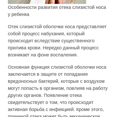
Особенности развития отека слизистой носа
у ребенка
Отек слизистой оболочки носа представляет
собой процесс набухания, который
происходит вследствие существенного
прилива крови. Нередко данный процесс
возникает на фоне воспаления.
Основная функция слизистой оболочки носа
заключается в защите от попадания
вредоносных бактерий, которые с воздухом
могут попасть в организм, повлияв на работу
других органов. Появление отека
свидетельствует о том, что происходит
активная борьба с инфекцией. Кроме этого,
причиной отека может быть механическое