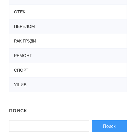
ОТЕК
ПЕРЕЛОМ
РАК ГРУДИ
РЕМОНТ
СПОРТ
УШИБ
ПОИСК