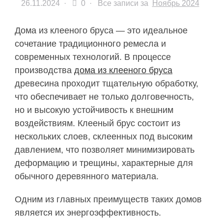
26.11.2024
·
0 ·
Все записи за
Ноябрь 2024
Дома из клееного бруса — это идеальное
сочетание традиционного ремесла и
современных технологий. В процессе
производства
дома из клееного бруса
древесина проходит тщательную обработку,
что обеспечивает не только долговечность,
но и высокую устойчивость к внешним
воздействиям. Клееный брус состоит из
нескольких слоев, склеенных под высоким
давлением, что позволяет минимизировать
деформацию и трещины, характерные для
обычного деревянного материала.
Одним из главных преимуществ таких домов
является их энергоэффективность.