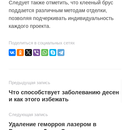
Следует также отметить, что клееный брус
поддается различным методам отделки,
позволяя подчеркивать индивидуальность
каждого проекта.
Поделиться в социальных сетях
Предыдущая запись
Что способствует заболеванию десен
и как этого избежать
Следующая запись
Удаление геморроя лазером в