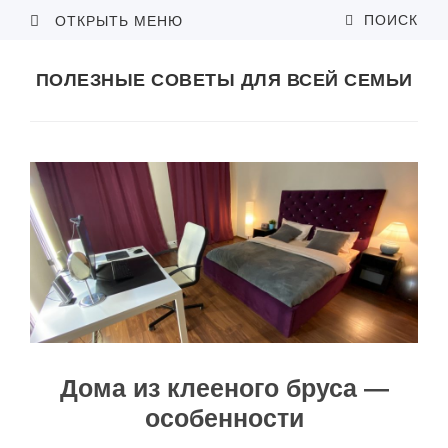
ПОИСК
ОТКРЫТЬ МЕНЮ
ПОЛЕЗНЫЕ СОВЕТЫ ДЛЯ ВСЕЙ СЕМЬИ
Дома из клееного бруса —
особенности