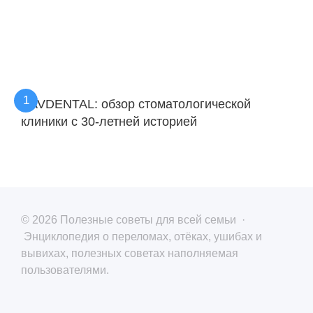
KAVDENTAL: обзор стоматологической
клиники с 30-летней историей
©
2026
Полезные советы для всей семьи
·
Энциклопедия о переломах, отёках, ушибах и
вывихах, полезных советах наполняемая
пользователями.