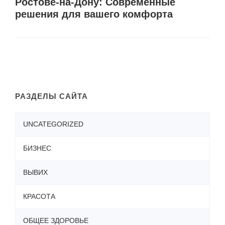
Ростове-на-Дону: Современные
решения для вашего комфорта
РАЗДЕЛЫ САЙТА
UNCATEGORIZED
БИЗНЕС
ВЫВИХ
КРАСОТА
ОБЩЕЕ ЗДОРОВЬЕ