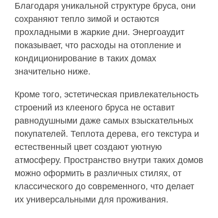
Благодаря уникальной структуре бруса, они
сохраняют тепло зимой и остаются
прохладными в жаркие дни. Энергоаудит
показывает, что расходы на отопление и
кондиционирование в таких домах
значительно ниже.
Кроме того, эстетическая привлекательность
строений из клееного бруса не оставит
равнодушными даже самых взыскательных
покупателей. Теплота дерева, его текстура и
естественный цвет создают уютную
атмосферу. Пространство внутри таких домов
можно оформить в различных стилях, от
классического до современного, что делает
их универсальными для проживания.