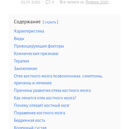
03.01.2020
·
0 ·
Все записи за
Январь 2020
Содержание
скрыть
Характеристика
Виды
Провоцирующие факторы
Клинические признаки
Терапия
Заключение
Отек костного мозга позвоночника: симптомы,
причины и лечение
Причины развития отека костного мозга
Как лечится отек костного мозга?
Почему отекает костный мозг
Поражение костного мозга
Бедренная кость
Коленный сустав