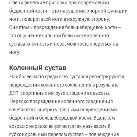
Специфические признаки при повреждении
бедренной кости – это нарушение опорной функции
ноги, поворот всей ноги в наружную сторону.
Симптомы повреждения большеберцовой кости –
это ощущение сильной боли ниже коленного
сустава, отечность и невозможность опереться на
ногу.
Коленный сустав
Наиболее часто среди всех суставов регистрируются
повреждения коленного сочленения в результате
ДТП, спортивных нагрузок, падения с высоты.
Нередко повреждение коленного соединения
сочетаются с внутрисуставными повреждениями
бедренной и большеберцовой кости. В детском
возрасте нередко встречается так называемый
субхондральный перелом сустава – повреждение