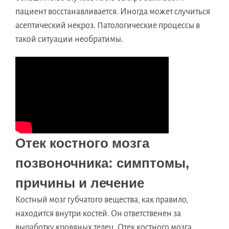
пациент восстанавливается. Иногда может случиться
асептический некроз. Патологические процессы в
такой ситуации необратимы.
Отек костного мозга
позвоночника: симптомы,
причины и лечение
Костный мозг губчатого вещества, как правило,
находится внутри костей. Он ответственен за
выработку кровяных телец. Отек костного мозга