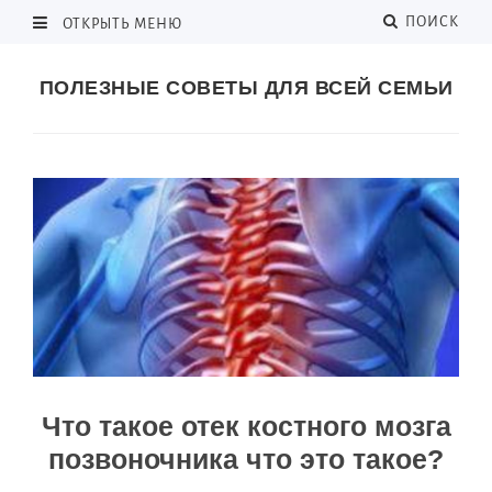
ПОИСК
ОТКРЫТЬ МЕНЮ
ПОЛЕЗНЫЕ СОВЕТЫ ДЛЯ ВСЕЙ СЕМЬИ
Что такое отек костного мозга
позвоночника что это такое?