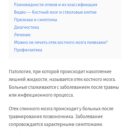
Разновидности отеков и их классификация
Видео — Костный мозг и стволовые клетки
Признаки и симптомы
Диагностика
Лечение
Можно ли лечить отек костного мозга пиявками?
Профилактика
Патология, при которой происходит накопление
лишней жидкости, называется отек костного мозга.
Больные сталкиваются с заболеванием после травмы
или инфекционного процесса.
Отек спинного мозга происходит у больных после
травмирования позвоночника. Заболевание
сопровождается характерными симптомами.