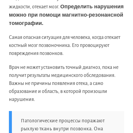
Определить нарушения
жидкости, отекает мозг.
можно при помощи магнитно-резонансной
томографии.
Самая опасная ситуация для человека, когда отекает
костный мозг позвоночника. Его провоцируют
повреждения позвонков.
Врач не может установить точный диагноз, пока не
получит результаты медицинского обследования.
Важны не причины появления отека, а само
образование и область, в которой произошли
нарушения.
Патологические процессы поражают
рыхлую ткань внутри позвонка. Она