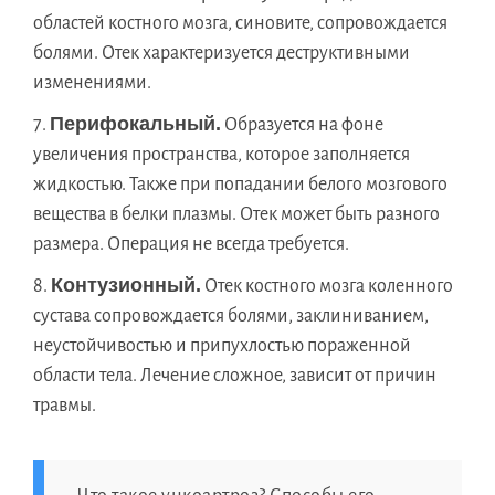
областей костного мозга, синовите, сопровождается
болями. Отек характеризуется деструктивными
изменениями.
Перифокальный.
Образуется на фоне
увеличения пространства, которое заполняется
жидкостью. Также при попадании белого мозгового
вещества в белки плазмы. Отек может быть разного
размера. Операция не всегда требуется.
Контузионный.
Отек костного мозга коленного
сустава сопровождается болями, заклиниванием,
неустойчивостью и припухлостью пораженной
области тела. Лечение сложное, зависит от причин
травмы.