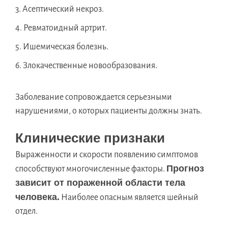
Асептический некроз.
Ревматоидный артрит.
Ишемическая болезнь.
Злокачественные новообразования.
Заболевание сопровождается серьезными
нарушениями, о которых пациенты должны знать.
Клинические признаки
Выраженности и скорости появлению симптомов
Прогноз
способствуют многочисленные факторы.
зависит от пораженной области тела
человека.
Наиболее опасным является шейный
отдел.