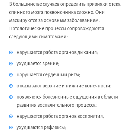
В большинстве случаев определить признаки отека
спинного мозга позвоночника сложно. Они
маскируются за основным заболеванием.
Патологические процессы сопровождаются
следующими симптомами:
нарушается работа органов дыхания;
ухудшается зрение;
нарушается сердечный ритм;
отказывают верхние и нижние конечности;
появляются болезненные ощущения в области
развития воспалительного процесса;
нарушается работа органов восприятия;
ухудшаются рефлексы;