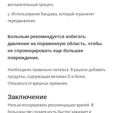
воспалительный процесс.
Использование бандажа, который ограничит
передвижение.
Больным рекомендуется избегать
давления на пораженную область, чтобы
не спровоцировать еще большее
повреждение.
Необходимо правильно питаться. В рацион добавить
продукты, содержащие витамин D и белок.
Отказаться от вредных привычек.
Заключение
Нельзя игнорировать рекомендации врачей. В
большинстве случаев кость быстро заживает и