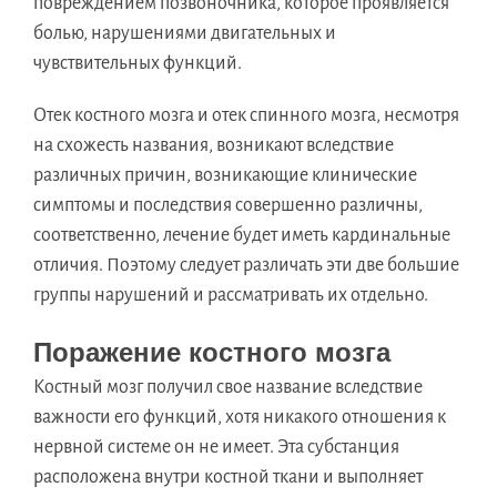
повреждением позвоночника, которое проявляется
болью, нарушениями двигательных и
чувствительных функций.
Отек костного мозга и отек спинного мозга, несмотря
на схожесть названия, возникают вследствие
различных причин, возникающие клинические
симптомы и последствия совершенно различны,
соответственно, лечение будет иметь кардинальные
отличия. Поэтому следует различать эти две большие
группы нарушений и рассматривать их отдельно.
Поражение костного мозга
Костный мозг получил свое название вследствие
важности его функций, хотя никакого отношения к
нервной системе он не имеет. Эта субстанция
расположена внутри костной ткани и выполняет