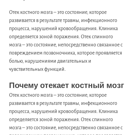
Отек костного мозга – это состояние, которое
развивается в результате травмы, инфекционного
процесса, нарушений кровообращения. Клиника
определяется зоной поражения. Отек спинного
мозга – это состояние, непосредственно связанное с
повреждением позвоночника, которое проявляется
болью, нарушениями двигательных и
чувствительных функций.
Почему отекает костный мозг
Отек костного мозга – это состояние, которое
развивается в результате травмы, инфекционного
процесса, нарушений кровообращения. Клиника
определяется зоной поражения. Отек спинного
мозга – это состояние, непосредственно связанное с