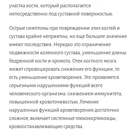
участка кости, который располагается
непосредственно под суставной поверхностью.
Острые симптомы при повреждении этих костей и
сустава крайне неприятны, но еще большее значение
имеют последствия. Нередко это ограничение
подвижности коленного сустава, уменьшение длины
бедренной кости и хромота. Отек костного мозга
может спровоцировать снижение его функции, то
есть уменьшение кроветворения. Это проявляется
серьезными нарушениями функций всего
человеческого организма: снижением иммунитета,
повышенной кровоточивостью. Лечение
нарушенных функций кроветворения достаточно
сложное, включает системные глюкокортикоиды,
кровоостанавливающие средства.