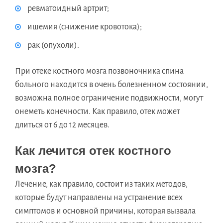
ревматоидный артрит;
ишемия (снижение кровотока);
рак (опухоли).
При отеке костного мозга позвоночника спина
больного находится в очень болезненном состоянии,
возможна полное ограничение подвижности, могут
онеметь конечности. Как правило, отек может
длиться от 6 до 12 месяцев.
Как лечится отек костного
мозга?
Лечение, как правило, состоит из таких методов,
которые будут направлены на устранение всех
симптомов и основной причины, которая вызвала