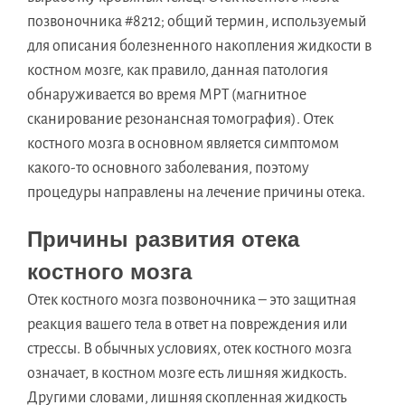
позвоночника #8212; общий термин, используемый
для описания болезненного накопления жидкости в
костном мозге, как правило, данная патология
обнаруживается во время МРТ (магнитное
сканирование резонансная томография). Отек
костного мозга в основном является симптомом
какого-то основного заболевания, поэтому
процедуры направлены на лечение причины отека.
Причины развития отека
костного мозга
Отек костного мозга позвоночника – это защитная
реакция вашего тела в ответ на повреждения или
стрессы. В обычных условиях, отек костного мозга
означает, в костном мозге есть лишняя жидкость.
Другими словами, лишняя скопленная жидкость