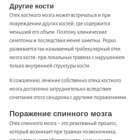
Другие кости
Отек костного мозга может встречаться и при
повреждении других костей, где содержится
меньший его объем. Поэтому клинические
симптомы и последствия менее заметны. Редко
развивается так называемый трабекулярный отек
мозга кости: при локальных травмах с нарушением
только внутренней структуры кости.
К сожалению, лечение собственно отека костного
мозга достаточно затруднительно вследствие
сочетания этого синдрома с другими поражениями.
Поражение спинного мозга
Отек спинного мозга – это реактивный процесс,
который возникает при травмах позвоночника,