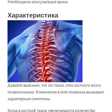
Необходима консультация врача.
Характеристика
Давайте выясним, что это такое, отек костного мозга
позвоночника. Изменения в теле позвонка вызывают
характерные симптомы.
Когда в костной ткани увеличивается количество