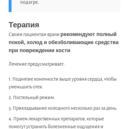
подагре.
Терапия
рекомендуют полный
Своим пациентам врачи
покой, холод и обезболивающие средства
при повреждении кости
.
Лечение предусматривает:
Поднятие конечности выше уровня сердца, чтобы
уменьшить отек.
Постельный режим.
Прикладывание холодного несколько раз за день.
Прием лекарственных препаратов, которые
помогут устранить болезненные ощущения и