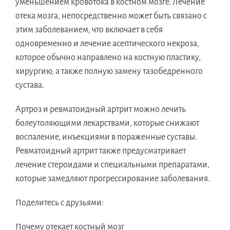
уменьшением кровотока в костном мозге. Лечение
отека мозга, непосредственно может быть связано с
этим заболеванием, что включает в себя
одновременно и лечение асептического некроза,
которое обычно направлено на костную пластику,
хирургию, а также полную замену тазобедренного
сустава.
Артроз и ревматоидный артрит можно лечить
болеутоляющими лекарствами, которые снижают
воспаление, инъекциями в пораженные суставы.
Ревматоидный артрит также предусматривает
лечение стероидами и специальными препаратами,
которые замедляют прогрессирование заболевания.
Поделитесь с друзьями:
Почему отекает костный мозг