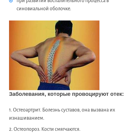
при развитии воспалительного процесса в
синовиальной оболочке.
Заболевания, которые провоцируют отек:
Остеоартрит. Болезнь суставов, она вызвана их
изнашиванием.
Остеопороз. Кости смягчаются.