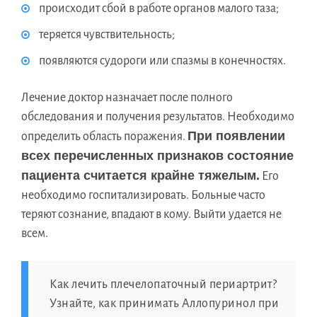
происходит сбой в работе органов малого таза;
теряется чувствительность;
появляются судороги или спазмы в конечностях.
Лечение доктор назначает после полного
обследования и получения результатов. Необходимо
При появлении
определить область поражения.
всех перечисленных признаков состояние
пациента считается крайне тяжелым.
Его
необходимо госпитализировать. Больные часто
теряют сознание, впадают в кому. Выйти удается не
всем.
Как лечить плечелопаточный периартрит?
Узнайте, как принимать Аллопуринол при