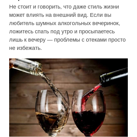
Не стоит и говорить, что даже стиль жизни
может влиять на внешний вид. Если вы
любитель шумных алкогольных вечеринок,
ложитесь спать под утро и просыпаетесь
лишь к вечеру — проблемы с отеками просто
не избежать.