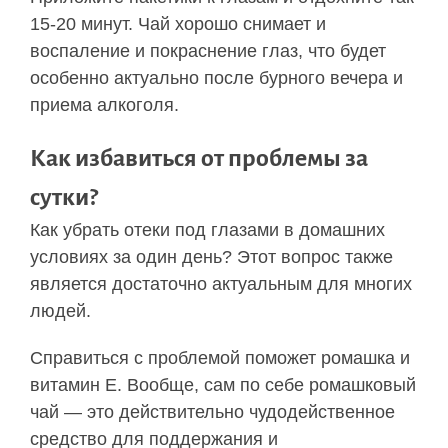
15-20 минут. Чай хорошо снимает и
воспаление и покраснение глаз, что будет
особенно актуально после бурного вечера и
приема алкоголя.
Как избавиться от проблемы за
сутки?
Как убрать отеки под глазами в домашних
условиях за один день? Этот вопрос также
является достаточно актуальным для многих
людей.
Справиться с проблемой поможет ромашка и
витамин Е. Вообще, сам по себе ромашковый
чай — это действительно чудодейственное
средство для поддержания и