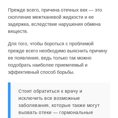
Прежде всего, причина отечных век — это
скопление межтканевой жидкости и ее
задержка, вследствие нарушения обмена
веществ.
Для того, чтобы бороться с проблемой
прежде всего необходимо выяснить причину
ее появления, ведь только так можно
подобрать наиболее приемлемый и
эффективный способ борьбы.
Стоит обратиться к врачу и
исключить все возможные
заболевания, которые также могут
вызвать отеки — гормональные