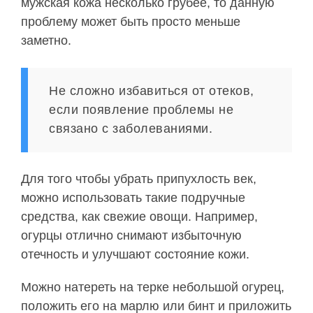
мужская кожа несколько грубее, то данную
проблему может быть просто меньше
заметно.
Не сложно избавиться от отеков,
если появление проблемы не
связано с заболеваниями.
Для того чтобы убрать припухлость век,
можно использовать такие подручные
средства, как свежие овощи. Например,
огурцы отлично снимают избыточную
отечность и улучшают состояние кожи.
Можно натереть на терке небольшой огурец,
положить его на марлю или бинт и приложить