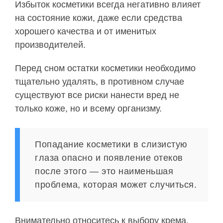
Избыток косметики всегда негативно влияет
на состояние кожи, даже если средства
хорошего качества и от именитых
производителей.
Перед сном остатки косметики необходимо
тщательно удалять, в противном случае
существуют все риски нанести вред не
только коже, но и всему организму.
Попадание косметики в слизистую
глаза опасно и появление отеков
после этого — это наименьшая
проблема, которая может случиться.
Внимательно относитесь к выбору крема,