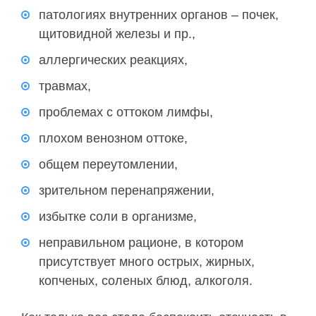
патологиях внутренних органов – почек,
щитовидной железы и пр.,
аллергических реакциях,
травмах,
проблемах с оттоком лимфы,
плохом венозном оттоке,
общем переутомлении,
зрительном перенапряжении,
избытке соли в организме,
неправильном рационе, в котором
присутствует много острых, жирных,
копченых, соленых блюд, алкоголя.