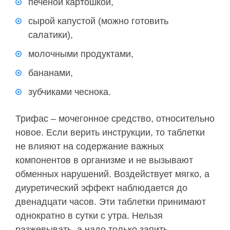
печеной картошкой,
сырой капустой (можно готовить
салатики),
молочными продуктами,
бананами,
зубчиками чеснока.
Трифас – мочегонное средство, относительно
новое. Если верить инструкции, то таблетки
не влияют на содержание важных
компонентов в организме и не вызывают
обменных нарушений. Воздействует мягко, а
диуретический эффект наблюдается до
двенадцати часов. Эти таблетки принимают
однократно в сутки с утра. Нельзя
разжевывать, а надо только запить