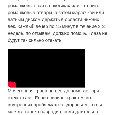
ромашковые чаи в пакетиках или готовить
ромашковые отвары, а затем марлечкой или
ватным диском держать в области нижних
век. Каждый вечер по 15 минут в течение 2-3
недель, по отзывам, должно помочь. Глаза не
будут так сильно отекать.
Мочегонная трава не всегда помогает при
отеках глаз. Если причины кроются во
внутренних проблемах со здоровьем, то вы
можете только навредив, если длительно