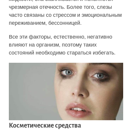
чрезмерная отечность. Более того, слезы
часто связаны со стрессом и эмоциональным
переживанием, бессонницей.
Все эти факторы, естественно, негативно
влияют на организм, поэтому таких
состояний необходимо стараться избегать.
Косметические средства