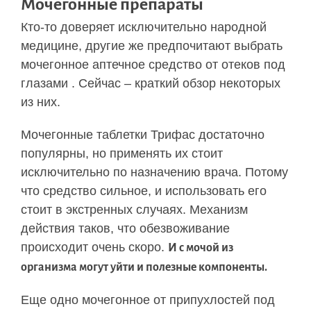
Мочегонные препараты
Кто-то доверяет исключительно народной
медицине, другие же предпочитают выбрать
мочегонное аптечное средство от отеков под
глазами . Сейчас – краткий обзор некоторых
из них.
Мочегонные таблетки Трифас достаточно
популярны, но применять их стоит
исключительно по назначению врача. Потому
что средство сильное, и использовать его
стоит в экстренных случаях. Механизм
действия таков, что обезвоживание
происходит очень скоро.
И с мочой из
организма могут уйти и полезные компоненты.
Еще одно мочегонное от припухлостей под