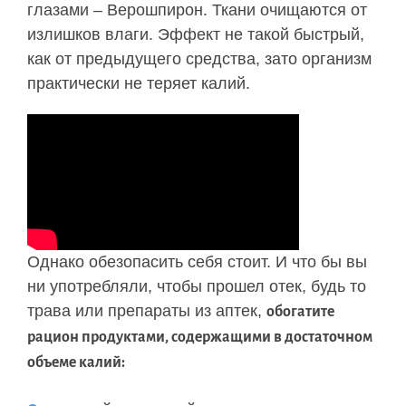
глазами – Верошпирон. Ткани очищаются от
излишков влаги. Эффект не такой быстрый,
как от предыдущего средства, зато организм
практически не теряет калий.
Однако обезопасить себя стоит. И что бы вы
ни употребляли, чтобы прошел отек, будь то
трава или препараты из аптек,
обогатите
рацион продуктами, содержащими в достаточном
объеме калий: