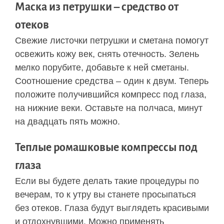
Маска из петрушки – средство от
отеков
Свежие листочки петрушки и сметана помогут
освежить кожу век, снять отечность. Зелень
мелко порубите, добавьте к ней сметаны.
Соотношение средства – один к двум. Теперь
положите получившийся компресс под глаза,
на нижние веки. Оставьте на полчаса, минут
на двадцать пять можно.
Теплые ромашковые компрессы под
глаза
Если вы будете делать такие процедуры по
вечерам, то к утру вы станете просыпаться
без отеков. Глаза будут выглядеть красивыми
и отдохнувшими. Можно применять