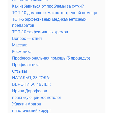
Как избавиться от проблемы за сутки?
ТОП-10 домашних масок экстренной помощи
ТОП-5 эффективных медикаментозных
препаратов
ТОП-10 эффективных кремов
Вопрос — ответ
Массаж
Косметика
Профессиональная помощь (5 процедур)
Профилактика
Отзывы
НАТАЛЬЯ, 33 ГОДА:
ВЕРОНИКА, 46 ЛЕТ:
Ирина Дорофеева
практикующий косметолог
Жаклин Арагон
пластический хирург