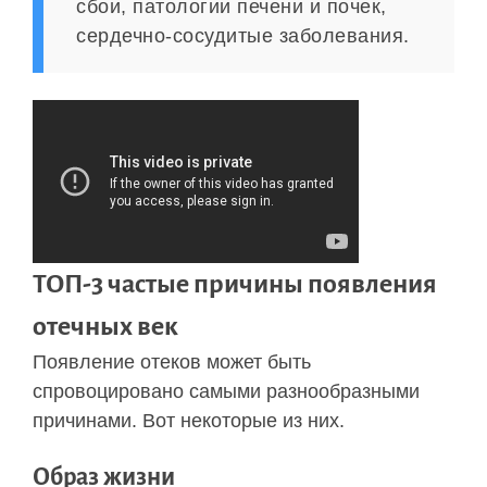
сбои, патологии печени и почек,
сердечно-сосудитые заболевания.
ТОП-3 частые причины появления
отечных век
Появление отеков может быть
спровоцировано самыми разнообразными
причинами. Вот некоторые из них.
Образ жизни