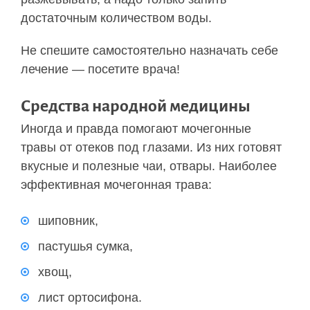
достаточным количеством воды.
Не спешите самостоятельно назначать себе
лечение — посетите врача!
Средства народной медицины
Иногда и правда помогают мочегонные
травы от отеков под глазами. Из них готовят
вкусные и полезные чаи, отвары. Наиболее
эффективная мочегонная трава:
шиповник,
пастушья сумка,
хвощ,
лист ортосифона.