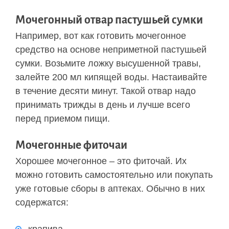
Мочегонный отвар пастушьей сумки
Например, вот как готовить мочегонное
средство на основе неприметной пастушьей
сумки. Возьмите ложку высушенной травы,
залейте 200 мл кипящей воды. Настаивайте
в течение десяти минут. Такой отвар надо
принимать трижды в день и лучше всего
перед приемом пищи.
Мочегонные фиточаи
Хорошее мочегонное – это фиточай. Их
можно готовить самостоятельно или покупать
уже готовые сборы в аптеках. Обычно в них
содержатся: