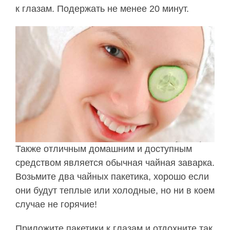
к глазам. Подержать не менее 20 минут.
Также отличным домашним и доступным
средством является обычная чайная заварка.
Возьмите два чайных пакетика, хорошо если
они будут теплые или холодные, но ни в коем
случае не горячие!
Приложите пакетики к глазам и отдохните так