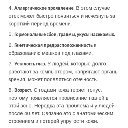
В этом случае
Аллергическое проявление.
отек может быстро появиться и исчезнуть за
короткий период времени.
Гормональные сбои, травмы, укусы насекомых.
к
Генетическая предрасположенность
образованию мешков под глазами.
У людей, которые долго
Усталость глаз.
работают за компьютером, напрягают органы
зрения, может появляться отечность.
С годами кожа теряет тонус,
Возраст.
поэтому появляется провисание тканей в
этой зоне. Нередка эта проблема и у людей
после 40 лет. Связано это с анатомическим
строением и потерей упругости кожи.