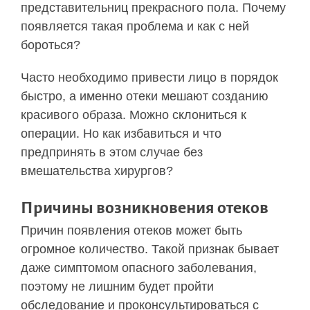
представительниц прекрасного пола. Почему
появляется такая проблема и как с ней
бороться?
Часто необходимо привести лицо в порядок
быстро, а именно отеки мешают созданию
красивого образа. Можно склониться к
операции. Но как избавиться и что
предпринять в этом случае без
вмешательства хирургов?
Причины возникновения отеков
Причин появления отеков может быть
огромное количество. Такой признак бывает
даже симптомом опасного заболевания,
поэтому не лишним будет пройти
обследование и проконсультироваться с