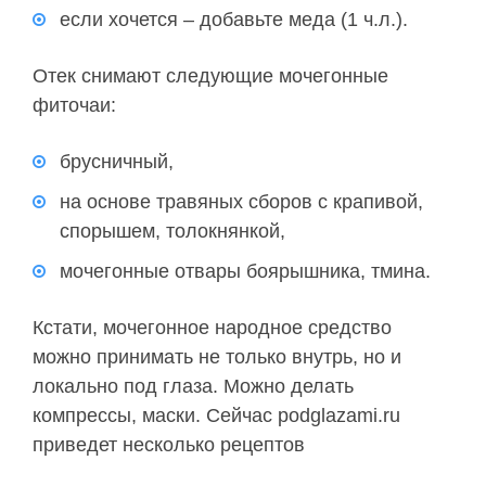
если хочется – добавьте меда (1 ч.л.).
Отек снимают следующие мочегонные
фиточаи:
брусничный,
на основе травяных сборов с крапивой,
спорышем, толокнянкой,
мочегонные отвары боярышника, тмина.
Кстати, мочегонное народное средство
можно принимать не только внутрь, но и
локально под глаза. Можно делать
компрессы, маски. Сейчас podglazami.ru
приведет несколько рецептов