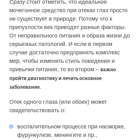
Сразу стоит отметить, что идеальное
мочегонное средство при отеках глаз просто
не существует в природе. Потому что к
припухлости век приводят разные факторы.
От неправильного питания и образа жизни до
серьезных патологий. И если в первом
случае достаточно предпринять комплекс
мер, чтобы изменить стиль поведения и
привычки питания, то во втором –
важно
пройти диагностику и лечить основное
.
заболевание
Отек одного глаза (или обоих) может
свидетельствовать о:
воспалительном процессе при насморке,
фурункулезе, менингите и пр.,