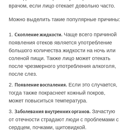
врачом, если лицо отекает довольно часто.
Можно выделить такие популярные причины:
Чаще всего причиной
Скопление жидкости.
появления отеков является употребление
большого количества жидкости на ночь или
соленой пищи. Также лицо может отекать
после чрезмерного употребления алкоголя,
после слез.
Если это случается,
Появление воспаления.
тогда также покраснеет кожный покров,
может повыситься температура.
Зачастую
Заболевания внутренних органов.
от отечности страдают люди с проблемами с
сердцем, почками, щитовидкой.