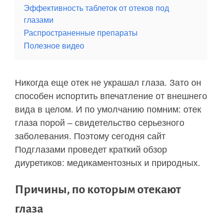
Эффективность таблеток от отеков под
глазами
Распространенные препараты
Полезное видео
Никогда еще отек не украшал глаза. Зато он
способен испортить впечатление от внешнего
вида в целом. И по умолчанию помним: отек
глаза порой – свидетельство серьезного
заболевания. Поэтому сегодня сайт
Подглазами проведет краткий обзор
диуретиков: медикаментозных и природных.
Причины, по которым отекают
глаза