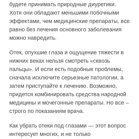
будете принимать природные диуретики.
Хотя они обладают меньшими побочными
эффектами, чем медицинские препараты, все
равно без лечения основного заболевания
можно навредить.
Отек, опухшие глаза и ощущение тяжести в
нижних веках нельзя смотреть «сквозь
пальцы». И если есть подобные проблемы,
сначала исключите серьезные патологии, а
затем приступайте к лечению. Возможно,
придется комбинировать средства народной
медицины и мочегонные препараты. Но все –
строго по показаниям врача.
Как убрать отеки под глазами — этот вопрос
интересует многих, и не только