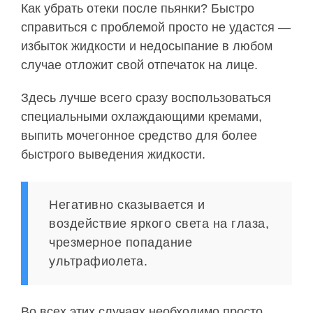
Как убрать отеки после пьянки? Быстро
справиться с проблемой просто не удастся —
избыток жидкости и недосыпание в любом
случае отложит свой отпечаток на лице.
Здесь лучше всего сразу воспользоваться
специальными охлаждающими кремами,
выпить мочегонное средство для более
быстрого выведения жидкости.
Негативно сказывается и
воздействие яркого света на глаза,
чрезмерное попадание
ультрафиолета.
Во всех этих случаях необходимо просто