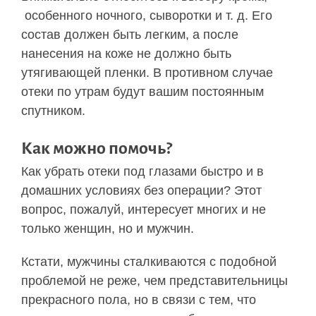
особенного ночного, сыворотки и т. д. Его
состав должен быть легким, а после
нанесения на коже не должно быть
утягивающей пленки. В противном случае
отеки по утрам будут вашим постоянным
спутником.
Как можно помочь?
Как убрать отеки под глазами быстро и в
домашних условиях без операции? Этот
вопрос, пожалуй, интересует многих и не
только женщин, но и мужчин.
Кстати, мужчины сталкиваются с подобной
проблемой не реже, чем представительницы
прекрасного пола, но в связи с тем, что