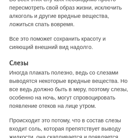
пересмотреть свой образ жизни, исключить
алкоголь и другие вредные вещества,
ложиться спать вовремя.
Все это поможет сохранить красоту и
сияющий внешний вид надолго.
Слезы
Иногда плакать полезно, ведь со слезами
выводятся некоторые вредные вещества. Но
все ведь должно быть в меру, поэтому слезы,
особенно на ночь, могут спровоцировать
появление отеков на лице утром.
Происходит это потому, что в состав слезы
входит соль, которая препятствует выводу
жидкости, она скапливается и появляется