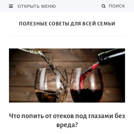
ПОИСК
ОТКРЫТЬ МЕНЮ
ПОЛЕЗНЫЕ СОВЕТЫ ДЛЯ ВСЕЙ СЕМЬИ
Что попить от отеков под глазами без
вреда?