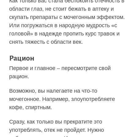
Как только вас стала беспокоить отечность в
области глаз, не стоит бежать в аптеку и
скупать препараты с мочегонным эффектом.
Или погружаться в народную мудрость «с
головой» в надежде пропить курс травок и
снять тяжесть с области век.
Рацион
Первое и главное – пересмотрите свой
рацион.
Возможно, вы налегаете на что-то
мочегонное. Например, злоупотребляете
кофе, спиртным.
Сразу, как только вы прекратите это
употреблять, отек не пройдет. Нужно