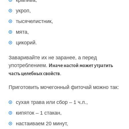
крапива,
укроп,
тысячелистник,
мята,
цикорий.
Заваривайте их не заранее, а перед
употреблением.
Иначе настой может утратить
.
часть целебных свойств
Приготовить мочегонный фиточай можно так:
сухая трава или сбор – 1 ч.л.,
кипяток – 1 стакан,
настаиваем 20 минут,