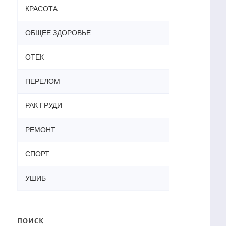
КРАСОТА
ОБЩЕЕ ЗДОРОВЬЕ
ОТЕК
ПЕРЕЛОМ
РАК ГРУДИ
РЕМОНТ
СПОРТ
УШИБ
ПОИСК