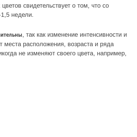
цветов свидетельствует о том, что со
1,5 недели.
, так как изменение интенсивности и
зительны
от места расположения, возраста и ряда
икогда не изменяют своего цвета, например,