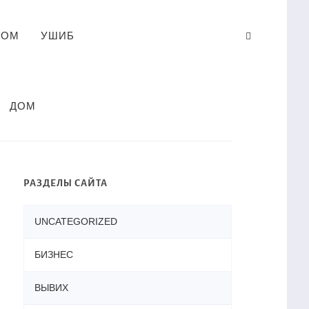
ЛОМ
УШИБ
ДОМ
РАЗДЕЛЫ САЙТА
UNCATEGORIZED
БИЗНЕС
ВЫВИХ