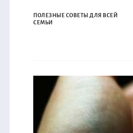
ПОЛЕЗНЫЕ СОВЕТЫ ДЛЯ ВСЕЙ
СЕМЬИ