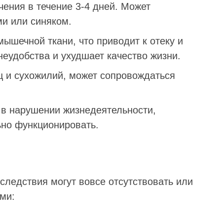
чения в течение 3-4 дней. Может
и или синяком.
ышечной ткани, что приводит к отеку и
неудобства и ухудшает качество жизни.
 и сухожилий, может сопровождаться
в нарушении жизнедеятельности,
ьно функционировать.
следствия могут вовсе отсутствовать или
ми: