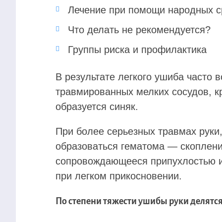
Лечение при помощи народных с
Что делать не рекомендуется?
Группы риска и профилактика
В результате легкого ушиба часто 
травмированных мелких сосудов, кр
образуется синяк.
При более серьезных травмах руки,
образоваться гематома — скоплени
сопровождающееся припухлостью и
при легком прикосновении.
По степени тяжести ушибы руки делятся 