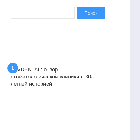
KAVDENTAL: обзор
стоматологической клиники с 30-
летней историей