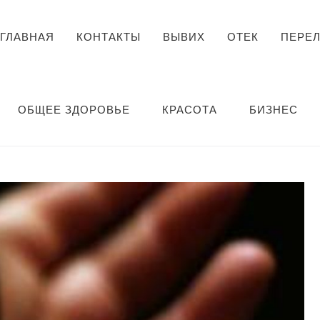
ГЛАВНАЯ
КОНТАКТЫ
ВЫВИХ
ОТЕК
ПЕРЕ
ОБЩЕЕ ЗДОРОВЬЕ
КРАСОТА
БИЗНЕС