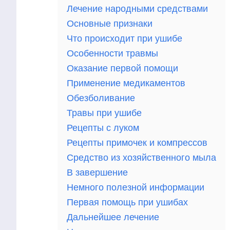
Лечение народными средствами
Основные признаки
Что происходит при ушибе
Особенности травмы
Оказание первой помощи
Применение медикаментов
Обезболивание
Травы при ушибе
Рецепты с луком
Рецепты примочек и компрессов
Средство из хозяйственного мыла
В завершение
Немного полезной информации
Первая помощь при ушибах
Дальнейшее лечение