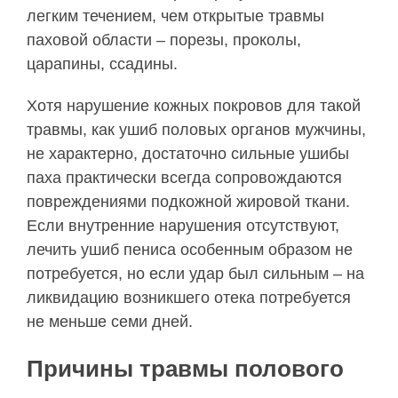
легким течением, чем открытые травмы
паховой области – порезы, проколы,
царапины, ссадины.
Хотя нарушение кожных покровов для такой
травмы, как ушиб половых органов мужчины,
не характерно, достаточно сильные ушибы
паха практически всегда сопровождаются
повреждениями подкожной жировой ткани.
Если внутренние нарушения отсутствуют,
лечить ушиб пениса особенным образом не
потребуется, но если удар был сильным – на
ликвидацию возникшего отека потребуется
не меньше семи дней.
Причины травмы полового