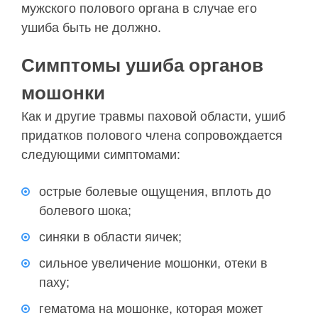
мужского полового органа в случае его
ушиба быть не должно.
Симптомы ушиба органов
мошонки
Как и другие травмы паховой области, ушиб
придатков полового члена сопровождается
следующими симптомами:
острые болевые ощущения, вплоть до
болевого шока;
синяки в области яичек;
сильное увеличение мошонки, отеки в
паху;
гематома на мошонке, которая может