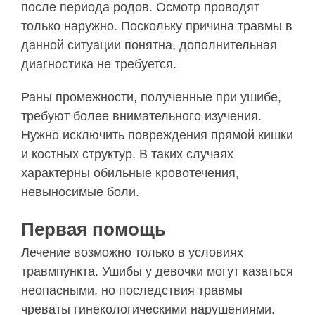
после периода родов. Осмотр проводят
только наружно. Поскольку причина травмы в
данной ситуации понятна, дополнительная
диагностика не требуется.
Раны промежности, полученные при ушибе,
требуют более внимательного изучения.
Нужно исключить повреждения прямой кишки
и костных структур. В таких случаях
характерны обильные кровотечения,
невыносимые боли.
Первая помощь
Лечение возможно только в условиях
травмпункта. Ушибы у девочки могут казаться
неопасными, но последствия травмы
чреваты гинекологическими нарушениями.