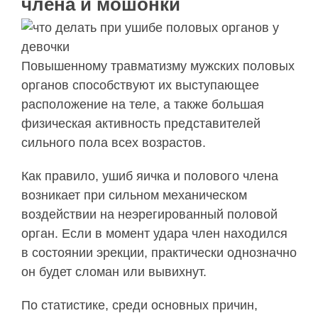
члена и мошонки
Повышенному травматизму мужских половых
органов способствуют их выступающее
расположение на теле, а также большая
физическая активность представителей
сильного пола всех возрастов.
Как правило, ушиб яичка и полового члена
возникает при сильном механическом
воздействии на неэрегированный половой
орган. Если в момент удара член находился
в состоянии эрекции, практически однозначно
он будет сломан или вывихнут.
По статистике, среди основных причин,