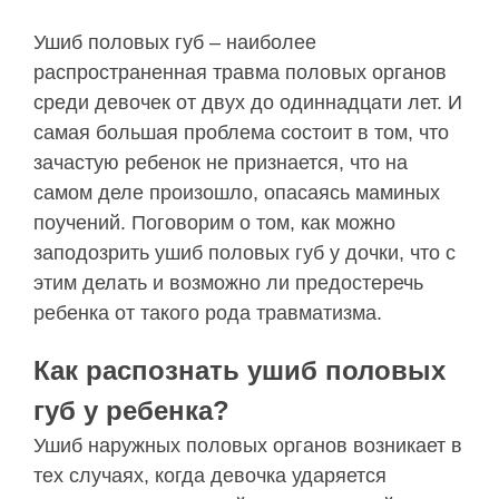
Ушиб половых губ – наиболее
распространенная травма половых органов
среди девочек от двух до одиннадцати лет. И
самая большая проблема состоит в том, что
зачастую ребенок не признается, что на
самом деле произошло, опасаясь маминых
поучений. Поговорим о том, как можно
заподозрить ушиб половых губ у дочки, что с
этим делать и возможно ли предостеречь
ребенка от такого рода травматизма.
Как распознать ушиб половых
губ у ребенка?
Ушиб наружных половых органов возникает в
тех случаях, когда девочка ударяется