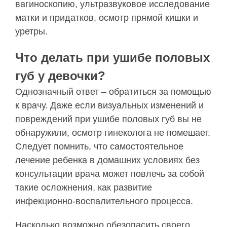
вагиноскопию, ультразвуковое исследование
матки и придатков, осмотр прямой кишки и
уретры.
Что делать при ушибе половых
губ у девочки?
Однозначный ответ – обратиться за помощью
к врачу. Даже если визуальных изменений и
повреждений при ушибе половых губ вы не
обнаружили, осмотр гинеколога не помешает.
Следует помнить, что самостоятельное
лечение ребенка в домашних условиях без
консультации врача может повлечь за собой
такие осложнения, как развитие
инфекционно-воспалительного процесса.
Насколько возможно обезопасить своего