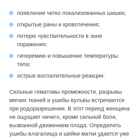
появление четко локализованных шишек;
открытые раны и кровотечения;
потерю чувствительности в зоне
поражения;
гиперемию и повышение температуры
тела;
острые воспалительные реакции.
Сильные гематомы промежности, разрывы
мягких тканей и ушибы вульвы встречаются
при родоразрешении. В этот период женщина
не ощущает ничего, кроме сильной боли,
вызванной движением плода. Определить
ушибы влагалища и шейки матки удается уже