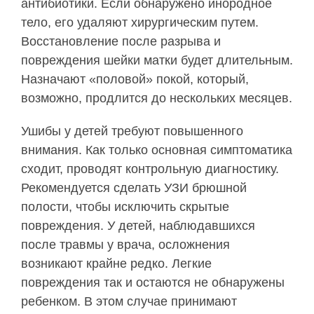
антибиотики. Если обнаружено инородное
тело, его удаляют хирургическим путем.
Восстановление после разрыва и
повреждения шейки матки будет длительным.
Назначают «половой» покой, который,
возможно, продлится до нескольких месяцев.
Ушибы у детей требуют повышенного
внимания. Как только основная симптоматика
сходит, проводят контрольную диагностику.
Рекомендуется сделать УЗИ брюшной
полости, чтобы исключить скрытые
повреждения. У детей, наблюдавшихся
после травмы у врача, осложнения
возникают крайне редко. Легкие
повреждения так и остаются не обнаружены
ребенком. В этом случае принимают