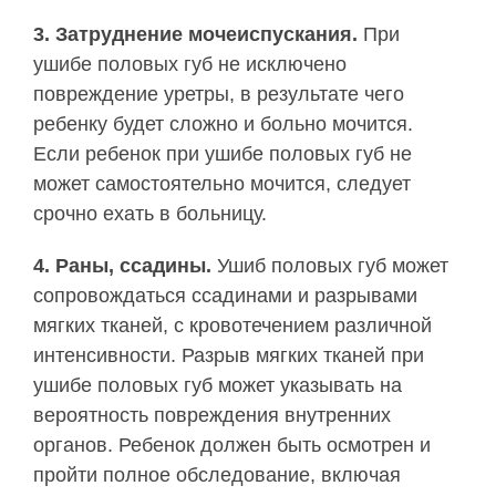
3. Затруднение мочеиспускания.
При
ушибе половых губ не исключено
повреждение уретры, в результате чего
ребенку будет сложно и больно мочится.
Если ребенок при ушибе половых губ не
может самостоятельно мочится, следует
срочно ехать в больницу.
4. Раны, ссадины.
Ушиб половых губ может
сопровождаться ссадинами и разрывами
мягких тканей, с кровотечением различной
интенсивности. Разрыв мягких тканей при
ушибе половых губ может указывать на
вероятность повреждения внутренних
органов. Ребенок должен быть осмотрен и
пройти полное обследование, включая