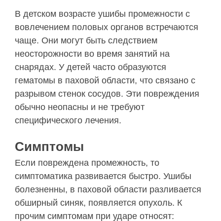
В детском возрасте ушибы промежности с
вовлечением половых органов встречаются
чаще. Они могут быть следствием
неосторожности во время занятий на
снарядах. У детей часто образуются
гематомы в паховой области, что связано с
разрывом стенок сосудов. Эти повреждения
обычно неопасны и не требуют
специфического лечения.
Симптомы
Если повреждена промежность, то
симптоматика развивается быстро. Ушибы
болезненны, в паховой области разливается
обширный синяк, появляется опухоль. К
прочим симптомам при ударе относят: