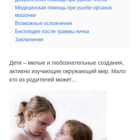
Медицинская помощь при ушибе органов
мошонки
Возможные осложнения
Бесплодие после травмы яичка
Заключение
Дети – милые и любознательные создания,
активно изучающие окружающий мир. Мало
кто из родителей может…