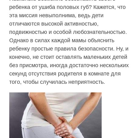
ребенка от ушиба половых губ? Кажется, что
эта миссия невыполнима, ведь дети
отличаются высокой активностью,
подвижностью и особой любознательностью.
Однако в силах каждой мамы объяснить
ребенку простые правила безопасности. Ну, и
конечно, не стоит оставлять маленьких детей
без присмотра, иногда достаточно нескольких
секунд отсутствия родителя в комнате для
того, чтобы случилась неприятность.