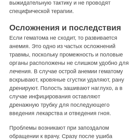
выжидательную тактику и не проводят
специфической терапии.
Осложнения и последствия
Если гематома не сходит, то развивается
анемия. Это одно из частых осложнений
травмы, поскольку промежность и половые
органы расположены не слишком удобно для
лечения. В случае острой анемии гематому
вскрывают, кровяные сгустки удаляют, рану
дренируют. Полость зашивают наглухо, а в
случае инфицирования оставляют
дренажную трубку для последующего
введения лекарства и отведения гноя.
Проблемы возникают при запоздалом
обращении к врачу. Сразу после ушиба