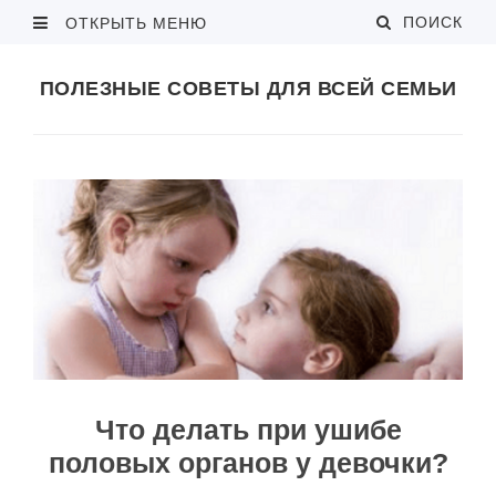
ПОИСК
ОТКРЫТЬ МЕНЮ
ПОЛЕЗНЫЕ СОВЕТЫ ДЛЯ ВСЕЙ СЕМЬИ
Что делать при ушибе
половых органов у девочки?