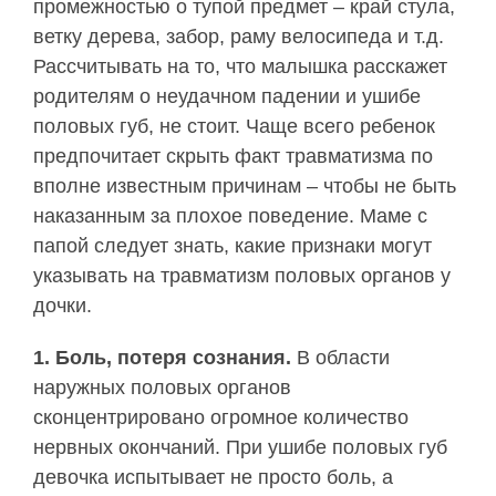
промежностью о тупой предмет – край стула,
ветку дерева, забор, раму велосипеда и т.д.
Рассчитывать на то, что малышка расскажет
родителям о неудачном падении и ушибе
половых губ, не стоит. Чаще всего ребенок
предпочитает скрыть факт травматизма по
вполне известным причинам – чтобы не быть
наказанным за плохое поведение. Маме с
папой следует знать, какие признаки могут
указывать на травматизм половых органов у
дочки.
1. Боль, потеря сознания.
В области
наружных половых органов
сконцентрировано огромное количество
нервных окончаний. При ушибе половых губ
девочка испытывает не просто боль, а