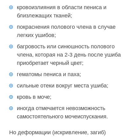
кровоизлияния в области пениса и
близлежащих тканей;
покраснения полового члена в случае
легких ушибов;
багровость или синюшность полового
члена, которая на 2-3 день после ушиба
приобретает черный цвет;
гематомы пениса и паха;
сильные отеки вокруг места ушиба;
кровь в моче;
иногда отмечается невозможность
самостоятельного мочеиспускания.
Но деформации (искривление, загиб)