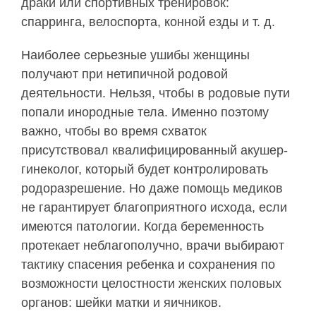
драки или спортивных тренировок:
спарринга, велоспорта, конной езды и т. д.
Наиболее серьезные ушибы женщины
получают при нетипичной родовой
деятельности. Нельзя, чтобы в родовые пути
попали инородные тела. Именно поэтому
важно, чтобы во время схваток
присутствовал квалифицированный акушер-
гинеколог, который будет контролировать
родоразрешение. Но даже помощь медиков
не гарантирует благоприятного исхода, если
имеются патологии. Когда беременность
протекает неблагополучно, врачи выбирают
тактику спасения ребенка и сохранения по
возможности целостности женских половых
органов: шейки матки и яичников.