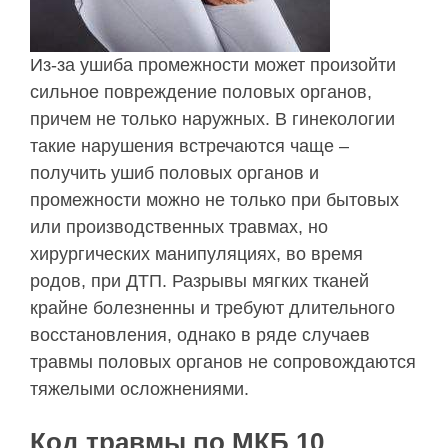
Из-за ушиба промежности может произойти
сильное повреждение половых органов,
причем не только наружных. В гинекологии
такие нарушения встречаются чаще –
получить ушиб половых органов и
промежности можно не только при бытовых
или производственных травмах, но
хирургических манипуляциях, во время
родов, при ДТП. Разрывы мягких тканей
крайне болезненны и требуют длительного
восстановления, однако в ряде случаев
травмы половых органов не сопровождаются
тяжелыми осложнениями.
Код травмы по МКБ 10