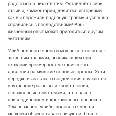
радостью на них ответим. Оставляйте свои
отзывы, комментарии, делитесь историями
как вы пережили подобную травму и успешно
справились с последствиями! Ваш
жизненный опыт может пригодиться другим
читателям.
Ушиб полового члена и мошонки относится к
закрытым травмам, возникающим при
оказании чрезмерного механического
давления на мужские половые органы. Хотя
нередко из-за такого воздействия случаются
внутренние разрывы и кровотечения,
осложненные гематомами, что опасно
присоединением инфекционного процесса.
Тем не менее, ушибы полового члена и
мошонки обычно характеризуются более