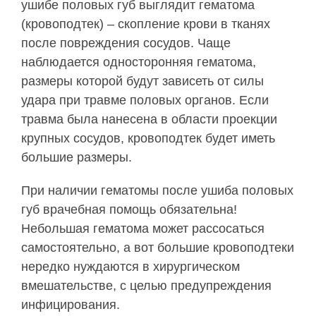
ушибе половых губ выглядит гематома
(кровоподтек) – скопление крови в тканях
после повреждения сосудов. Чаще
наблюдается односторонняя гематома,
размеры которой будут зависеть от силы
удара при травме половых органов. Если
травма была нанесена в области проекции
крупных сосудов, кровоподтек будет иметь
большие размеры.
При наличии гематомы после ушиба половых
губ врачебная помощь обязательна!
Небольшая гематома может рассосаться
самостоятельно, а вот большие кровоподтеки
нередко нуждаются в хирургическом
вмешательстве, с целью предупреждения
инфицирования.