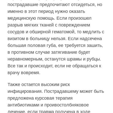
пострадавшие предпочитают отсидеться, но
именно в этот период нужно оказать
медицинскую помощь. Если произошел
разрыв мягких тканей с повреждением
сосудов и обширной гематомой, то медлить с
визитом в больницу нельзя. Если надсечена
большая половая губа, ее требуется зашить,
в противном случае затягивание будет
неравномерным, останутся шрамы и рубцы.
Все так и происходит, если не обращаться к
врачу вовремя.
Также остается высоким риск
инфицирования. Пострадавшему может быть
предложена курсовая терапия
антибиотиками и проивостолбняковое
лечение, если травма получена в ходе