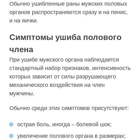
Обычно ушибленные раны мужских половых
органов распространяются сразу и на пенис,
и на яички.
Симптомы ушиба полового
члена
При ушибе мужского органа наблюдается
стандартный набор признаков, интенсивность
которых зависит от силы разрушающего
механического воздействия на член
мужчины.
Обычно среди этих симптомов присутствуют:
острая боль, иногда – болевой шок;
увеличение полового органа в размерах;