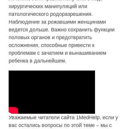
хирургических манипуляций или
патологического родоразрешения.
Наблюдение за рожавшими женщинами
ведется дольше. Важно сохранить функции
половых органов и предотвратить
осложнения, способные привести к
проблемам с зачатием и вынашиванием
ребенка в дальнейшем.
Уважаемые читатели сайта 1MedHelp, если у
вас остались вопросы по этой теме – мы с