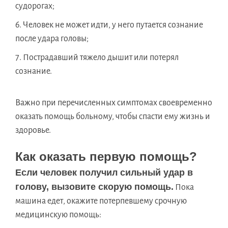
судорогах;
Человек не может идти, у него путается сознание
после удара головы;
Пострадавший тяжело дышит или потерял
сознание.
Важно при перечисленных симптомах своевременно
оказать помощь больному, чтобы спасти ему жизнь и
здоровье.
Как оказать первую помощь?
Если человек получил сильный удар в
голову, вызовите скорую помощь.
Пока
машина едет, окажите потерпевшему срочную
медицинскую помощь: