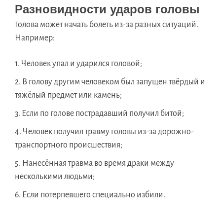
Разновидности ударов головы
Голова может начать болеть из-за разных ситуаций.
Например:
Человек упал и ударился головой;
В голову другим человеком был запущен твёрдый и
тяжёлый предмет или камень;
Если по голове пострадавший получил битой;
Человек получил травму головы из-за дорожно-
транспортного происшествия;
Нанесённая травма во время драки между
несколькими людьми;
Если потерпевшего специально избили.