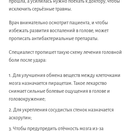
прошла, а усилилась нужно поехать к доктору, чтобы
исключить серьёзные травмы.
Врач внимательно осмотрит пациента, и чтобы
избежать развития воспалений в голове, может
прописать антибактериальные препараты.
Специалист пропишет такую схему лечения головной
боли после удара:
Для улучшения обмена веществ между клеточками
мозга назначается пирацетам. Такое лекарство
снимает сильные болевые ощущения в голове и
головокружение;
Для укрепления сосудистых стенок назначается
аскорутин;
Чтобы предупредить отёчность мозга из-за