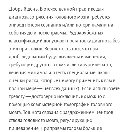
Добрый день. В отечественной практике для
диагноза сотрясения головного мозга требуется
эпизод потери сознания и/или потери памяти на
события до и после травмы. Ряд зарубежных
классификаций допускают постановку диагноза без
этих признаков. Вероятность того, что при
дообследовании будут выявлены изменения,
требующие другого, в том числе хирургического,
лечения минимальна (есть специальные шкалы
оценки риска, которые не могу применить к вам в
полной мере — нет всех данных). Если испытываете
тревогу — достоверно исключить их можно с
помощью компьютерной томографии головного
мозга. Тошнота связана с раздражением центров
ствола головного мозга, регулирующих
пищеварение. При травмы головы большие