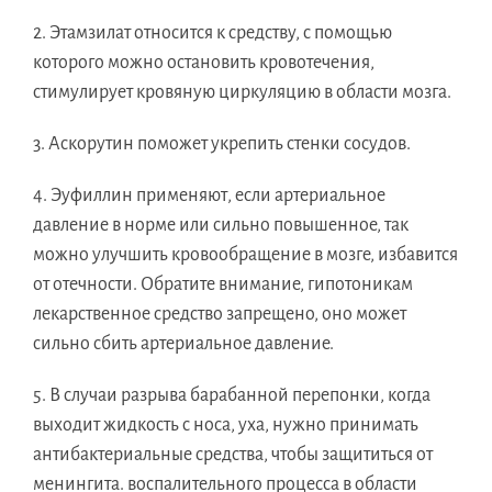
2. Этамзилат относится к средству, с помощью
которого можно остановить кровотечения,
стимулирует кровяную циркуляцию в области мозга.
3. Аскорутин поможет укрепить стенки сосудов.
4. Эуфиллин применяют, если артериальное
давление в норме или сильно повышенное, так
можно улучшить кровообращение в мозге, избавится
от отечности. Обратите внимание, гипотоникам
лекарственное средство запрещено, оно может
сильно сбить артериальное давление.
5. В случаи разрыва барабанной перепонки, когда
выходит жидкость с носа, уха, нужно принимать
антибактериальные средства, чтобы защититься от
менингита. воспалительного процесса в области