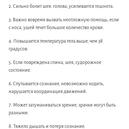
2. Сильно болит шея. голова, усиливается тошнота.
3. Важно вовремя вызвать неотложную помощь, если
с носа, ушей течет большое количество крови.
4. Повышается температура тела выше, чем 38
градусов.
5. Если повреждена спина, шея, судорожное
состояние.
6. Спутывается сознание, невозможно ходить,
нарушается координация движений.
7. Может затуманиваться зрение, зрачки могут быть
разными.
8. Тяжело дышать и потеря сознание.