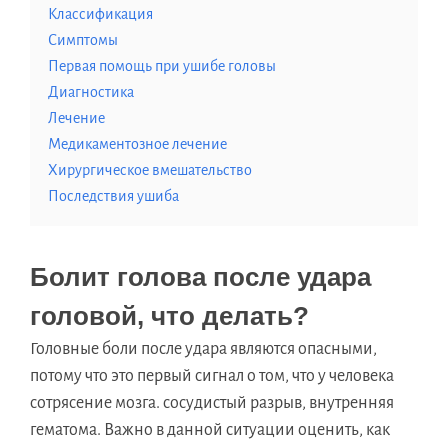
Классификация
Симптомы
Первая помощь при ушибе головы
Диагностика
Лечение
Медикаментозное лечение
Хирургическое вмешательство
Последствия ушиба
Болит голова после удара
головой, что делать?
Головные боли после удара являются опасными,
потому что это первый сигнал о том, что у человека
сотрясение мозга. сосудистый разрыв, внутренняя
гематома. Важно в данной ситуации оценить, как