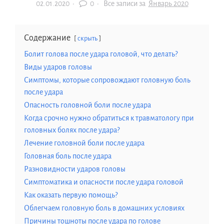
02.01.2020
·
0 ·
Все записи за
Январь 2020
Содержание
скрыть
Болит голова после удара головой, что делать?
Виды ударов головы
Симптомы, которые сопровождают головную боль
после удара
Опасность головной боли после удара
Когда срочно нужно обратиться к травматологу при
головных болях после удара?
Лечение головной боли после удара
Головная боль после удара
Разновидности ударов головы
Симптоматика и опасности после удара головой
Как оказать первую помощь?
Облегчаем головную боль в домашних условиях
Причины тошноты после удара по голове