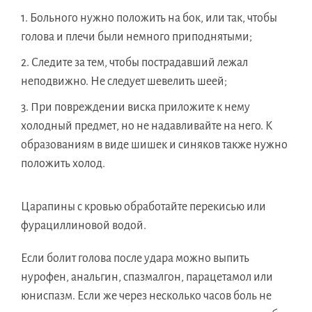
Больного нужно положить на бок, или так, чтобы
голова и плечи были немного приподнятыми;
Следите за тем, чтобы пострадавший лежал
неподвижно. Не следует шевелить шеей;
При повреждении виска приложите к нему
холодный предмет, но не надавливайте на него. К
образованиям в виде шишек и синяков также нужно
положить холод.
Царапины с кровью обработайте перекисью или
фурациллиновой водой.
Если болит голова после удара можно выпить
нурофен, анальгин, спазмалгон, парацетамол или
юниспазм. Если же через несколько часов боль не