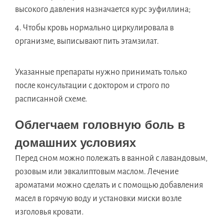
высокого давления назначается курс эуфиллина;
Чтобы кровь нормально циркулировала в
организме, выписывают пить этамзилат.
Указанные препараты нужно принимать только
после консультации с доктором и строго по
расписанной схеме.
Облегчаем головную боль в
домашних условиях
Перед сном можно полежать в ванной с лавандовым,
розовым или эвкалиптовым маслом. Лечение
ароматами можно сделать и с помощью добавления
масел в горячую воду и установки миски возле
изголовья кровати.