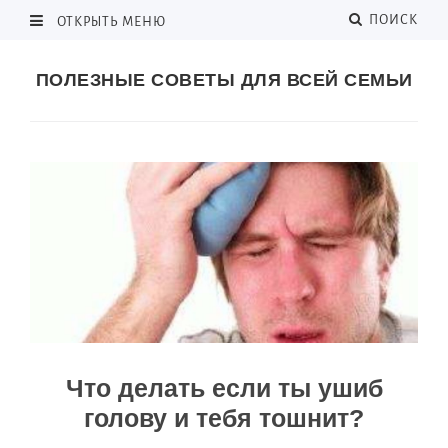
ПОИСК
ОТКРЫТЬ МЕНЮ
ПОЛЕЗНЫЕ СОВЕТЫ ДЛЯ ВСЕЙ СЕМЬИ
Что делать если ты ушиб
голову и тебя тошнит?