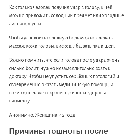
Как только человек получил удар в голову, к ней
можно приложить холодный предмет или холодные
листья капусты.
Чтобы успокоить головную боль можно сделать
массаж кожи головы, висков, лба, затылка и шеи.
Важно помнить, что если голова после удара очень
сильно болит, нужно незамедлительно ехать к
доктору. Чтобы не упустить серьёзных патологий и
своевременно оказать медицинскую помощь, и
возможно даже сохранить жизнь и здоровье
пациенту.
Анонимно, Женщина, 42 года
Причины тошноты после