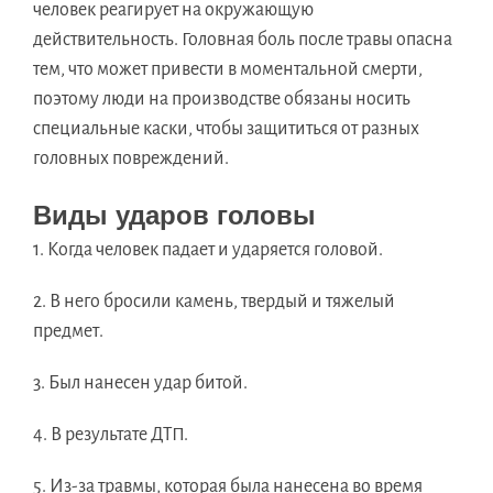
человек реагирует на окружающую
действительность. Головная боль после травы опасна
тем, что может привести в моментальной смерти,
поэтому люди на производстве обязаны носить
специальные каски, чтобы защититься от разных
головных повреждений.
Виды ударов головы
1. Когда человек падает и ударяется головой.
2. В него бросили камень, твердый и тяжелый
предмет.
3. Был нанесен удар битой.
4. В результате ДТП.
5. Из-за травмы, которая была нанесена во время