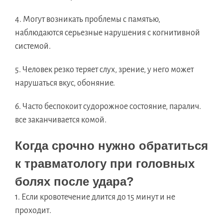
4. Могут возникать проблемы с памятью,
наблюдаются серьезные нарушения с когнитивной
системой.
5. Человек резко теряет слух, зрение, у него может
нарушаться вкус, обоняние.
6. Часто беспокоит судорожное состояние, паралич.
все заканчивается комой.
Когда срочно нужно обратиться
к травматологу при головных
болях после удара?
1. Если кровотечение длится до 15 минут и не
проходит.