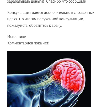
зарабатывать деньги). Спасибо, что сообщили.
Консультация дается исключительно в справочных
целях. По итогам полученной консультации,
пожалуйста, обратитесь к врачу.
Источники:
Комментариев пока нет!