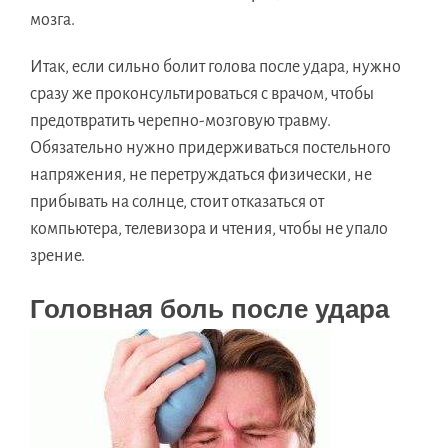
мозга.
Итак, если сильно болит голова после удара, нужно
сразу же проконсультироваться с врачом, чтобы
предотвратить черепно-мозговую травму.
Обязательно нужно придерживаться постельного
напряжения, не перетруждаться физически, не
прибывать на солнце, стоит отказаться от
компьютера, телевизора и чтения, чтобы не упало
зрение.
Головная боль после удара