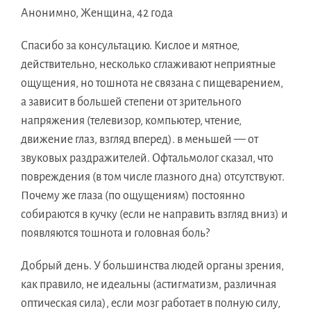
Анонимно, Женщина, 42 года
Спасибо за консультацию. Кислое и мятное,
действительно, несколько сглаживают неприятные
ощущения, но тошнота не связана с пищеварением,
а зависит в большей степени от зрительного
напряжения (телевизор, компьютер, чтение,
движение глаз, взгляд вперед). в меньшей — от
звуковых раздражителей. Офтальмолог сказал, что
повреждения (в том числе глазного дна) отсутствуют.
Почему же глаза (по ощущениям) постоянно
собираются в кучку (если не направить взгляд вниз) и
появляются тошнота и головная боль?
Добрый день. У большинства людей органы зрения,
как правило, не идеальны (астигматизм, различная
оптическая сила), если мозг работает в полную силу,