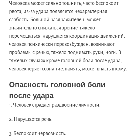
Человека может сильно тошнить, часто беспокоит
рвота, из-за удара появляется нехарактерная
слабость. Больной раздражителен, может
значительно снижаться зрение, тяжело
перемещаться, нарушается координация движений,
человек психически перевозбужден, возникают
проблемы с речью, тяжело поднимать руки, ноги. В
тяжелых случаях кроме головной боли после удара,
человек теряет сознание, память, может впасть в кому.
Опасность головной боли
после удара
1. Человек страдает раздвоение личности.
2. Нарушается речь.
3. Беспокоит нервозность.