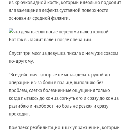
из крючковидной кости, который идеально подходит
для замещения дефекта суставной поверхности
основания средней фаланги.
Вот так выглядит палец после операции.
Спустя три месяца девушка писала о нем уже совсем
по-другому:
“Все действия, которые не могла делать рукой до
операции из-за боли в пальце, выполняю без
проблем, слегка болезненные ощущения только
когда пытаюсь до конца согнуть его и сразу до конца
разгибаю и наоборот, но боль не резкая и сразу
проходит.
Комплекс реабилитационных упражнений, который