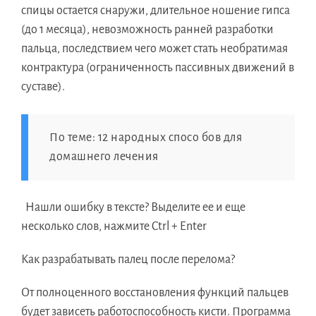
спицы остается снаружи, длительное ношение гипса
(до 1 месяца), невозможность ранней разработки
пальца, последствием чего может стать необратимая
контрактура (ограниченность пассивных движений в
суставе).
По теме: 12 народных спосо бов для
домашнего лечения
Нашли ошибку в тексте? Выделите ее и еще
несколько слов, нажмите Ctrl + Enter
Как разрабатывать палец после перелома?
От полноценного восстановления функций пальцев
будет зависеть работоспособность кисти. Программа