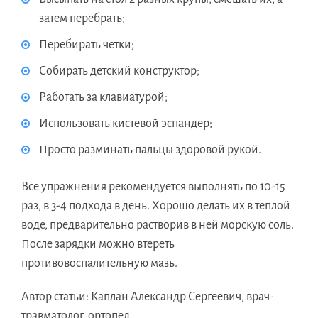
затем перебрать;
Перебирать четки;
Собирать детский конструктор;
Работать за клавиатурой;
Использовать кистевой эспандер;
Просто разминать пальцы здоровой рукой.
Все упражнения рекомендуется выполнять по 10-15
раз, в 3-4 подхода в день. Хорошо делать их в теплой
воде, предварительно растворив в ней морскую соль.
После зарядки можно втереть
противовоспалительную мазь.
Автор статьи: Каплан Александр Сергеевич, врач-
травматолог, ортопед