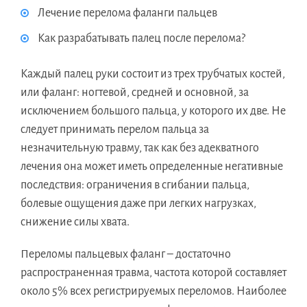
Лечение перелома фаланги пальцев
Как разрабатывать палец после перелома?
Каждый палец руки состоит из трех трубчатых костей,
или фаланг: ногтевой, средней и основной, за
исключением большого пальца, у которого их две. Не
следует принимать перелом пальца за
незначительную травму, так как без адекватного
лечения она может иметь определенные негативные
последствия: ограничения в сгибании пальца,
болевые ощущения даже при легких нагрузках,
снижение силы хвата.
Переломы пальцевых фаланг – достаточно
распространенная травма, частота которой составляет
около 5% всех регистрируемых переломов. Наиболее