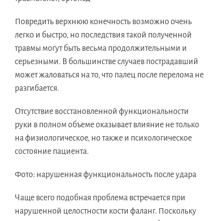
Повредить верхнюю конечность возможно очень
легко и быстро, но последствия такой полученной
травмы могут быть весьма продолжительными и
серьезными. В большинстве случаев пострадавший
может жаловаться на то, что палец после перелома не
разгибается.
Отсутствие восстановленной функциональности
руки в полном объеме оказывает влияние не только
на физиологическое, но также и психологическое
состояние пациента.
Фото: нарушенная функциональность после удара
Чаще всего подобная проблема встречается при
нарушенной целостности кости фаланг. Поскольку