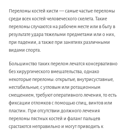
Переломы костей кисти — самые частые переломы
среди всех костей человеческого скелета. Такие
переломы случаются на рабочем месте или в быту в
результате удара тяжелыми предметами или о них,
при падении, а также при занятиях различными
видами спорта.
Большинство таких перелом лечатся консервативно
без хирургического вмешательства, однако
некоторые переломы: открытые, внутрисуставные,
нестабильные, с угловым или ротационным
смещением, требуют оперативного лечения, то есть
фиксации отломков с помощью спиц, винтов или
пластин. При отсутствии должного лечения
переломы пястных костей и фаланг пальцев
срастаются неправильно и могут приводить к