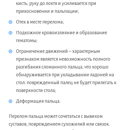
кисть, руку до локтя и усиливается при
прикосновении и пальпации;
Отек в месте перелома;
Подкожное кровоизлияние и образование
гематомы;
Ограничение движений – характерным
признаком является невозможность полного
разгибания сломанного пальца, что хорошо
обнаруживается при укладывании ладоней на
стол: поврежденный палец не будет прилегать к
поверхности стола;
Деформация пальца.
Перелом пальца может сочетаться с вывихом
суставов, повреждением сухожилий или связок.