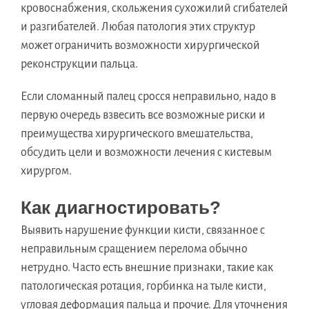
кровоснабжения, скольжения сухожилий сгибателей
и разгибателей. Любая патология этих структур
может ограничить возможности хирургической
реконструкции пальца.
Если сломанный палец сросся неправильно, надо в
первую очередь взвесить все возможные риски и
преимущества хирургического вмешательства,
обсудить цели и возможности лечения с кистевым
хирургом.
Как диагностировать?
Выявить нарушение функции кисти, связанное с
неправильным сращением перелома обычно
нетрудно. Часто есть внешние признаки, такие как
патологическая ротация, горбинка на тыле кисти,
угловая деформация пальца и прочие. Для уточнения