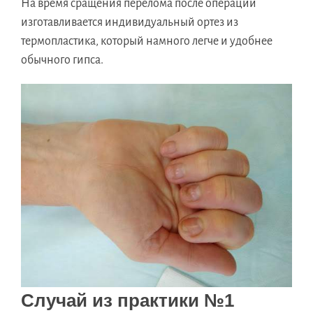
На время сращения перелома после операции
изготавливается индивидуальный ортез из
термопластика, который намного легче и удобнее
обычного гипса.
Случай из практики №1