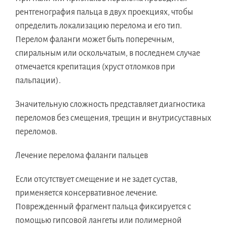
рентгенография пальца в двух проекциях, чтобы
определить локализацию перелома и его тип.
Перелом фаланги может быть поперечным,
спиральным или оскольчатым, в последнем случае
отмечается крепитация (хруст отломков при
пальпации).
Значительную сложность представляет диагностика
переломов без смещения, трещин и внутрисуставных
переломов.
Лечение перелома фаланги пальцев
Если отсутствует смещение и не задет сустав,
применяется консервативное лечение.
Поврежденный фрагмент пальца фиксируется с
помощью гипсовой лангеты или полимерной