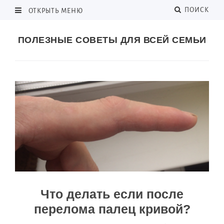
ПОИСК
ОТКРЫТЬ МЕНЮ
ПОЛЕЗНЫЕ СОВЕТЫ ДЛЯ ВСЕЙ СЕМЬИ
Что делать если после
перелома палец кривой?