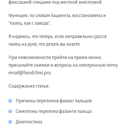
фиксацией спицами под местной анестезией.
Функция, по словам пациента, восстановлена и
“палец, как с завода”.
Я надеюсь, что теперь, если неправильно сросся
палец на руке, что делать вы знаете.
При невозможности прийти на прием лично,
присылайте снимки и вопросы на электронную почту
email@handclinic.pro.
Содержание статьи:
Причины переломов фаланг пальцев
Симптомы перелома фаланги пальца
Диагностика