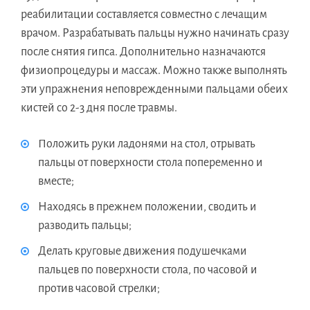
реабилитации составляется совместно с лечащим
врачом. Разрабатывать пальцы нужно начинать сразу
после снятия гипса. Дополнительно назначаются
физиопроцедуры и массаж. Можно также выполнять
эти упражнения неповрежденными пальцами обеих
кистей со 2-3 дня после травмы.
Положить руки ладонями на стол, отрывать
пальцы от поверхности стола попеременно и
вместе;
Находясь в прежнем положении, сводить и
разводить пальцы;
Делать круговые движения подушечками
пальцев по поверхности стола, по часовой и
против часовой стрелки;