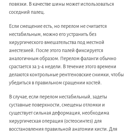
повязки. В качестве шины может использоваться
соседний палец.
Если смещение есть, но перелом не считается
нестабильным, можно его устранить без
хирургического вмешательства под местной
анестезией. После этого палей фиксируется
аналогичным образом. Перелом фаланги обычно
срастается за 3-4 недели. В течение этого времени
делаются контрольные рентгеновские снимки, чтобы
убедиться в правильном сращении костей.
В случае, если перелом нестабильный, задеты
суставные поверхности, смещены отломки и
существует сильная деформация, необходима
хирургическая операция (остеосинтез) для
восстановления правильной анатомии кисти. Для