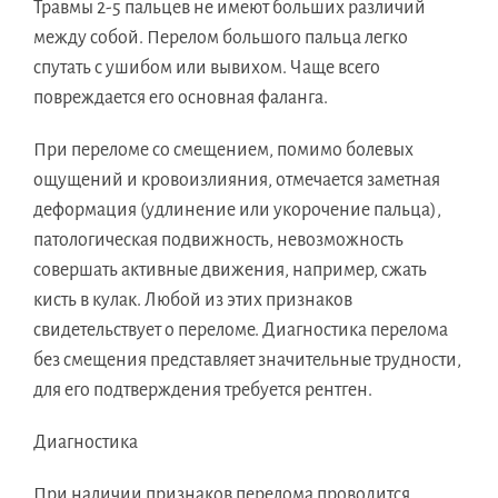
Травмы 2-5 пальцев не имеют больших различий
между собой. Перелом большого пальца легко
спутать с ушибом или вывихом. Чаще всего
повреждается его основная фаланга.
При переломе со смещением, помимо болевых
ощущений и кровоизлияния, отмечается заметная
деформация (удлинение или укорочение пальца),
патологическая подвижность, невозможность
совершать активные движения, например, сжать
кисть в кулак. Любой из этих признаков
свидетельствует о переломе. Диагностика перелома
без смещения представляет значительные трудности,
для его подтверждения требуется рентген.
Диагностика
При наличии признаков перелома проводится