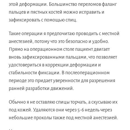
этой деформации. Большинство переломов фаланг
пальцев и пястных костей можно исправить и
зафиксировать с помощью спиц.
Такие операции я предпочитаю проводить с местной
анестезией, потому что это безопасно и удобно.
Прямо на операционном столе пациент двигает
вновь зафиксированными пальцами, что позволяет
удостовериться в коррекции деформации и
стабильности фиксации. В послеоперационном
периоде это придает уверенности для разрешения
ранней разработки движений.
Обычно я не оставляю спицы торчать, а скусываю их
под кожей. Удаляются они через 5-6 недель через
небольшие проколы также под местной анестезией.