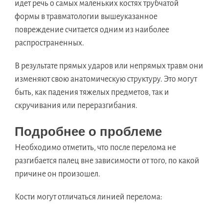
идет речь о самых маленьких костях трубчатой
формы в травматологии вышеуказанное
повреждение считается одним из наиболее
распространенных.
В результате прямых ударов или непрямых травм они
изменяют свою анатомическую структуру. Это могут
быть, как падения тяжелых предметов, так и
скручивания или переразгибания.
Подробнее о проблеме
Необходимо отметить, что после перелома не
разгибается палец вне зависимости от того, по какой
причине он произошел.
Кости могут отличаться линией перелома: