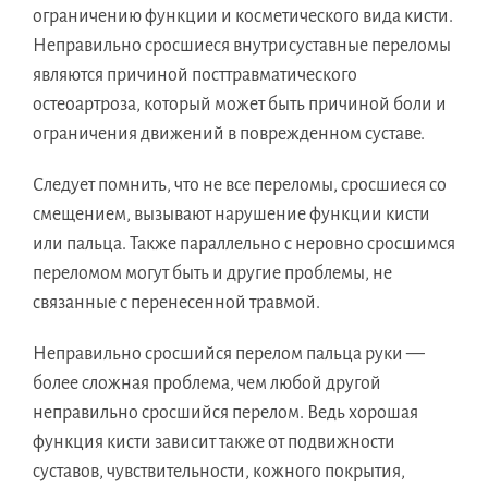
ограничению функции и косметического вида кисти.
Неправильно сросшиеся внутрисуставные переломы
являются причиной посттравматического
остеоартроза, который может быть причиной боли и
ограничения движений в поврежденном суставе.
Следует помнить, что не все переломы, сросшиеся со
смещением, вызывают нарушение функции кисти
или пальца. Также параллельно с неровно сросшимся
переломом могут быть и другие проблемы, не
связанные с перенесенной травмой.
Неправильно сросшийся перелом пальца руки —
более сложная проблема, чем любой другой
неправильно сросшийся перелом. Ведь хорошая
функция кисти зависит также от подвижности
суставов, чувствительности, кожного покрытия,