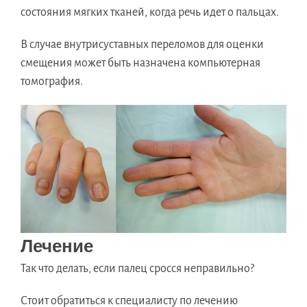
состояния мягких тканей, когда речь идет о пальцах.
В случае внутрисуставных переломов для оценки
смещения может быть назначена компьютерная
томография.
Лечение
Так что делать, если палец сросся неправильно?
Стоит обратиться к специалисту по лечению