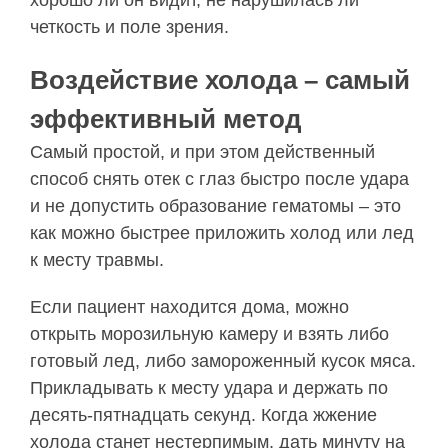
хорошо ли он видит, не нарушилась ли
четкость и поле зрения.
Воздействие холода – самый
эффективный метод
Самый простой, и при этом действенный
способ снять отек с глаз быстро после удара
и не допустить образование гематомы – это
как можно быстрее приложить холод или лед
к месту травмы.
Если пациент находится дома, можно
открыть морозильную камеру и взять либо
готовый лед, либо замороженный кусок мяса.
Прикладывать к месту удара и держать по
десять-пятнадцать секунд. Когда жжение
холода станет нестерпимым, дать минуту на