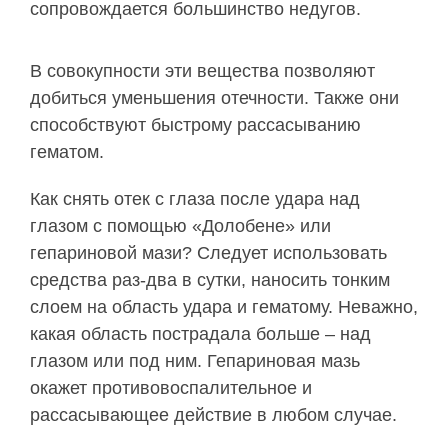
сопровождается большинство недугов.
В совокупности эти вещества позволяют
добиться уменьшения отечности. Также они
способствуют быстрому рассасыванию
гематом.
Как снять отек с глаза после удара над
глазом с помощью «Долобене» или
гепариновой мази? Следует использовать
средства раз-два в сутки, наносить тонким
слоем на область удара и гематому. Неважно,
какая область пострадала больше – над
глазом или под ним. Гепариновая мазь
окажет противовоспалительное и
рассасывающее действие в любом случае.