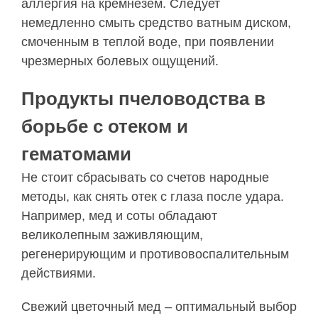
аллергия на кремнезем. Следует
немедленно смыть средство ватным диском,
смоченным в теплой воде, при появлении
чрезмерных болевых ощущений.
Продукты пчеловодства в
борьбе с отеком и
гематомами
Не стоит сбрасывать со счетов народные
методы, как снять отек с глаза после удара.
Например, мед и соты обладают
великолепным заживляющим,
регенерирующим и противовоспалительным
действиями.
Свежий цветочный мед – оптимальный выбор