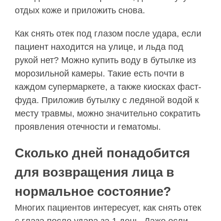
отдых коже и приложить снова.
Как снять отек под глазом после удара, если
пациент находится на улице, и льда под
рукой нет? Можно купить воду в бутылке из
морозильной камеры. Такие есть почти в
каждом супермаркете, а также киосках фаст-
фуда. Приложив бутылку с ледяной водой к
месту травмы, можно значительно сократить
проявления отечности и гематомы.
Сколько дней понадобится
для возвращения лица в
нормальное состояние?
Многих пациентов интересует, как снять отек