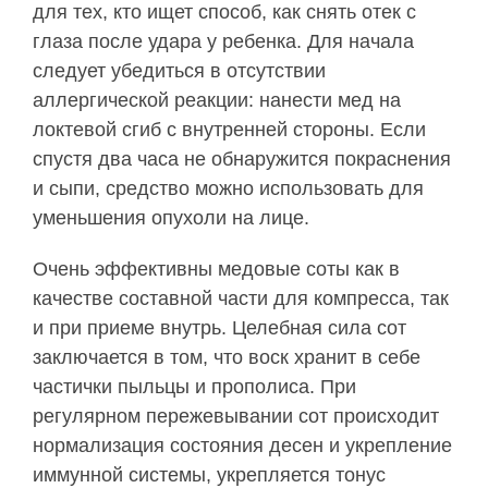
для тех, кто ищет способ, как снять отек с
глаза после удара у ребенка. Для начала
следует убедиться в отсутствии
аллергической реакции: нанести мед на
локтевой сгиб с внутренней стороны. Если
спустя два часа не обнаружится покраснения
и сыпи, средство можно использовать для
уменьшения опухоли на лице.
Очень эффективны медовые соты как в
качестве составной части для компресса, так
и при приеме внутрь. Целебная сила сот
заключается в том, что воск хранит в себе
частички пыльцы и прополиса. При
регулярном пережевывании сот происходит
нормализация состояния десен и укрепление
иммунной системы, укрепляется тонус