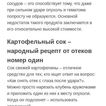
сосудов – это способствует тому, что даже
при сильном ударе опухоль и гематома
попросту не образуются. Основной
недостаток такого продукта заключается в
его относительно высокой стоимости.
Картофельный сок –
народный рецепт от отеков
номер один
Сок свежей картофелины – отличное
средство для тех, кто ищет ответ на вопрос:
«Как снять отек с глаза после удара?».
Можно просто нарезать клубень кружочками
и приложить один из них к месту опухоли.
Когда он подсохнет – использовать