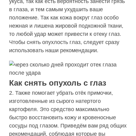
укуса, так как есть вероятность занести грязь
в глаза, и тем самым ухудшить ваше
положение. Так как кожа вокруг глаз особо
нежная и лишена жировой подкожной ткани,
то любой удар может привести к отеку глаз.
Чтобы снять опухлость глаз, следует сразу
использовать наши рекомендации.
Как снять опухоль с глаз
2. Также помогает убрать отёк примочки,
изготовленные из сырого натертого
картофеля. Это средство максимально
быстро восстановить кожу и кровеносные
сосуды под глазом. Приведём вам ряд общих
рекомендаций, соблюдая которые вы