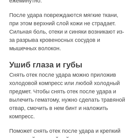
ежеминутно.
После удара повреждаются мягкие ткани,
при этом верхний слой кожи не страдает.
Сильная боль, отеки и синяки возникают из-
за разрыва кровеносных сосудов и
мышечных волокон.
Ушиб глаза и губы
Снять отек после удара можно приложив
холодовой компресс или любой холодный
предмет. Чтобы снять отек после удара и
вылечить гематому, нужно сделать травяной
отвар, смочить в нем бинт и наложить
компресс.
Поможет снять отек после удара и крепкий