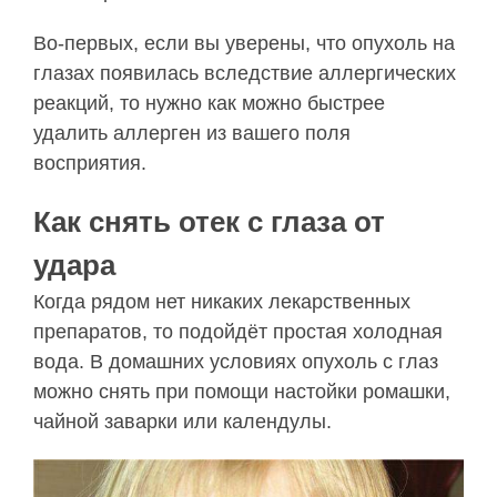
Во-первых, если вы уверены, что опухоль на
глазах появилась вследствие аллергических
реакций, то нужно как можно быстрее
удалить аллерген из вашего поля
восприятия.
Как снять отек с глаза от
удара
Когда рядом нет никаких лекарственных
препаратов, то подойдёт простая холодная
вода. В домашних условиях опухоль с глаз
можно снять при помощи настойки ромашки,
чайной заварки или календулы.