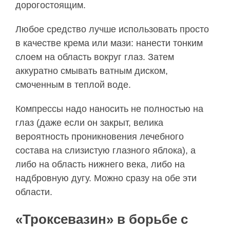
дорогостоящим.
Любое средство лучше использовать просто
в качестве крема или мази: нанести тонким
слоем на область вокруг глаз. Затем
аккуратно смывать ватным диском,
смоченным в теплой воде.
Компрессы надо наносить не полностью на
глаз (даже если он закрыт, велика
вероятность проникновения лечебного
состава на слизистую глазного яблока), а
либо на область нижнего века, либо на
надбровную дугу. Можно сразу на обе эти
области.
«Троксевазин» в борьбе с