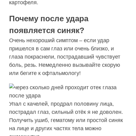
картофеля.
Почему после удара
появляется синяк?
Очень нехороший симптом – если удар
пришелся в сам глаз или очень близко, и
глаза покраснели, пострадавший чувствует
боль, резь. Немедленно вызывайте скорую
или бегите к офтальмологу!
Упал с качелей, продрал половину лица,
пострадал глаз, сильный отёк я не доволен.
Получить ушиб, гематому или простой синяк
на лице и других частях тела можно