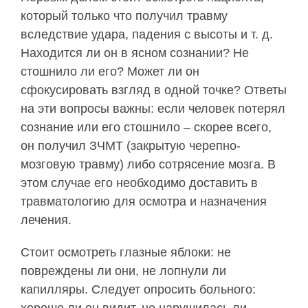
который только что получил травму
вследствие удара, падения с высоты и т. д.
Находится ли он в ясном сознании? Не
стошнило ли его? Может ли он
сфокусировать взгляд в одной точке? Ответы
на эти вопросы важны: если человек потерял
сознание или его стошнило – скорее всего,
он получил ЗЧМТ (закрытую черепно-
мозговую травму) либо сотрясение мозга. В
этом случае его необходимо доставить в
травматологию для осмотра и назначения
лечения.
Стоит осмотреть глазные яблоки: не
повреждены ли они, не лопнули ли
капилляры. Следует опросить больного: