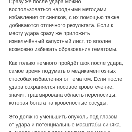
Сразу же после удара можно
воспользоваться народными методами
избавления от синяков, с их помощью также
добиваются отличного результата. Если к
месту удара сразу же приложить
измельчённый капустный лист, то вполне
возможно избежать образования гематомы.
Как только немного пройдёт шок после удара,
самое время подумать о медикаментозных
способах избавления от гематом. Если после
удара сохраняется носовое кровотечение,
значит, травмирована область переносицы,
которая богата на кровеносные сосуды.
Это должно уменьшить опухоль под глазом
от удара и потенциальные масштабы синяка.