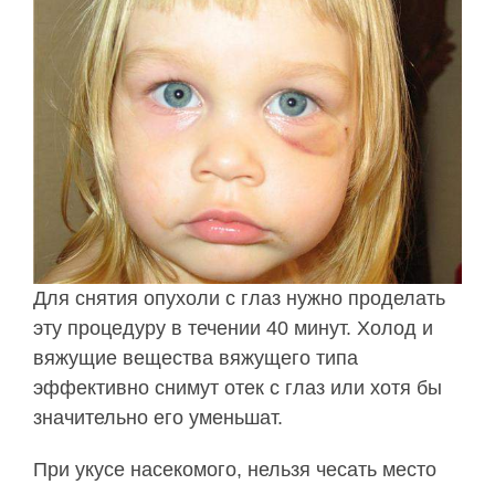
Для снятия опухоли с глаз нужно проделать
эту процедуру в течении 40 минут. Холод и
вяжущие вещества вяжущего типа
эффективно снимут отек с глаз или хотя бы
значительно его уменьшат.
При укусе насекомого, нельзя чесать место