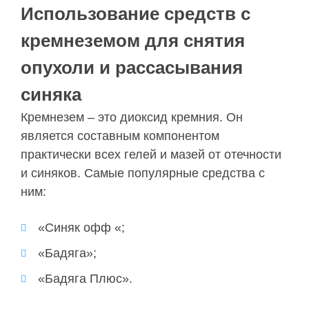
Использование средств с
кремнеземом для снятия
опухоли и рассасывания
синяка
Кремнезем – это диоксид кремния. Он
является составным компонентом
практически всех гелей и мазей от отечности
и синяков. Самые популярные средства с
ним:
«Синяк офф «;
«Бадяга»;
«Бадяга Плюс».