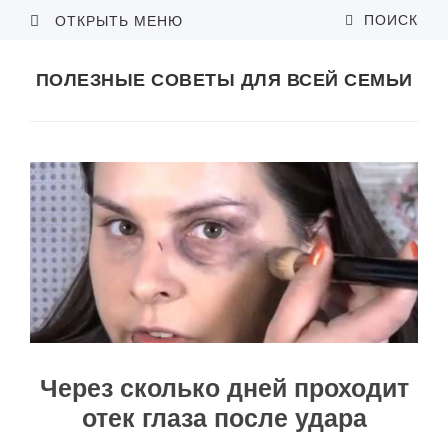
ПОИСК
ОТКРЫТЬ МЕНЮ
ПОЛЕЗНЫЕ СОВЕТЫ ДЛЯ ВСЕЙ СЕМЬИ
Через сколько дней проходит
отек глаза после удара