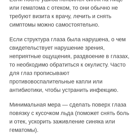
или гематома с отеком, то они обычно не
требуют визита к врачу, лечить и снять
симптомы можно самостоятельно.
Если структура глаза была нарушена, о чем
свидетельствует нарушение зрения,
неприятные ощущения, раздвоение в глазах,
то необходимо обратиться к окулисту. Часто
для глаз прописывают
противовоспалительные капли или
антибиотики, чтобы устранить инфекцию.
Минимальная мера — сделать поверх глаза
повязку с кусочком льда (поможет снять боль
и отек, ускорить заживление синяка или
гематомы).