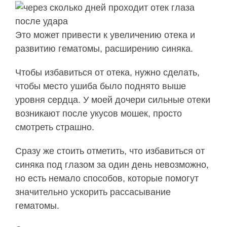
Это может привести к увеличению отека и
развитию гематомы, расширению синяка.
Чтобы избавиться от отека, нужно сделать,
чтобы место ушиба было поднято выше
уровня сердца. У моей дочери сильные отеки
возникают после укусов мошек, просто
смотреть страшно.
Сразу же стоить отметить, что избавиться от
синяка под глазом за один день невозможно,
но есть немало способов, которые помогут
значительно ускорить рассасывание
гематомы.