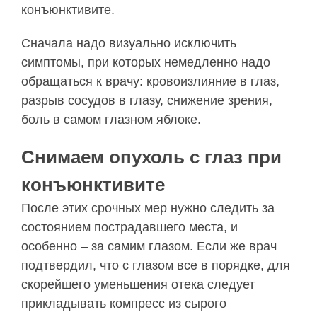
конъюнктивите.
Сначала надо визуально исключить
симптомы, при которых немедленно надо
обращаться к врачу: кровоизлияние в глаз,
разрыв сосудов в глазу, снижение зрения,
боль в самом глазном яблоке.
Снимаем опухоль с глаз при
конъюнктивите
После этих срочных мер нужно следить за
состоянием пострадавшего места, и
особенно – за самим глазом. Если же врач
подтвердил, что с глазом все в порядке, для
скорейшего уменьшения отека следует
прикладывать компресс из сырого