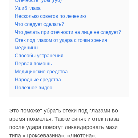
Отечность губы (губ)
Ушиб глаза
Несколько советов по лечению
Что следует сделать?
Что делать при отечности на лице не следует?
Отек под глазом от удара с точки зрения
медицины
Способы устранения
Первая помощь
Медицинские средства
Народные средства
Полезное видео
Это поможет убрать отеки под глазами во
время похмелья. Также синяк и отек глаза
после удара помогут ликвидировать мази
типа «Троксевазина», «Лиотона».