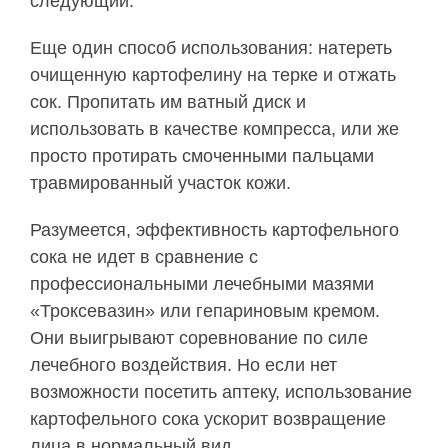
следующий.
Еще один способ использования: натереть
очищенную картофелину на терке и отжать
сок. Пропитать им ватный диск и
использовать в качестве компресса, или же
просто протирать смоченными пальцами
травмированный участок кожи.
Разумеется, эффективность картофельного
сока не идет в сравнение с
профессиональными лечебными мазями
«Троксевазин» или гепариновым кремом.
Они выигрывают соревнование по силе
лечебного воздействия. Но если нет
возможности посетить аптеку, использование
картофельного сока ускорит возвращение
лица в нормальный вид.