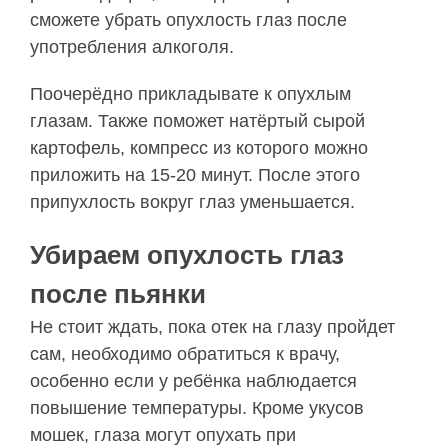
сможете убрать опухлость глаз после
употребления алкоголя.
Поочерёдно прикладывате к опухлым
глазам. Также поможет натёртый сырой
картофель, компресс из которого можно
приложить на 15-20 минут. После этого
припухлость вокруг глаз уменьшается.
Убираем опухлость глаз
после пьянки
Не стоит ждать, пока отек на глазу пройдет
сам, необходимо обратиться к врачу,
особенно если у ребёнка наблюдается
повышение температуры. Кроме укусов
мошек, глаза могут опухать при