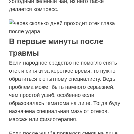
холодный зеленый чай, из него также
делается компресс.
В первые минуты после
травмы
Если народное средство не помогло снять
отек и синяки за короткое время, то нужно
обратиться к опытному специалисту. Ведь
проблема может быть намного серьезней,
чем простой ушиб, особенно если
образовалась гематома на лице. Тогда буду
назначена специальная мазь от отеков,
массаж или физиотерапия.
Если после ушиба появился синяк на лице