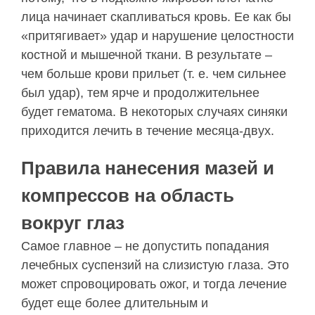
лица начинает скапливаться кровь. Ее как бы
«притягивает» удар и нарушение целостности
костной и мышечной ткани. В результате –
чем больше крови прильет (т. е. чем сильнее
был удар), тем ярче и продолжительнее
будет гематома. В некоторых случаях синяки
приходится лечить в течение месяца-двух.
Правила нанесения мазей и
компрессов на область
вокруг глаз
Самое главное – не допустить попадания
лечебных суспензий на слизистую глаза. Это
может спровоцировать ожог, и тогда лечение
будет еще более длительным и