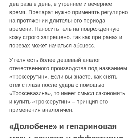
два раза в день, в утреннее и вечернее
время. Препарат нужно применять регулярно
на протяжении длительного периода
времени. Наносить гель на поврежденную
кожу строго запрещено. так как при ранах и
порезах может начаться абсцесс.
У геля есть более дешевый аналог
отечественного производства под названием
«Троксерутин». Если вы знаете, как снять
отек с глаза после удара с помощью
«Троксевазина», то имеет смысл сэкономить
и купить «Троксерутин» – принцип его
применения аналогичен.
«Долобене» и гепариновая