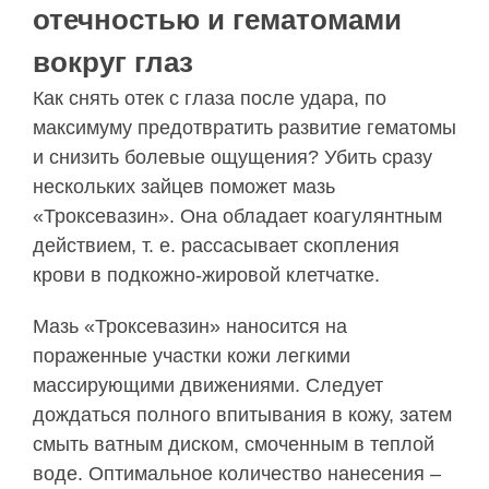
отечностью и гематомами
вокруг глаз
Как снять отек с глаза после удара, по
максимуму предотвратить развитие гематомы
и снизить болевые ощущения? Убить сразу
нескольких зайцев поможет мазь
«Троксевазин». Она обладает коагулянтным
действием, т. е. рассасывает скопления
крови в подкожно-жировой клетчатке.
Мазь «Троксевазин» наносится на
пораженные участки кожи легкими
массирующими движениями. Следует
дождаться полного впитывания в кожу, затем
смыть ватным диском, смоченным в теплой
воде. Оптимальное количество нанесения –