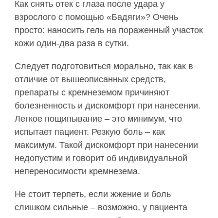
Как снять отек с глаза после удара у
взрослого с помощью «Бадяги»? Очень
просто: наносить гель на пораженный участок
кожи один-два раза в сутки.
Следует подготовиться морально, так как в
отличие от вышеописанных средств,
препараты с кремнеземом причиняют
болезненность и дискомфорт при нанесении.
Легкое пощипывание – это минимум, что
испытает пациент. Резкую боль – как
максимум. Такой дискомфорт при нанесении
недопустим и говорит об индивидуальной
непереносимости кремнезема.
Не стоит терпеть, если жжение и боль
слишком сильные – возможно, у пациента