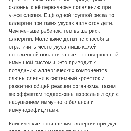
склонны к её первичному появлению при
укусе слепня. Ещё одной группой риска по
аллергии при таких укусах являются дети.
Чем меньше ребенок, тем выше риск
аллергии. Маленькие детки не способны
ограничить место укуса лишь кожей
пораженной области за счет несовершенной
иммунной системы. Это приводит к
попаданию аллергических компонентов
слюны слепня в системный кровоток и
развитию общей реакции организма. Таким
же эффектам подвержены взрослые люди с
нарушением иммунного баланса и
иммунодефицитами.
Клинические проявления аллергии при укусе