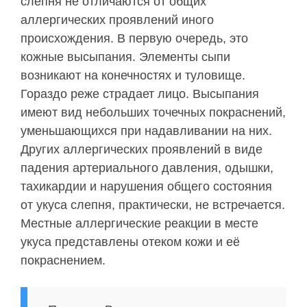
слепня не отличаются от общих
аллергических проявлений иного
происхождения. В первую очередь, это
кожные высыпания. Элементы сыпи
возникают на конечностях и туловище.
Гораздо реже страдает лицо. Высыпания
имеют вид небольших точечных покраснений,
уменьшающихся при надавливании на них.
Других аллергических проявлений в виде
падения артериального давления, одышки,
тахикардии и нарушения общего состояния
от укуса слепня, практически, не встречается.
Местные аллергические реакции в месте
укуса представлены отеком кожи и её
покраснением.