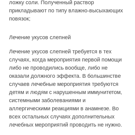
ложку соли. Полученный раствор
прикладывают по типу влажно-высыхающих
повязок;
Лечение укусов слепней
Лечение укусов слепней требуется в тех
случаях, когда мероприятия первой помощи
либо не проводились вообще, либо не
оказали должного эффекта. В большинстве
случаев лечебные мероприятия требуются
детям и людям с нарушенным иммунитетом,
системными заболеваниями и
аллергическими реакциями в анамнезе. Во
всех остальных случаях дополнительных
лечебных мероприятий проводить не нужно.