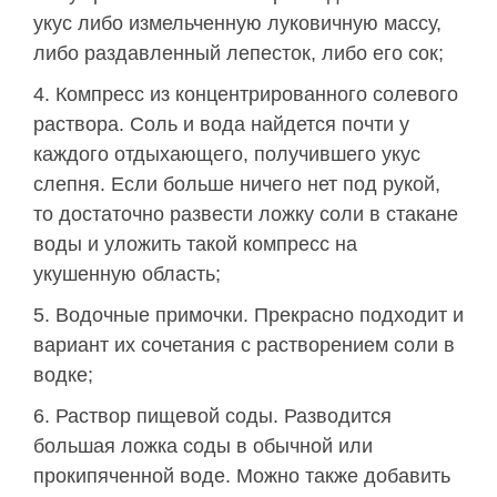
укус либо измельченную луковичную массу,
либо раздавленный лепесток, либо его сок;
Компресс из концентрированного солевого
раствора. Соль и вода найдется почти у
каждого отдыхающего, получившего укус
слепня. Если больше ничего нет под рукой,
то достаточно развести ложку соли в стакане
воды и уложить такой компресс на
укушенную область;
Водочные примочки. Прекрасно подходит и
вариант их сочетания с растворением соли в
водке;
Раствор пищевой соды. Разводится
большая ложка соды в обычной или
прокипяченной воде. Можно также добавить