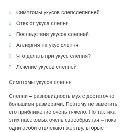
Симптомы укусов слепслепняней
Отек от укуса слепня
Последствия укусов слепней
Аллергия на укус слепня
Что делать при укусе слепня?
Лечение укусов слепней
Симптомы укусов слепня
Слепни – разновидность мух с достаточно
большими размерами. Поэтому не заметить
его приближение очень тяжело. Но тактика
этих насекомых очень своеобразная – пока
одни особи отвлекают жертву, вторые