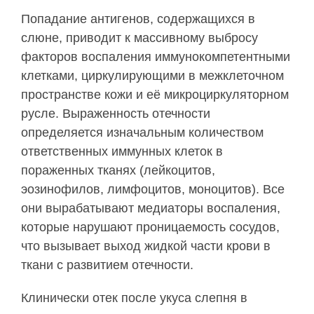
Попадание антигенов, содержащихся в
слюне, приводит к массивному выбросу
факторов воспаления иммунокомпетентными
клетками, циркулирующими в межклеточном
пространстве кожи и её микроциркуляторном
русле. Выраженность отечности
определяется изначальным количеством
ответственных иммунных клеток в
пораженных тканях (лейкоцитов,
эозинофилов, лимфоцитов, моноцитов). Все
они вырабатывают медиаторы воспаления,
которые нарушают проницаемость сосудов,
что вызывает выход жидкой части крови в
ткани с развитием отечности.
Клинически отек после укуса слепня в