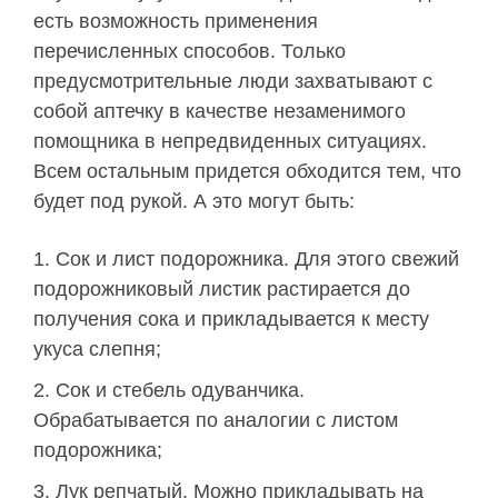
есть возможность применения
перечисленных способов. Только
предусмотрительные люди захватывают с
собой аптечку в качестве незаменимого
помощника в непредвиденных ситуациях.
Всем остальным придется обходится тем, что
будет под рукой. А это могут быть:
Сок и лист подорожника. Для этого свежий
подорожниковый листик растирается до
получения сока и прикладывается к месту
укуса слепня;
Сок и стебель одуванчика.
Обрабатывается по аналогии с листом
подорожника;
Лук репчатый. Можно прикладывать на