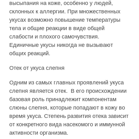
высыпания на коже, особенно у людей,
склонных к аллергии. При множественных
укусах возможно повышение температуры
тела и общие реакции в виде общей
слабости и плохого самочувствия.
Единичные укусы никогда не вызывают
общих реакций.
Отек от укуса слепня
Одним из самых главных проявлений укуса
слепня является отек. В его происхождении
базовая роль принадлежит компонентам
слюны слепня, которые попадают в кожу во
время укуса. Степень развития отека зависит
от конкретного вида насекомого и иммунной
активности организма.