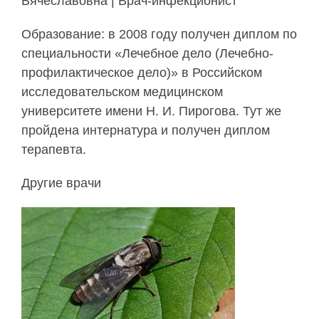
Вячеславовна | Врач-инфекционист
Образование: в 2008 году получен диплом по
специальности «Лечебное дело (Лечебно-
профилактическое дело)» в Российском
исследовательском медицинском
университете имени Н. И. Пирогова. Тут же
пройдена интернатура и получен диплом
терапевта.
Другие врачи