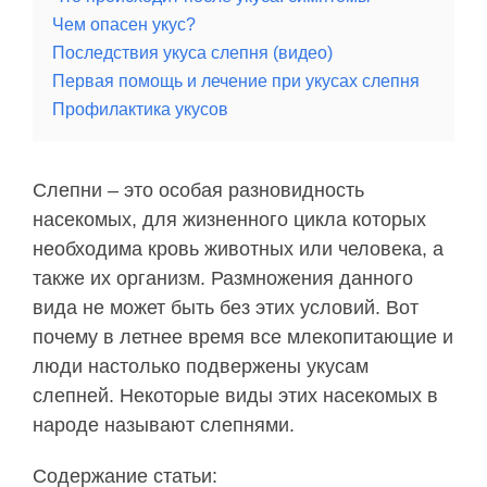
Чем опасен укус?
Последствия укуса слепня (видео)
Первая помощь и лечение при укусах слепня
Профилактика укусов
Слепни – это особая разновидность
насекомых, для жизненного цикла которых
необходима кровь животных или человека, а
также их организм. Размножения данного
вида не может быть без этих условий. Вот
почему в летнее время все млекопитающие и
люди настолько подвержены укусам
слепней. Некоторые виды этих насекомых в
народе называют слепнями.
Содержание статьи: