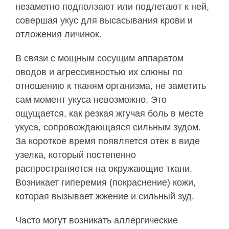
незаметно подползают или подлетают к ней,
совершая укус для высасывания крови и
отложения личинок.
В связи с мощным сосущим аппаратом
оводов и агрессивностью их слюны по
отношению к тканям организма, не заметить
сам момент укуса невозможно. Это
ощущается, как резкая жгучая боль в месте
укуса, сопровождающаяся сильным зудом.
За короткое время появляется отек в виде
узелка, который постепенно
распространяется на окружающие ткани.
Возникает гиперемия (покраснение) кожи,
которая вызывает жжение и сильный зуд.
Часто могут возникать аллергические