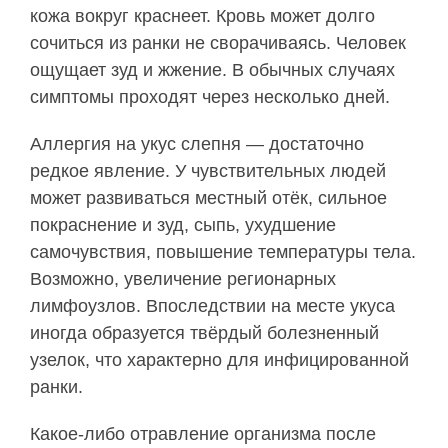
кожа вокруг краснеет. Кровь может долго
сочиться из ранки не сворачиваясь. Человек
ощущает зуд и жжение. В обычных случаях
симптомы проходят через несколько дней.
Аллергия на укус слепня — достаточно
редкое явление. У чувствительных людей
может развиваться местный отёк, сильное
покраснение и зуд, сыпь, ухудшение
самочувствия, повышение температуры тела.
Возможно, увеличение регионарных
лимфоузлов. Впоследствии на месте укуса
иногда образуется твёрдый болезненный
узелок, что характерно для инфицированной
ранки.
Какое-либо отравление организма после