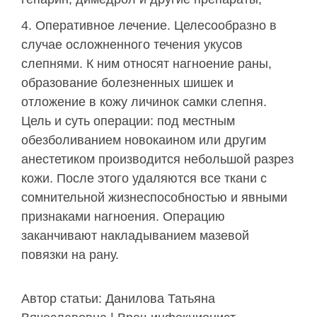
Оперативное лечение. Целесообразно в
случае осложненного течения укусов
слепнями. К ним относят нагноение раны,
образование болезненных шишек и
отложение в кожу личинок самки слепня.
Цель и суть операции: под местным
обезболиванием новокаином или другим
анестетиком производится небольшой разрез
кожи. После этого удаляются все ткани с
сомнительной жизнеспособностью и явными
признаками нагноения. Операцию
заканчивают накладыванием мазевой
повязки на рану.
Автор статьи: Данилова Татьяна