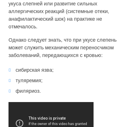
укуса слепней или развитие сильных
аллергических реакций (системные отеки,
анафилактический шок) на практике не
отмечалось.
Однако следует знать, что при укусе слепень
может служить механическим переносчиком
заболеваний, передающихся с кровью:
сибирская язва;
туляремия;
филяриоз.