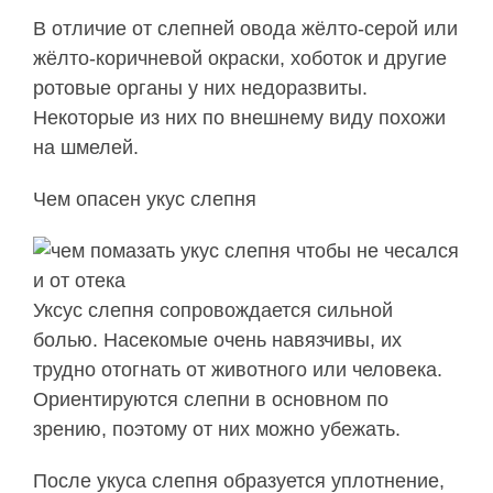
В отличие от слепней овода жёлто-серой или
жёлто-коричневой окраски, хоботок и другие
ротовые органы у них недоразвиты.
Некоторые из них по внешнему виду похожи
на шмелей.
Чем опасен укус слепня
Уксус слепня сопровождается сильной
болью. Насекомые очень навязчивы, их
трудно отогнать от животного или человека.
Ориентируются слепни в основном по
зрению, поэтому от них можно убежать.
После укуса слепня образуется уплотнение,