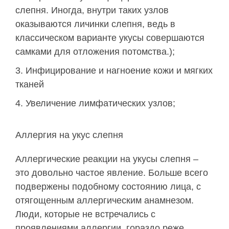
слепня. Иногда, внутри таких узлов
оказываются личинки слепня, ведь в
классическом варианте укусы совершаются
самками для отложения потомства.);
Инфицирование и нагноение кожи и мягких
тканей
Увеличение лимфатических узлов;
Аллергия на укус слепня
Аллергические реакции на укусы слепня –
это довольно частое явление. Больше всего
подвержены подобному состоянию лица, с
отягощенным аллергическим анамнезом.
Люди, которые не встречались с
проявлениями аллергии, гораздо реже