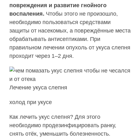
повреждения и развитие гнойного
воспаления.
Чтобы этого не произошло,
необходимо пользоваться средствами
защиты от насекомых, а повреждённые места
обрабатывать антисептиками. При
правильном лечении опухоль от укуса слепня
проходит через 1–2 дня.
Лечение укуса слепня
холод при укусе
Как лечить укус слепня? Для этого
необходимо продезинфицировать ранку,
снять отёк, уменьшить болезненность.