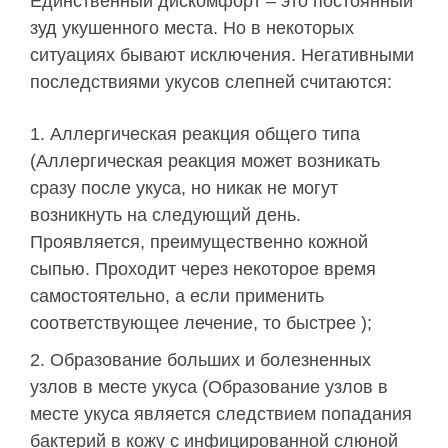
Единственный дискомфорт – это постоянный
зуд укушенного места. Но в некоторых
ситуациях бывают исключения. Негативными
последствиями укусов слепней считаются:
Аллергическая реакция общего типа
(Аллергическая реакция может возникать
сразу после укуса, но никак не могут
возникнуть на следующий день.
Проявляется, преимущественно кожной
сыпью. Проходит через некоторое время
самостоятельно, а если применить
соответствующее лечение, то быстрее );
Образование больших и болезненных
узлов в месте укуса (Образование узлов в
месте укуса является следствием попадания
бактерий в кожу с инфицированной слюной