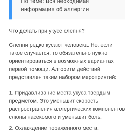
По теме: Вся неоходимая
информация об аллергии
Что делать при укусе слепня?
Слепни редко кусают человека. Но, если
такое случается, то обязательно нужно
ориентироваться в возможных вариантах
первой помощи. Алгоритм действий
представлен таким набором мероприятий:
Придавливание места укуса твердым
предметом. Это уменьшит скорость
распространения аллергических компонентов
слюны насекомого и уменьшит боль;
Охлаждение пораженного места.