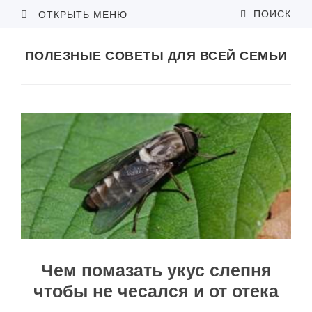
ПОИСК
ОТКРЫТЬ МЕНЮ
ПОЛЕЗНЫЕ СОВЕТЫ ДЛЯ ВСЕЙ СЕМЬИ
Чем помазать укус слепня
чтобы не чесался и от отека