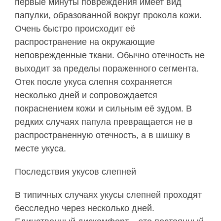
первые минуты повреждения имеет вид
папулки, образованной вокруг прокола кожи.
Очень быстро происходит её
распространение на окружающие
неповрежденные ткани. Обычно отечность не
выходит за пределы пораженного сегмента.
Отек после укуса слепня сохраняется
несколько дней и сопровождается
покраснением кожи и сильным её зудом. В
редких случаях папула превращается не в
распространенную отечность, а в шишку в
месте укуса.
Последствия укусов слепней
В типичных случаях укусы слепней проходят
бесследно через несколько дней.