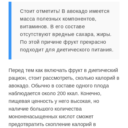
Стоит отметить! В авокадо имеется
масса полезных компонентов,
витаминов. В его составе
отсутствуют вредные сахара, жиры.
По этой причине фрукт прекрасно
подходит для диетического питания.
Перед тем как включать фрукт в диетический
рацион, стоит рассмотреть, сколько калорий в
авокадо. Обычно в составе одного плода
наблюдается около 200 ккал. Конечно,
пищевая ценность у него высокая, но
наличие большого количества
мононенасыщенных кислот сможет
предотвратить скопление калорий в