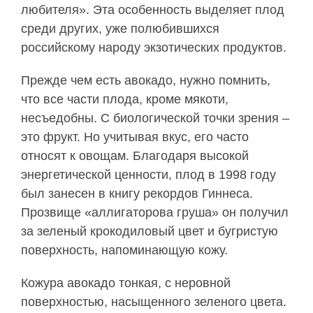
любителя». Эта особенность выделяет плод
среди других, уже полюбившихся
российскому народу экзотических продуктов.
Прежде чем есть авокадо, нужно помнить,
что все части плода, кроме мякоти,
несъедобны. С биологической точки зрения –
это фрукт. Но учитывая вкус, его часто
относят к овощам. Благодаря высокой
энергетической ценности, плод в 1998 году
был занесен в книгу рекордов Гиннеса.
Прозвище «аллигаторова груша» он получил
за зеленый крокодиловый цвет и бугристую
поверхность, напоминающую кожу.
Кожура авокадо тонкая, с неровной
поверхностью, насыщенного зеленого цвета.