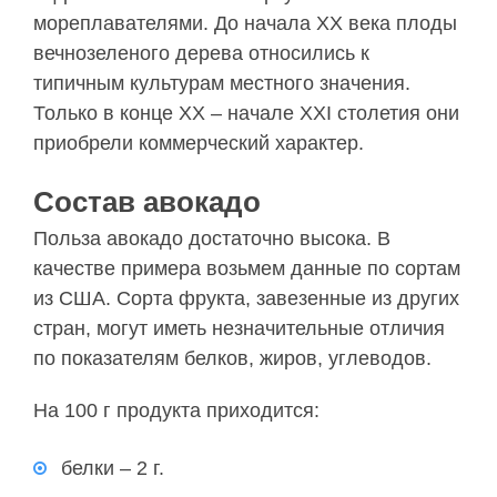
мореплавателями. До начала XX века плоды
вечнозеленого дерева относились к
типичным культурам местного значения.
Только в конце XX – начале XXI столетия они
приобрели коммерческий характер.
Состав авокадо
Польза авокадо достаточно высока. В
качестве примера возьмем данные по сортам
из США. Сорта фрукта, завезенные из других
стран, могут иметь незначительные отличия
по показателям белков, жиров, углеводов.
На 100 г продукта приходится:
белки – 2 г.