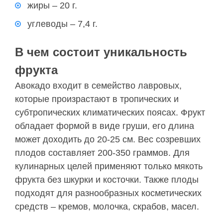
жиры – 20 г.
углеводы – 7,4 г.
В чем состоит уникальность
фрукта
Авокадо входит в семейство лавровых,
которые произрастают в тропических и
субтропических климатических поясах. Фрукт
обладает формой в виде груши, его длина
может доходить до 20-25 см. Вес созревших
плодов составляет 200-350 граммов. Для
кулинарных целей применяют только мякоть
фрукта без шкурки и косточки. Также плоды
подходят для разнообразных косметических
средств – кремов, молочка, скрабов, масел.