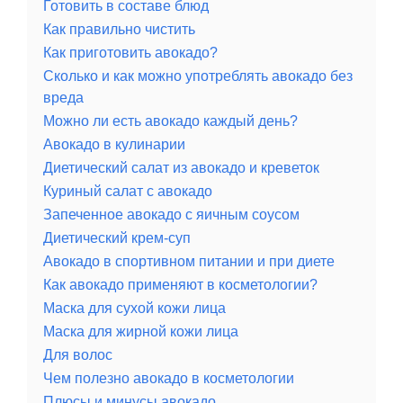
Готовить в составе блюд
Как правильно чистить
Как приготовить авокадо?
Сколько и как можно употреблять авокадо без
вреда
Можно ли есть авокадо каждый день?
Авокадо в кулинарии
Диетический салат из авокадо и креветок
Куриный салат с авокадо
Запеченное авокадо с яичным соусом
Диетический крем-суп
Авокадо в спортивном питании и при диете
Как авокадо применяют в косметологии?
Маска для сухой кожи лица
Маска для жирной кожи лица
Для волос
Чем полезно авокадо в косметологии
Плюсы и минусы авокадо