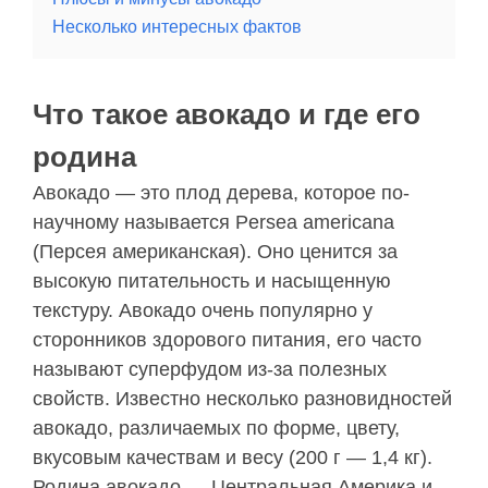
Несколько интересных фактов
Что такое авокадо и где его
родина
Авокадо — это плод дерева, которое по-
научному называется Persea americana
(Персея американская). Оно ценится за
высокую питательность и насыщенную
текстуру. Авокадо очень популярно у
сторонников здорового питания, его часто
называют суперфудом из-за полезных
свойств. Известно несколько разновидностей
авокадо, различаемых по форме, цвету,
вкусовым качествам и весу (200 г — 1,4 кг).
Родина авокадо — Центральная Америка и