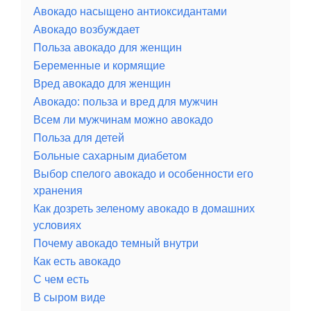
Авокадо насыщено антиоксидантами
Авокадо возбуждает
Польза авокадо для женщин
Беременные и кормящие
Вред авокадо для женщин
Авокадо: польза и вред для мужчин
Всем ли мужчинам можно авокадо
Польза для детей
Больные сахарным диабетом
Выбор спелого авокадо и особенности его
хранения
Как дозреть зеленому авокадо в домашних
условиях
Почему авокадо темный внутри
Как есть авокадо
С чем есть
В сыром виде