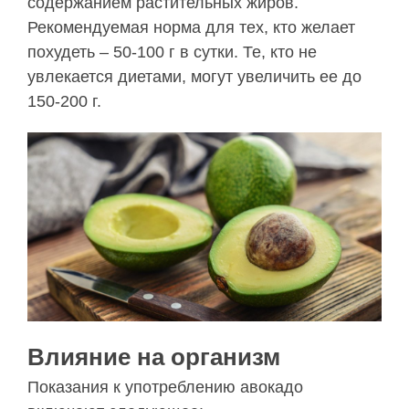
содержанием растительных жиров.
Рекомендуемая норма для тех, кто желает
похудеть – 50-100 г в сутки. Те, кто не
увлекается диетами, могут увеличить ее до
150-200 г.
Влияние на организм
Показания к употреблению авокадо