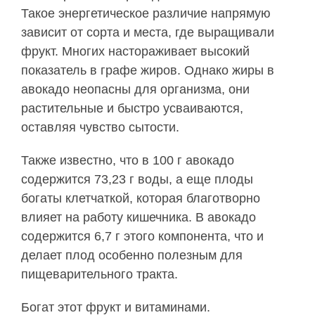
Такое энергетическое различие напрямую
зависит от сорта и места, где выращивали
фрукт. Многих настораживает высокий
показатель в графе жиров. Однако жиры в
авокадо неопасны для организма, они
растительные и быстро усваиваются,
оставляя чувство сытости.
Также известно, что в 100 г авокадо
содержится 73,23 г воды, а еще плоды
богаты клетчаткой, которая благотворно
влияет на работу кишечника. В авокадо
содержится 6,7 г этого компонента, что и
делает плод особенно полезным для
пищеварительного тракта.
Богат этот фрукт и витаминами.