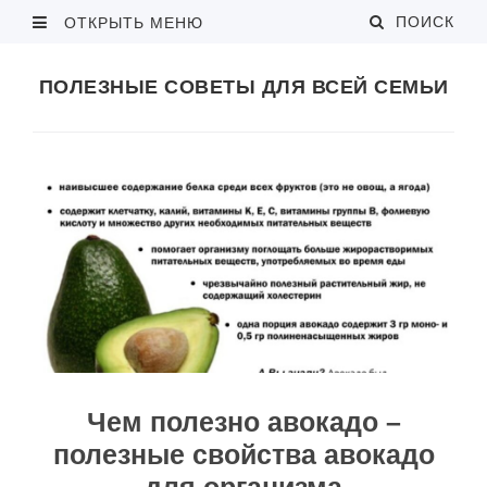
ПОИСК
ОТКРЫТЬ МЕНЮ
ПОЛЕЗНЫЕ СОВЕТЫ ДЛЯ ВСЕЙ СЕМЬИ
Чем полезно авокадо –
полезные свойства авокадо