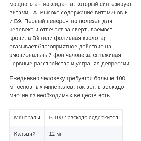
мощного антиоксиданта, который синтезирует
витамин А. Высоко содержание витаминов К
и В9. Первый невероятно полезен для
человека и отвечает за свертываемость
крови, а В9 (или фолиевая кислота)
оказывает благоприятное действие на
эмоциональный фон человека, сглаживая
нервные расстройства и устраняя депрессии.
Ежедневно человеку требуется больше 100
мг основных минералов, так вот, в авокадо
многие из необходимых веществ есть.
Минералы
В 100 г авокадо содержится
Кальций
12 мг