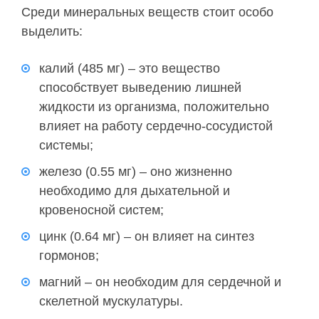
Среди минеральных веществ стоит особо
выделить:
калий (485 мг) – это вещество
способствует выведению лишней
жидкости из организма, положительно
влияет на работу сердечно-сосудистой
системы;
железо (0.55 мг) – оно жизненно
необходимо для дыхательной и
кровеносной систем;
цинк (0.64 мг) – он влияет на синтез
гормонов;
магний – он необходим для сердечной и
скелетной мускулатуры.