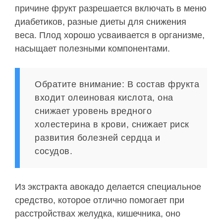
причине фрукт разрешается включать в меню
диабетиков, разные диеты для снижения
веса. Плод хорошо усваивается в организме,
насыщает полезными компонентами.
Обратите внимание: В состав фрукта
входит олеиновая кислота, она
снижает уровень вредного
холестерина в крови, снижает риск
развития болезней сердца и
сосудов.
Из экстракта авокадо делается специальное
средство, которое отлично помогает при
расстройствах желудка, кишечника, оно