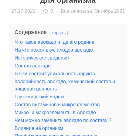
для организма
27.10.2021
·
0 ·
Все записи за
Октябрь 2021
Содержание
скрыть
Что такое авокадо и где его родина
На что похож вкус плодов авокадо
Исторические сведения
Состав авокадо
В чем состоит уникальность фрукта
Калорийность авокадо, химический состав и
пищевая ценность
Гликемический индекс
Состав витаминов и микроэлементов
Микро- и макроэлементы в Авокадо
Чем можно заменить авокадо по составу ?
Влияние на организм