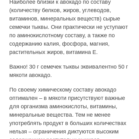
Наиболее близки к авокадо по составу
(количеству белков, жиров, углеводов,
витаминов, минеральных веществ) сырые
семечки тыквы. Они практически не уступают
по аминокислотному составу, а также по
содержанию калия, фосфора, магния,
растительных жиров, витамина Е.
Важно! 30 г семечек тыквы эквивалентно 50 г
мякоти авокадо.
По своему химическому составу авокадо
оптимален – в мякоти присутствуют важные
для организма аминокислоты, витамины,
минеральные вещества. Тем не менее
употреблять продукт в больших количествах
нельзя – ограничения диктуются высоким