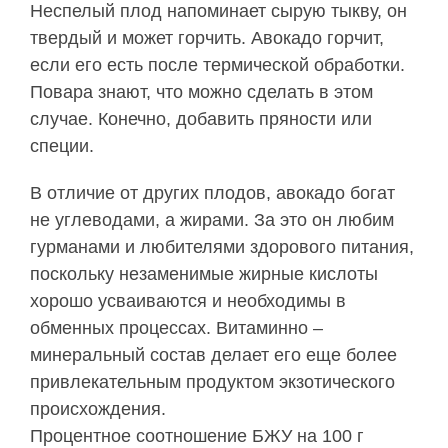
Неспелый плод напоминает сырую тыкву, он
твердый и может горчить. Авокадо горчит,
если его есть после термической обработки.
Повара знают, что можно сделать в этом
случае. Конечно, добавить пряности или
специи.
В отличие от других плодов, авокадо богат
не углеводами, а жирами. За это он любим
гурманами и любителями здорового питания,
поскольку незаменимые жирные кислоты
хорошо усваиваются и необходимы в
обменных процессах. Витаминно –
минеральный состав делает его еще более
привлекательным продуктом экзотического
происхождения.
Процентное соотношение БЖУ на 100 г