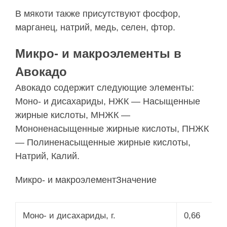
В мякоти также присутствуют фосфор,
марганец, натрий, медь, селен, фтор.
Микро- и макроэлементы в
Авокадо
Авокадо содержит следующие элементы:
Моно- и дисахариды, НЖК — Насыщенные
жирные кислоты, МНЖК —
Мононенасыщенные жирные кислоты, ПНЖК
— Полиненасыщенные жирные кислоты,
Натрий, Калий.
Микро- и макроэлементЗначение
Моно- и дисахариды, г.
0,66