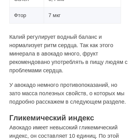
Фтор
7 мкг
Калий регулирует водный баланс и
нормализует ритм сердца. Так как этого
минерала в авокадо много, фрукт
рекомендовано употреблять в пищу людям с
проблемами сердца.
У авокадо немного противопоказаний, но
зато масса полезных свойств, о которых мы
подробно расскажем в следующем разделе.
Гликемический индекс
Авокадо имеет невысокий гликемический
индекс, он составляет 10 единиц. По этой