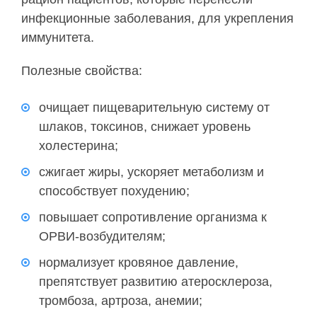
инфекционные заболевания, для укрепления
иммунитета.
Полезные свойства:
очищает пищеварительную систему от
шлаков, токсинов, снижает уровень
холестерина;
сжигает жиры, ускоряет метаболизм и
способствует похудению;
повышает сопротивление организма к
ОРВИ-возбудителям;
нормализует кровяное давление,
препятствует развитию атеросклероза,
тромбоза, артроза, анемии;