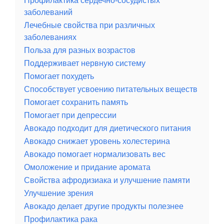
Профилактика сердечно-сосудистых
заболеваний
Лечебные свойства при различных
заболеваниях
Польза для разных возрастов
Поддерживает нервную систему
Помогает похудеть
Способствует усвоению питательных веществ
Помогает сохранить память
Помогает при депрессии
Авокадо подходит для диетического питания
Авокадо снижает уровень холестерина
Авокадо помогает нормализовать вес
Омоложение и придание аромата
Свойства афродизиака и улучшение памяти
Улучшение зрения
Авокадо делает другие продукты полезнее
Профилактика рака