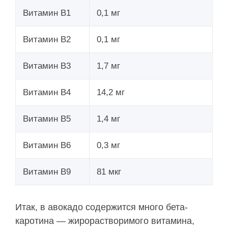
Витамин В1
0,1 мг
Витамин В2
0,1 мг
Витамин В3
1,7 мг
Витамин В4
14,2 мг
Витамин В5
1,4 мг
Витамин В6
0,3 мг
Витамин В9
81 мкг
Итак, в авокадо содержится много бета-
каротина — жирорастворимого витамина,