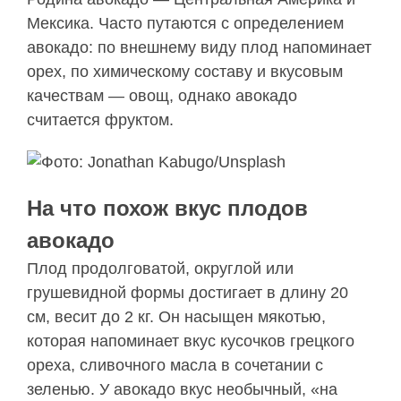
Мексика. Часто путаются с определением
авокадо: по внешнему виду плод напоминает
орех, по химическому составу и вкусовым
качествам — овощ, однако авокадо
считается фруктом.
На что похож вкус плодов
авокадо
Плод продолговатой, округлой или
грушевидной формы достигает в длину 20
см, весит до 2 кг. Он насыщен мякотью,
которая напоминает вкус кусочков грецкого
ореха, сливочного масла в сочетании с
зеленью. У авокадо вкус необычный, «на