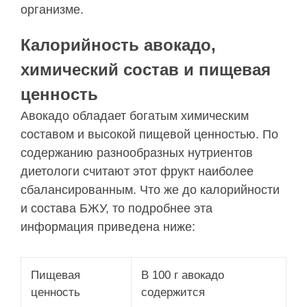
организме.
Калорийность авокадо,
химический состав и пищевая
ценность
Авокадо обладает богатым химическим
составом и высокой пищевой ценностью. По
содержанию разнообразных нутриентов
диетологи считают этот фрукт наиболее
сбалансированным. Что же до калорийности
и состава БЖУ, то подробнее эта
информация приведена ниже:
Пищевая
В 100 г авокадо
ценность
содержится