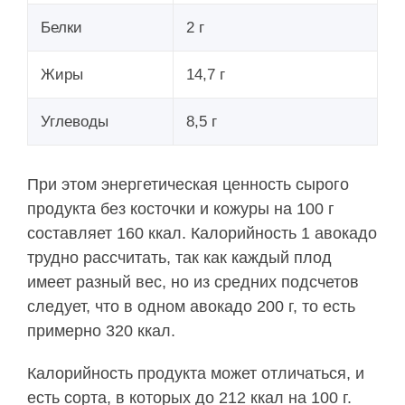
Белки
2 г
Жиры
14,7 г
Углеводы
8,5 г
При этом энергетическая ценность сырого
продукта без косточки и кожуры на 100 г
составляет 160 ккал. Калорийность 1 авокадо
трудно рассчитать, так как каждый плод
имеет разный вес, но из средних подсчетов
следует, что в одном авокадо 200 г, то есть
примерно 320 ккал.
Калорийность продукта может отличаться, и
есть сорта, в которых до 212 ккал на 100 г.