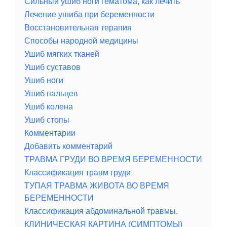
Сильный ушиб ноги гематома, как лечить
Лечение ушиба при беременности
Восстановительная терапия
Способы народной медицины
Ушиб мягких тканей
Ушиб суставов
Ушиб ноги
Ушиб пальцев
Ушиб колена
Ушиб стопы
Комментарии
Добавить комментарий
ТРАВМА ГРУДИ ВО ВРЕМЯ БЕРЕМЕННОСТИ
Классификация травм груди
ТУПАЯ ТРАВМА ЖИВОТА ВО ВРЕМЯ
БЕРЕМЕННОСТИ
Классификация абдоминальной травмы.
КЛИНИЧЕСКАЯ КАРТИНА (СИМПТОМЫ)