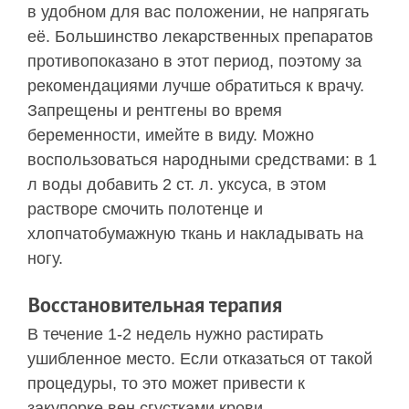
в удобном для вас положении, не напрягать
её. Большинство лекарственных препаратов
противопоказано в этот период, поэтому за
рекомендациями лучше обратиться к врачу.
Запрещены и рентгены во время
беременности, имейте в виду. Можно
воспользоваться народными средствами: в 1
л воды добавить 2 ст. л. уксуса, в этом
растворе смочить полотенце и
хлопчатобумажную ткань и накладывать на
ногу.
Восстановительная терапия
В течение 1-2 недель нужно растирать
ушибленное место. Если отказаться от такой
процедуры, то это может привести к
закупорке вен сгустками крови