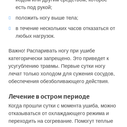
есть под рукой;
положить ногу выше тела;
в течение нескольких часов отказаться от
любых нагрузок.
Важно! Распаривать ногу при ушибе
категорически запрещено. Это приведет к
усугублению травмы. Первые сутки ногу
лечат только холодом для сужения сосудов,
обеспечения обезболивающего действия.
Лечение в остром периоде
Когда прошли сутки с момента ушиба, можно
отказываться от охлаждающего режима и
переходить на согревание. Помогут теплые