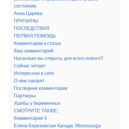
состояние.
Анна Царева
ПРИЧИНЫ
ПОСЛЕДСТВИЯ
ПЕРВАЯ ПОМОЩЬ
Комментарии к статье
Ваш комментарий:
Насколько вы открыты для всего нового?
Сейчас читают
Интересное в сети
О чем говорят
Последние комментарии
Партнеры
Ушибы у беременных
СМОТРИТЕ ТАКЖЕ:
Комментарии 4
Елена Березовская Канада, Mississauga