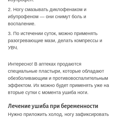
Ногу смазывать диклофенаком и
ибупрофеном — они снимут боль и
воспаление.
По истечении суток, можно применять
разогревающие мази, делать компрессы и
УВЧ.
Интересно! В аптеках продаются
специальные пластыри, которые обладают
обезболивающим и противовоспалительным
эффектом. Их можно будет применять уже на
вторые сутки с момента ушиба ноги.
Лечение ушиба при беременности
Нужно приложить холод, ногу зафиксировать