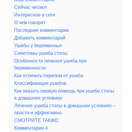
Сейчас читают
Интересное в сети
О чем говорят
Последние комментарии
Добавить комментарий
Ушибы у беременных
Симптомы ушиба стопы
Особенности лечения ушиба при
беременности
Как отличить перелом от ушиба
Классификация ушибов
Как оказать первую помощь при ушибе стопы
в домашних условиях
Лечение ушиба стопы в домашних условиях –
просто и эффективно
СМОТРИТЕ ТАКЖЕ:
Комментарии 4