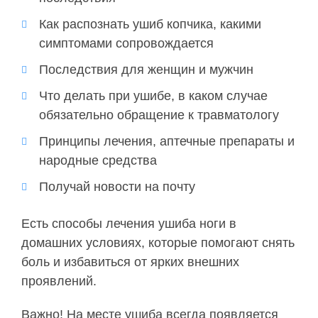
Как распознать ушиб копчика, какими
симптомами сопровождается
Последствия для женщин и мужчин
Что делать при ушибе, в каком случае
обязательно обращение к травматологу
Принципы лечения, аптечные препараты и
народные средства
Получай новости на почту
Есть способы лечения ушиба ноги в
домашних условиях, которые помогают снять
боль и избавиться от ярких внешних
проявлений.
Важно! На месте ушиба всегда появляется