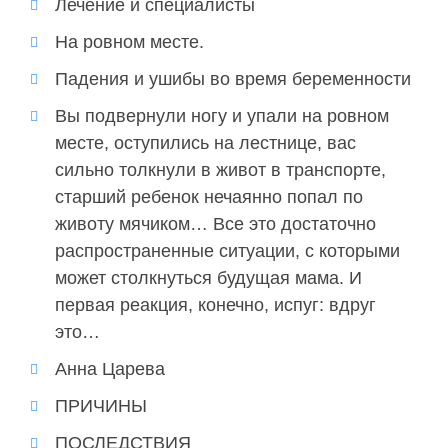
Лечение и специалисты
На ровном месте.
Падения и ушибы во время беременности
Вы подвернули ногу и упали на ровном
месте, оступились на лестнице, вас
сильно толкнули в живот в транспорте,
старший ребенок нечаянно попал по
животу мячиком… Все это достаточно
распространенные ситуации, с которыми
может столкнуться будущая мама. И
первая реакция, конечно, испуг: вдруг
это…
Анна Царева
ПРИЧИНЫ
ПОСЛЕДСТВИЯ