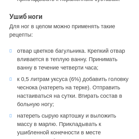
Ушиб ноги
Для ног в целом можно применять такие
рецепты:
отвар цветков багульника. Крепкий отвар
вливается в теплую ванну. Принимать
ванну в течение четверти часа;
к 0,5 литрам уксуса (6%) добавить головку
чеснока (натереть на терке). Отправить
настаиваться на сутки. Втирать состав в
больную ногу;
натереть сырую картошку и выложить
массу в марлю. Прикладывать к
ушибленной конечности в месте