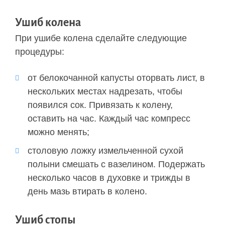
Ушиб колена
При ушибе колена сделайте следующие
процедуры:
от белокочанной капусты оторвать лист, в
нескольких местах надрезать, чтобы
появился сок. Привязать к колену,
оставить на час. Каждый час компресс
можно менять;
столовую ложку измельченной сухой
полыни смешать с вазелином. Подержать
несколько часов в духовке и трижды в
день мазь втирать в колено.
Ушиб стопы