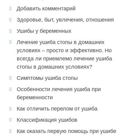
Добавить комментарий
Здоровье, быт, увлечения, отношения
Ушибы у беременных
Лечение ушиба стопы в домашних
условиях – просто и эффективно. Но
всегда ли приемлемо лечение ушиба
стопы в домашних условиях?
Симптомы ушиба стопы
Особенности лечения ушиба при
беременности
Как отличить перелом от ушиба
Классификация ушибов
Как оказать первую помощь при ушибе