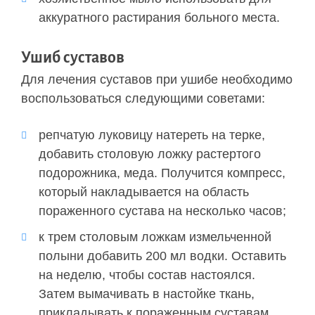
аккуратного растирания больного места.
Ушиб суставов
Для лечения суставов при ушибе необходимо
воспользоваться следующими советами:
репчатую луковицу натереть на терке,
добавить столовую ложку растертого
подорожника, меда. Получится компресс,
который накладывается на область
пораженного сустава на несколько часов;
к трем столовым ложкам измельченной
полыни добавить 200 мл водки. Оставить
на неделю, чтобы состав настоялся.
Затем вымачивать в настойке ткань,
прикладывать к пораженным суставам.