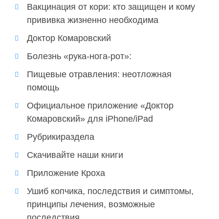
Вакцинация от кори: кто защищен и кому
прививка жизненно необходима
Доктор Комаровский
Болезнь «рука-нога-рот»:
Пищевые отравления: неотложная
помощь
Официальное приложение «Доктор
Комаровский» для iPhone/iPad
Рубрикираздела
Скачивайте наши книги
Приложение Кроха
Ушиб копчика, последствия и симптомы,
принципы лечения, возможные
последствия