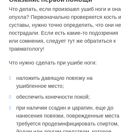
Что делать, если произошел ушиб ноги и она
опухла? Первоначально проверяется кость и
суставы, нужно точно определить, что они не
пострадали. Если есть какие-то подозрения
или сомнения, следует тут же обратиться к
травматологу!
Что нужно сделать при ушибе ноги:
наложить давящую повязку на
ушибленное место;
обеспечить конечности покой;
при наличии ссадин и царапин, еще до
нанесения повязки, поврежденные места
требуется продезинфицировать спиртом,
йодом или другим средством, которое