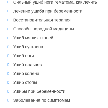
Сильный ушиб ноги гематома, как лечить
Лечение ушиба при беременности
Восстановительная терапия
Способы народной медицины
Ушиб мягких тканей
Ушиб суставов
Ушиб ноги
Ушиб пальцев
Ушиб колена
Ушиб стопы
Ушибы при беременности
Заболевания по симптомам