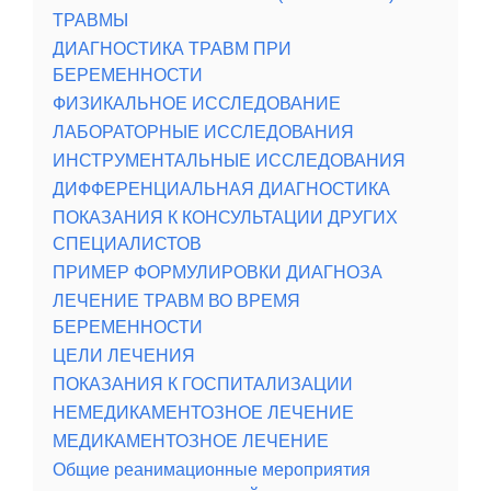
ТРАВМЫ
ДИАГНОСТИКА ТРАВМ ПРИ
БЕРЕМЕННОСТИ
ФИЗИКАЛЬНОЕ ИССЛЕДОВАНИЕ
ЛАБОРАТОРНЫЕ ИССЛЕДОВАНИЯ
ИНСТРУМЕНТАЛЬНЫЕ ИССЛЕДОВАНИЯ
ДИФФЕРЕНЦИАЛЬНАЯ ДИАГНОСТИКА
ПОКАЗАНИЯ К КОНСУЛЬТАЦИИ ДРУГИХ
СПЕЦИАЛИСТОВ
ПРИМЕР ФОРМУЛИРОВКИ ДИАГНОЗА
ЛЕЧЕНИЕ ТРАВМ ВО ВРЕМЯ
БЕРЕМЕННОСТИ
ЦЕЛИ ЛЕЧЕНИЯ
ПОКАЗАНИЯ К ГОСПИТАЛИЗАЦИИ
НЕМЕДИКАМЕНТОЗНОЕ ЛЕЧЕНИЕ
МЕДИКАМЕНТОЗНОЕ ЛЕЧЕНИЕ
Общие реанимационные мероприятия