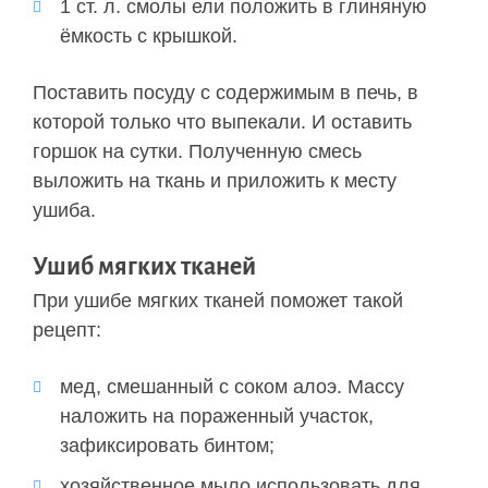
1 ст. л. смолы ели положить в глиняную
ёмкость с крышкой.
Поставить посуду с содержимым в печь, в
которой только что выпекали. И оставить
горшок на сутки. Полученную смесь
выложить на ткань и приложить к месту
ушиба.
Ушиб мягких тканей
При ушибе мягких тканей поможет такой
рецепт:
мед, смешанный с соком алоэ. Массу
наложить на пораженный участок,
зафиксировать бинтом;
хозяйственное мыло использовать для