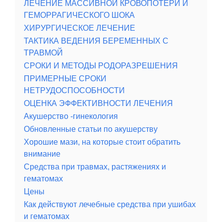
ЛЕЧЕНИЕ МАССИВНОЙ КРОВОПОТЕРИ И
ГЕМОРРАГИЧЕСКОГО ШОКА
ХИРУРГИЧЕСКОЕ ЛЕЧЕНИЕ
ТАКТИКА ВЕДЕНИЯ БЕРЕМЕННЫХ С
ТРАВМОЙ
СРОКИ И МЕТОДЫ РОДОРАЗРЕШЕНИЯ
ПРИМЕРНЫЕ СРОКИ
НЕТРУДОСПОСОБНОСТИ
ОЦЕНКА ЭФФЕКТИВНОСТИ ЛЕЧЕНИЯ
Акушерство -гинекология
Обновленные статьи по акушерству
Хорошие мази, на которые стоит обратить
внимание
Средства при травмах, растяжениях и
гематомах
Цены
Как действуют лечебные средства при ушибах
и гематомах