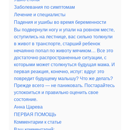
Заболевания по симптомам
Лечение и специалисты
Падения и ушибы во время беременности
Вы подвернули ногу и упали на ровном месте,
оступились на лестнице, вас сильно толкнули
в живот в транспорте, старший ребенок
нечаянно попал по животу мячиком… Все это
достаточно распространенные ситуации, с
которыми может столкнуться будущая мама. И
первая реакция, конечно, испуг: вдруг это
повредит будущему малышу? Что же делать?
Прежде всего — не паниковать. Постарайтесь
успокоиться и правильно оценить свое
состояние.
Анна Царева
ПЕРВАЯ ПОМОЩЬ
Комментарии к статье
Ваш комментарий: