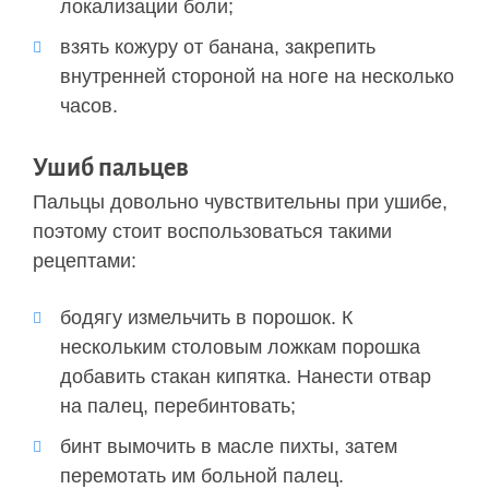
локализации боли;
взять кожуру от банана, закрепить
внутренней стороной на ноге на несколько
часов.
Ушиб пальцев
Пальцы довольно чувствительны при ушибе,
поэтому стоит воспользоваться такими
рецептами:
бодягу измельчить в порошок. К
нескольким столовым ложкам порошка
добавить стакан кипятка. Нанести отвар
на палец, перебинтовать;
бинт вымочить в масле пихты, затем
перемотать им больной палец.