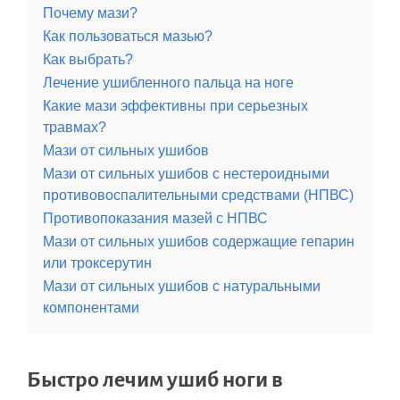
Почему мази?
Как пользоваться мазью?
Как выбрать?
Лечение ушибленного пальца на ноге
Какие мази эффективны при серьезных
травмах?
Мази от сильных ушибов
Мази от сильных ушибов с нестероидными
противовоспалительными средствами (НПВС)
Противопоказания мазей с НПВС
Мази от сильных ушибов содержащие гепарин
или троксерутин
Мази от сильных ушибов с натуральными
компонентами
Быстро лечим ушиб ноги в