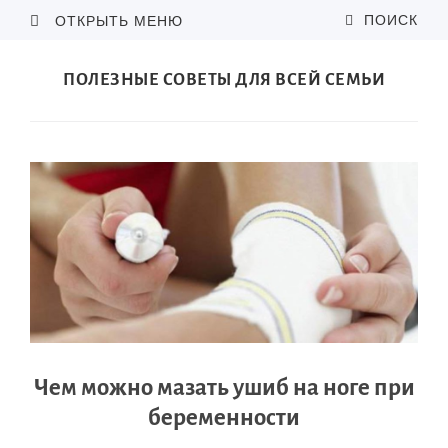
ПОИСК
ОТКРЫТЬ МЕНЮ
ПОЛЕЗНЫЕ СОВЕТЫ ДЛЯ ВСЕЙ СЕМЬИ
Чем можно мазать ушиб на ноге при
беременности