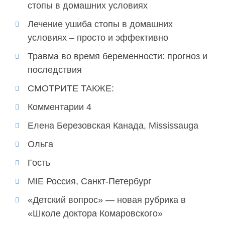
стопы в домашних условиях
Лечение ушиба стопы в домашних
условиях – просто и эффективно
Травма во время беременности: прогноз и
последствия
СМОТРИТЕ ТАКЖЕ:
Комментарии 4
Елена Березовская Канада, Mississauga
Ольга
Гость
MIE Россия, Санкт-Петербург
«Детский вопрос» — новая рубрика в
«Школе доктора Комаровского»