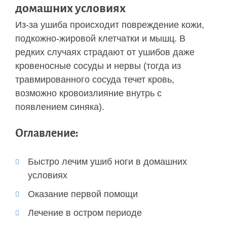
домашних условиях
Из-за ушиба происходит повреждение кожи,
подкожно-жировой клетчатки и мышц. В
редких случаях страдают от ушибов даже
кровеносные сосуды и нервы (тогда из
травмированного сосуда течет кровь,
возможно кровоизлияние внутрь с
появлением синяка).
Оглавление:
Быстро лечим ушиб ноги в домашних
условиях
Оказание первой помощи
Лечение в остром периоде