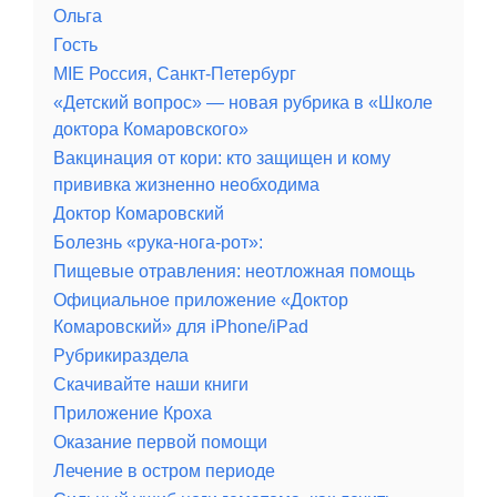
Ольга
Гость
MIE Россия, Санкт-Петербург
«Детский вопрос» — новая рубрика в «Школе
доктора Комаровского»
Вакцинация от кори: кто защищен и кому
прививка жизненно необходима
Доктор Комаровский
Болезнь «рука-нога-рот»:
Пищевые отравления: неотложная помощь
Официальное приложение «Доктор
Комаровский» для iPhone/iPad
Рубрикираздела
Скачивайте наши книги
Приложение Кроха
Оказание первой помощи
Лечение в остром периоде