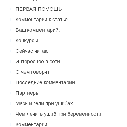
ПЕРВАЯ ПОМОЩЬ
Комментарии к статье
Ваш комментарий:
Конкурсы
Сейчас читают
Интересное в сети
О чем говорят
Последние комментарии
Партнеры
Мази и гели при ушибах.
Чем лечить ушиб при беременности
Комментарии