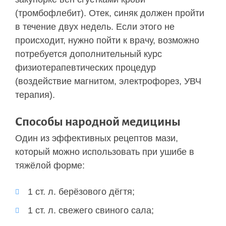
(тромбофлебит). Отек, синяк должен пройти
в течение двух недель. Если этого не
происходит, нужно пойти к врачу, возможно
потребуется дополнительный курс
физиотерапевтических процедур
(воздействие магнитом, электрофорез, УВЧ
терапия).
Способы народной медицины
Один из эффективных рецептов мази,
который можно использовать при ушибе в
тяжёлой форме:
1 ст. л. берёзового дёгтя;
1 ст. л. свежего свиного сала;