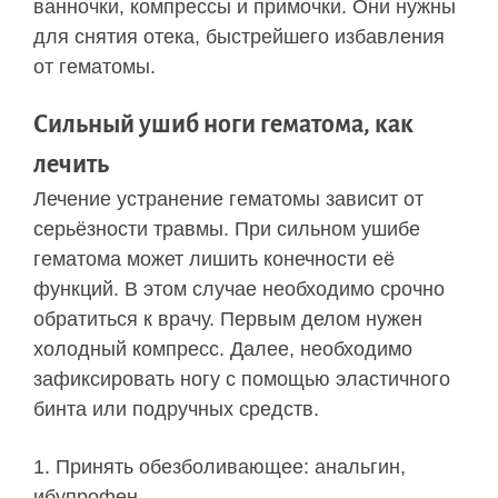
ванночки, компрессы и примочки. Они нужны
для снятия отека, быстрейшего избавления
от гематомы.
Сильный ушиб ноги гематома, как
лечить
Лечение устранение гематомы зависит от
серьёзности травмы. При сильном ушибе
гематома может лишить конечности её
функций. В этом случае необходимо срочно
обратиться к врачу. Первым делом нужен
холодный компресс. Далее, необходимо
зафиксировать ногу с помощью эластичного
бинта или подручных средств.
Принять обезболивающее: анальгин,
ибупрофен.