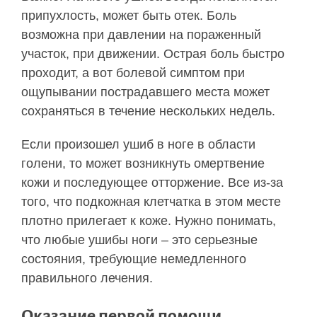
припухлость, может быть отек. Боль
возможна при давлении на пораженный
участок, при движении. Острая боль быстро
проходит, а вот болевой симптом при
ощупывании пострадавшего места может
сохраняться в течение нескольких недель.
Если произошел ушиб в ноге в области
голени, то может возникнуть омертвение
кожи и последующее отторжение. Все из-за
того, что подкожная клетчатка в этом месте
плотно прилегает к коже. Нужно понимать,
что любые ушибы ноги – это серьезные
состояния, требующие немедленного
правильного лечения.
Оказание первой помощи